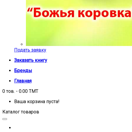
Подать заявку
Заказать книгу
Бренды
Главная
0 тов. - 0.00 TMT
Ваша корзина пуста!
Каталог товаров