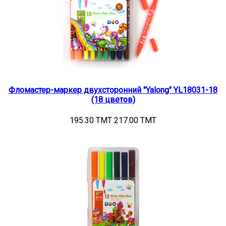
Фломастер-маркер двухсторонний "Yalong" YL18031-18
(18 цветов)
195.30 TMT
217.00 TMT