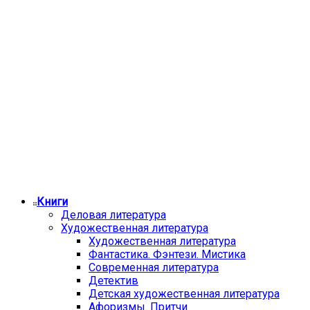
Книги
Деловая литература
Художественная литература
Художественная литература
Фантастика. Фэнтези. Мистика
Современная литература
Детектив
Детская художественная литература
Афоризмы. Притчи