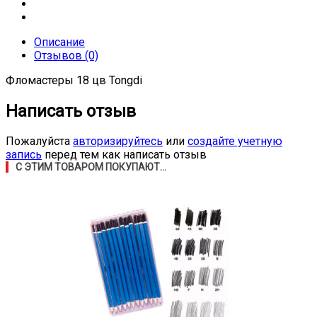
Описание
Отзывов (0)
Фломастеры 18 цв Tongdi
Написать отзыв
Пожалуйста
авторизируйтесь
или
создайте учетную
запись
перед тем как написать отзыв
С ЭТИМ ТОВАРОМ ПОКУПАЮТ...