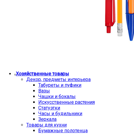
Хозяйственные товары
Декор, предметы интерьера
Табуреты и пуфики
Вазы
Чашки и бокалы
Искусственные растения
Статуэтки
Часы и будильники
Зеркала
Товары для кухни
Бумажные полотенца