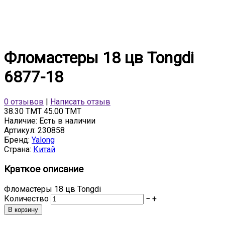
Фломастеры 18 цв Tongdi
6877-18
0 отзывов
|
Написать отзыв
38.30 TMT
45.00 TMT
Наличие:
Есть в наличии
Артикул:
230858
Бренд:
Yalong
Страна:
Китай
Краткое описание
Фломастеры 18 цв Tongdi
Количество
−
+