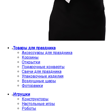
Товары для праздника
Аксессуары для праздника
Корзины
Открытки
Подарочные конверты
Свечи для праздника
Упаковочные изделия
Воздушные шары
Фоторамки
Игрушки
Конструкторы
Настольные игры
Роботы