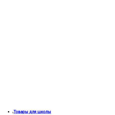
Товары для школы