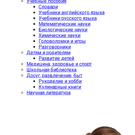
Учебные пособия
Словари
Учебники английского языка
Учебники русского языка
Математические науки
Биологические науки
Химические науки
Головоломки и игры
Разговорники
Детям и родителям
Развитие детей
Медицина, здоровье и спорт
Школьная библиотека
Досуг, развлечение, быт
Рукоделие и хобби
Кулинарные книги
Научная литература