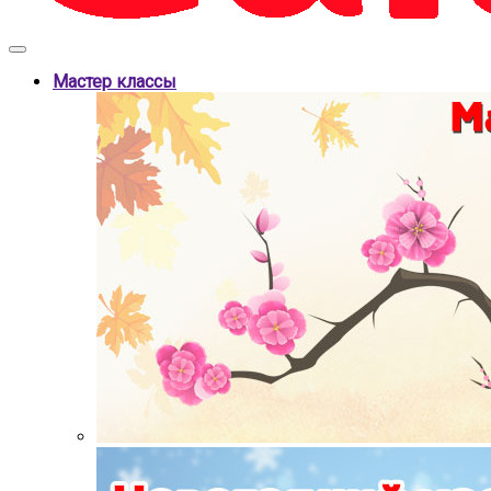
Мастер классы