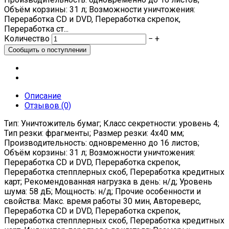
Объём корзины: 31 л; Возможности уничтожения:
Переработка CD и DVD, Переработка скрепок,
Переработка ст...
Количество
−
+
Описание
Отзывов (0)
Тип: Уничтожитель бумаг; Класс секретности: уровень 4;
Тип резки: фрагменты; Размер резки: 4х40 мм;
Производительность: одновременно до 16 листов;
Объём корзины: 31 л; Возможности уничтожения:
Переработка CD и DVD, Переработка скрепок,
Переработка степплерных скоб, Переработка кредитных
карт; Рекомендованная нагрузка в день: н/д; Уровень
шума: 58 дБ; Мощность: н/д; Прочие особенности и
свойства: Макс. время работы 30 мин, Автореверс,
Переработка CD и DVD, Переработка скрепок,
Переработка степплерных скоб, Переработка кредитных