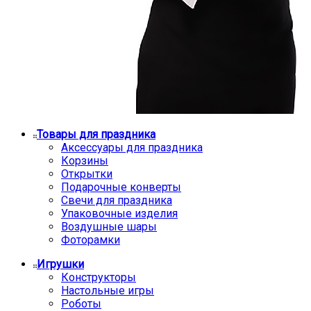
Товары для праздника
Аксессуары для праздника
Корзины
Открытки
Подарочные конверты
Свечи для праздника
Упаковочные изделия
Воздушные шары
Фоторамки
Игрушки
Конструкторы
Настольные игры
Роботы