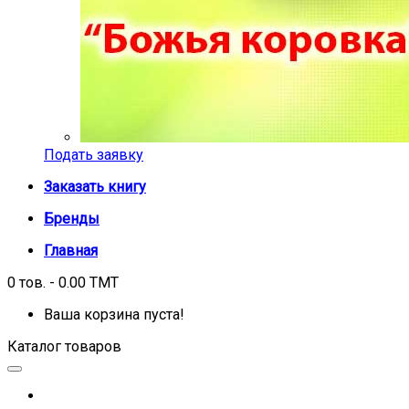
Подать заявку
Заказать книгу
Бренды
Главная
0 тов. - 0.00 TMT
Ваша корзина пуста!
Каталог товаров