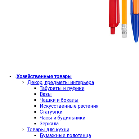
Хозяйственные товары
Декор, предметы интерьера
Табуреты и пуфики
Вазы
Чашки и бокалы
Искусственные растения
Статуэтки
Часы и будильники
Зеркала
Товары для кухни
Бумажные полотенца