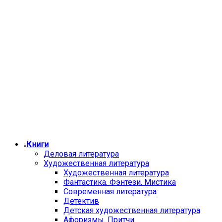
Книги
Деловая литература
Художественная литература
Художественная литература
Фантастика. Фэнтези. Мистика
Современная литература
Детектив
Детская художественная литература
Афоризмы. Притчи