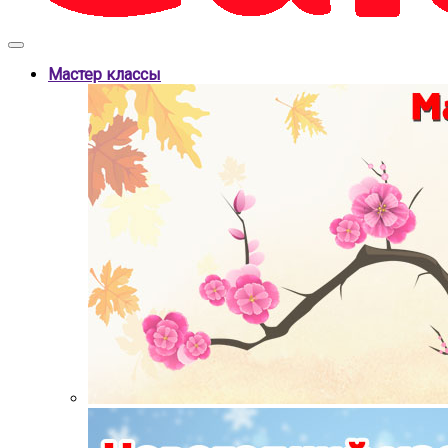
Мастер классы