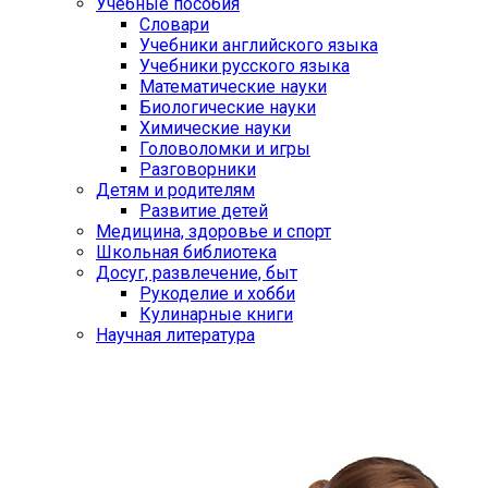
Учебные пособия
Словари
Учебники английского языка
Учебники русского языка
Математические науки
Биологические науки
Химические науки
Головоломки и игры
Разговорники
Детям и родителям
Развитие детей
Медицина, здоровье и спорт
Школьная библиотека
Досуг, развлечение, быт
Рукоделие и хобби
Кулинарные книги
Научная литература