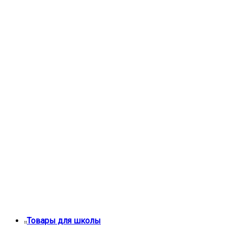
Товары для школы