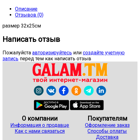
Описание
Отзывов (0)
размер 32х25см
Написать отзыв
Пожалуйста
авторизируйтесь
или
создайте учетную
запись
перед тем как написать отзыв
О компании
Покупателям
Информация о продавце
Оформление заказ
Как с нами связаться
Способы оплаты
Доставка