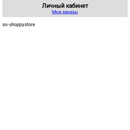
Личный кабинет
Мои заказы
so-shoppystore