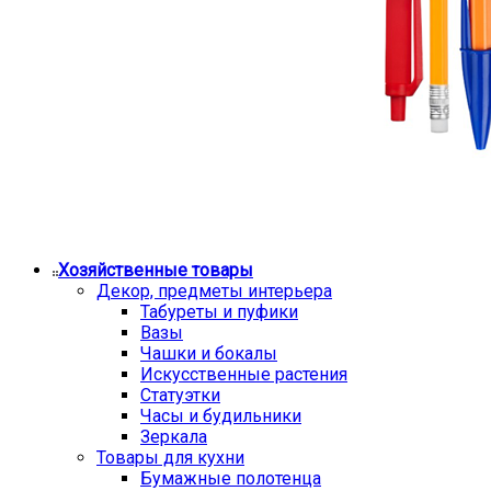
Хозяйственные товары
Декор, предметы интерьера
Табуреты и пуфики
Вазы
Чашки и бокалы
Искусственные растения
Статуэтки
Часы и будильники
Зеркала
Товары для кухни
Бумажные полотенца