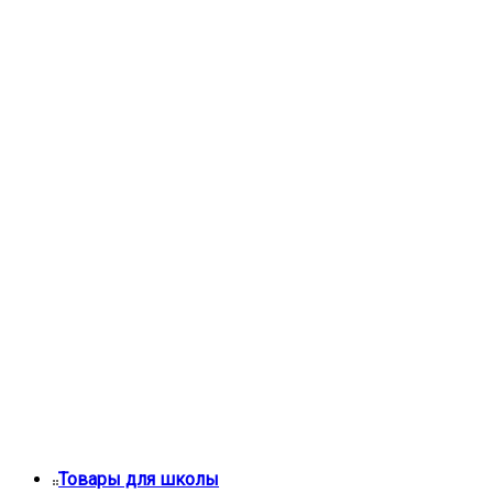
Товары для школы