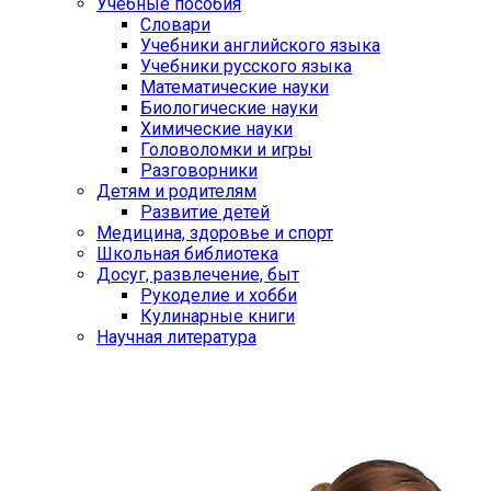
Учебные пособия
Словари
Учебники английского языка
Учебники русского языка
Математические науки
Биологические науки
Химические науки
Головоломки и игры
Разговорники
Детям и родителям
Развитие детей
Медицина, здоровье и спорт
Школьная библиотека
Досуг, развлечение, быт
Рукоделие и хобби
Кулинарные книги
Научная литература