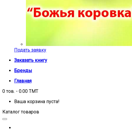
Подать заявку
Заказать книгу
Бренды
Главная
0 тов. - 0.00 TMT
Ваша корзина пуста!
Каталог товаров