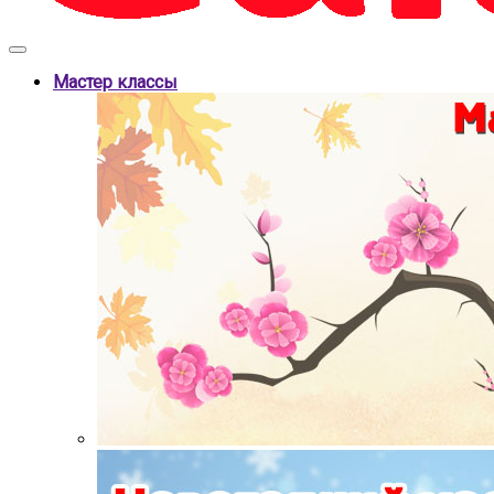
Мастер классы