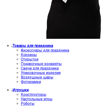
Товары для праздника
Аксессуары для праздника
Корзины
Открытки
Подарочные конверты
Свечи для праздника
Упаковочные изделия
Воздушные шары
Фоторамки
Игрушки
Конструкторы
Настольные игры
Роботы