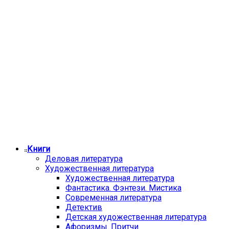
Книги
Деловая литература
Художественная литература
Художественная литература
Фантастика. Фэнтези. Мистика
Современная литература
Детектив
Детская художественная литература
Афоризмы. Притчи