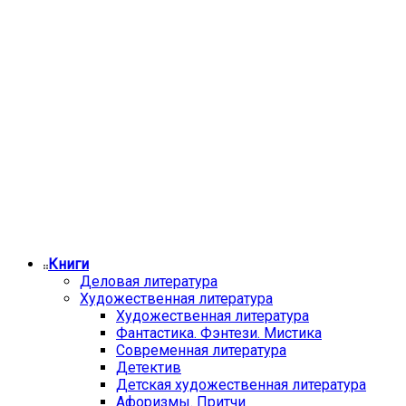
Книги
Деловая литература
Художественная литература
Художественная литература
Фантастика. Фэнтези. Мистика
Современная литература
Детектив
Детская художественная литература
Афоризмы. Притчи