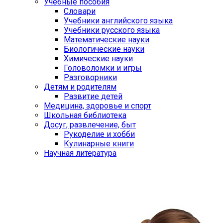
Учебные пособия
Словари
Учебники английского языка
Учебники русского языка
Математические науки
Биологические науки
Химические науки
Головоломки и игры
Разговорники
Детям и родителям
Развитие детей
Медицина, здоровье и спорт
Школьная библиотека
Досуг, развлечение, быт
Рукоделие и хобби
Кулинарные книги
Научная литература