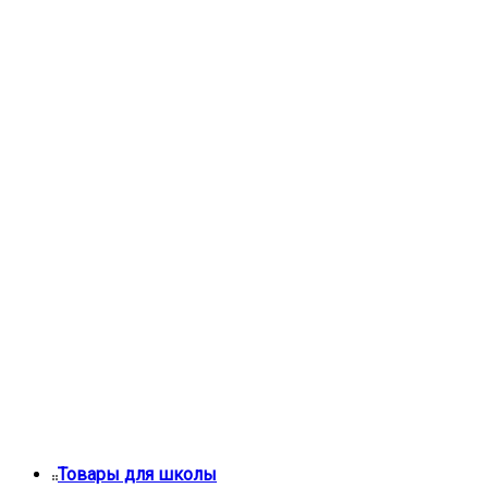
Товары для школы