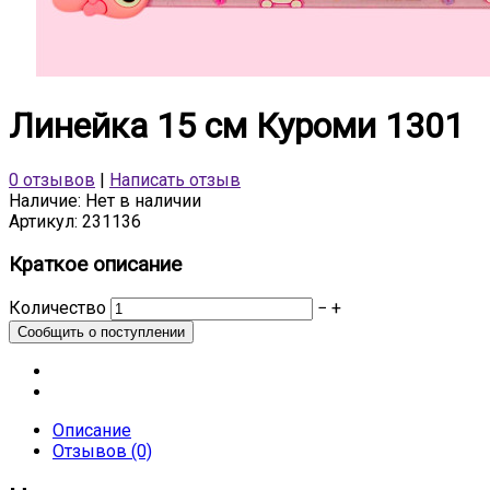
Линейка 15 см Куроми 1301
0 отзывов
|
Написать отзыв
Наличие:
Нет в наличии
Артикул:
231136
Краткое описание
Количество
−
+
Описание
Отзывов (0)