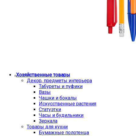
Хозяйственные товары
Декор, предметы интерьера
Табуреты и пуфики
Вазы
Чашки и бокалы
Искусственные растения
Статуэтки
Часы и будильники
Зеркала
Товары для кухни
Бумажные полотенца