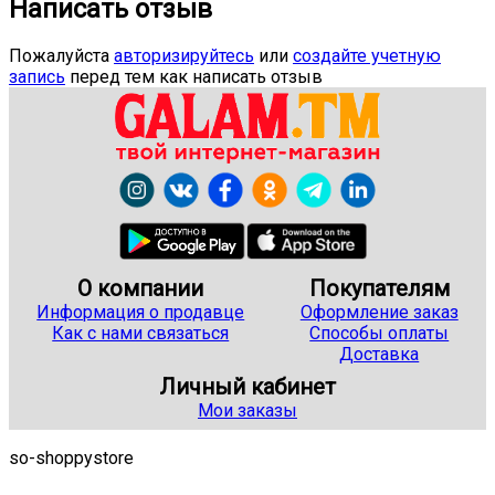
Написать отзыв
Пожалуйста
авторизируйтесь
или
создайте учетную
запись
перед тем как написать отзыв
О компании
Покупателям
Информация о продавце
Оформление заказ
Как с нами связаться
Способы оплаты
Доставка
Личный кабинет
Мои заказы
so-shoppystore