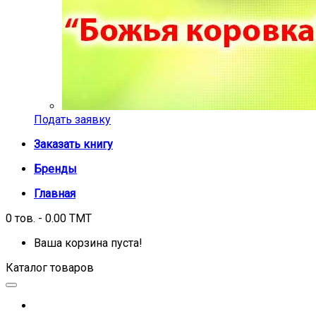
Подать заявку
Заказать книгу
Бренды
Главная
0 тов. - 0.00 TMT
Ваша корзина пуста!
Каталог товаров