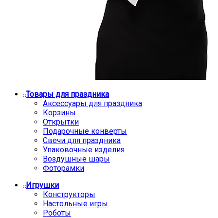
Товары для праздника
Аксессуары для праздника
Корзины
Открытки
Подарочные конверты
Свечи для праздника
Упаковочные изделия
Воздушные шары
Фоторамки
Игрушки
Конструкторы
Настольные игры
Роботы