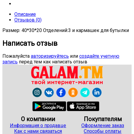
Описание
Отзывов (0)
Размер: 40*30*20 Отделений:3 и кармашек для бутылки
Написать отзыв
Пожалуйста
авторизируйтесь
или
создайте учетную
запись
перед тем как написать отзыв
О компании
Покупателям
Информация о продавце
Оформление заказ
Как с нами связаться
Способы оплаты