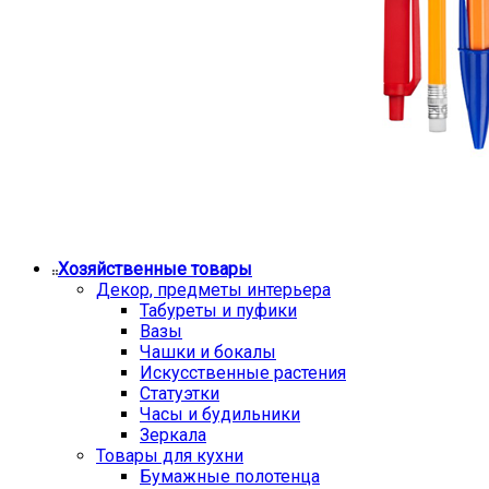
Хозяйственные товары
Декор, предметы интерьера
Табуреты и пуфики
Вазы
Чашки и бокалы
Искусственные растения
Статуэтки
Часы и будильники
Зеркала
Товары для кухни
Бумажные полотенца