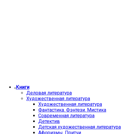
Книги
Деловая литература
Художественная литература
Художественная литература
Фантастика. Фэнтези. Мистика
Современная литература
Детектив
Детская художественная литература
Афоризмы. Притчи