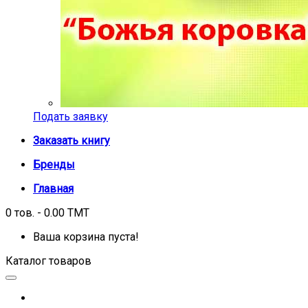
Подать заявку
Заказать книгу
Бренды
Главная
0 тов. - 0.00 TMT
Ваша корзина пуста!
Каталог товаров