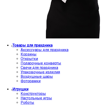
Товары для праздника
Аксессуары для праздника
Корзины
Открытки
Подарочные конверты
Свечи для праздника
Упаковочные изделия
Воздушные шары
Фоторамки
Игрушки
Конструкторы
Настольные игры
Роботы