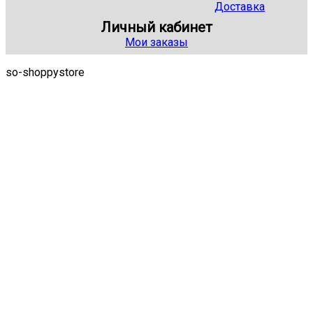
Доставка
Личный кабинет
Мои заказы
so-shoppystore