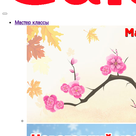
Мастер классы