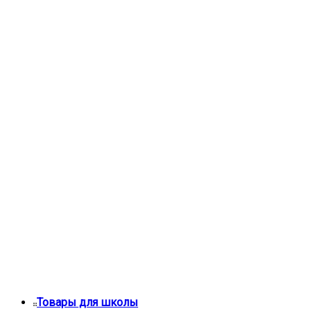
Товары для школы