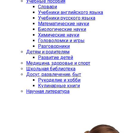
Учебные пособия
Словари
Учебники английского языка
Учебники русского языка
Математические науки
Биологические науки
Химические науки
Головоломки и игры
Разговорники
Детям и родителям
Развитие детей
Медицина, здоровье и спорт
Школьная библиотека
Досуг, развлечение, быт
Рукоделие и хобби
Кулинарные книги
Научная литература