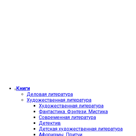
Книги
Деловая литература
Художественная литература
Художественная литература
Фантастика. Фэнтези. Мистика
Современная литература
Детектив
Детская художественная литература
Афоризмы. Притчи