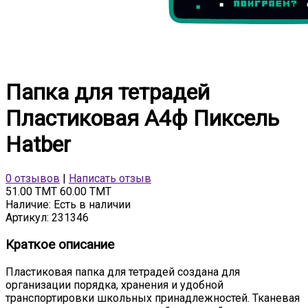
Папка для тетрадей
Пластиковая А4ф Пиксель
Hatber
0 отзывов
|
Написать отзыв
51.00 TMT
60.00 TMT
Наличие:
Есть в наличии
Артикул:
231346
Краткое описание
Пластиковая папка для тетрадей создана для
организации порядка, хранения и удобной
транспортировки школьных принадлежностей. Тканевая