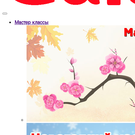
Мастер классы