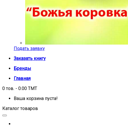
Подать заявку
Заказать книгу
Бренды
Главная
0 тов. - 0.00 TMT
Ваша корзина пуста!
Каталог товаров