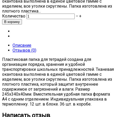
окантовка выполнена в единой цветовой гамме с
изделием, все уголки скруглены. Папка изготовлена из
плотного пластика...
Количество
−
+
Описание
Отзывов (0)
Пластиковая папка для тетрадей создана для
организации порядка, хранения и удобной
транспортировки школьных принадлежностей. Тканевая
окантовка выполнена в единой цветовой гамме с
изделием, все уголки скруглены. Папка изготовлена из
плотного пластика, который защитит внутреннее
содержимое от загрязнений и влаги. Размер
245х340х40мм. Вместительная удобная папка формата
А4 с одним отделением. Индивидуальная упаковка в
термопленку. 12 шт. в блоке. 36 шт. в коробе.
Написать отзыв