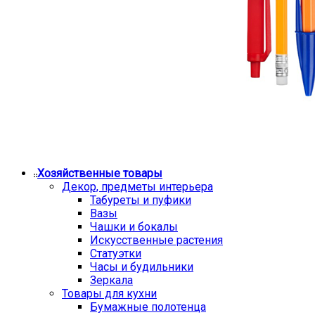
Хозяйственные товары
Декор, предметы интерьера
Табуреты и пуфики
Вазы
Чашки и бокалы
Искусственные растения
Статуэтки
Часы и будильники
Зеркала
Товары для кухни
Бумажные полотенца