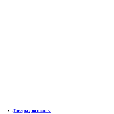
Товары для школы