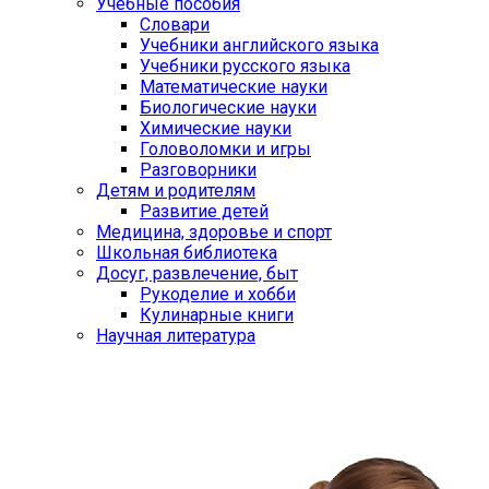
Учебные пособия
Словари
Учебники английского языка
Учебники русского языка
Математические науки
Биологические науки
Химические науки
Головоломки и игры
Разговорники
Детям и родителям
Развитие детей
Медицина, здоровье и спорт
Школьная библиотека
Досуг, развлечение, быт
Рукоделие и хобби
Кулинарные книги
Научная литература