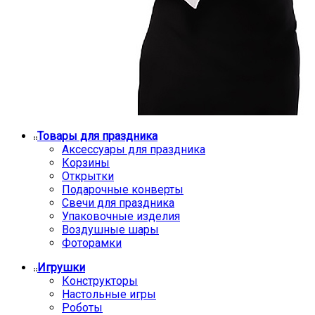
Товары для праздника
Аксессуары для праздника
Корзины
Открытки
Подарочные конверты
Свечи для праздника
Упаковочные изделия
Воздушные шары
Фоторамки
Игрушки
Конструкторы
Настольные игры
Роботы