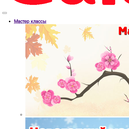
Мастер классы