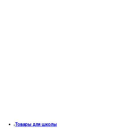
Товары для школы