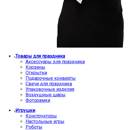
Товары для праздника
Аксессуары для праздника
Корзины
Открытки
Подарочные конверты
Свечи для праздника
Упаковочные изделия
Воздушные шары
Фоторамки
Игрушки
Конструкторы
Настольные игры
Роботы