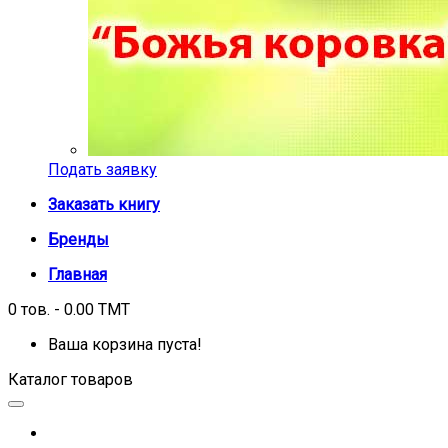
Подать заявку
Заказать книгу
Бренды
Главная
0 тов. - 0.00 TMT
Ваша корзина пуста!
Каталог товаров