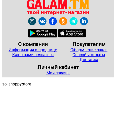
О компании
Покупателям
Информация о продавце
Оформление заказ
Как с нами связаться
Способы оплаты
Доставка
Личный кабинет
Мои заказы
so-shoppystore