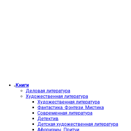
Книги
Деловая литература
Художественная литература
Художественная литература
Фантастика. Фэнтези. Мистика
Современная литература
Детектив
Детская художественная литература
Афоризмы. Притчи