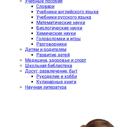
Учебные пособия
Словари
Учебники английского языка
Учебники русского языка
Математические науки
Биологические науки
Химические науки
Головоломки и игры
Разговорники
Детям и родителям
Развитие детей
Медицина, здоровье и спорт
Школьная библиотека
Досуг, развлечение, быт
Рукоделие и хобби
Кулинарные книги
Научная литература