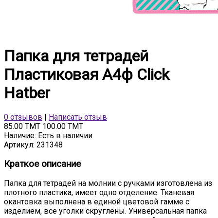
Папка для тетрадей
Пластиковая А4ф Click
Hatber
0 отзывов
|
Написать отзыв
85.00 TMT
100.00 TMT
Наличие:
Есть в наличии
Артикул:
231348
Краткое описание
Папка для тетрадей на молнии с ручками изготовлена из
плотного пластика, имеет одно отделение. Тканевая
окантовка выполнена в единой цветовой гамме с
изделием, все уголки скруглены. Универсальная папка