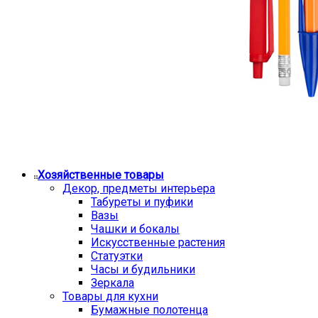
Хозяйственные товары
Декор, предметы интерьера
Табуреты и пуфики
Вазы
Чашки и бокалы
Искусственные растения
Статуэтки
Часы и будильники
Зеркала
Товары для кухни
Бумажные полотенца