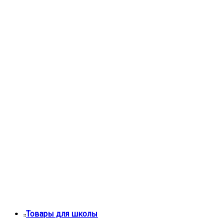
Товары для школы