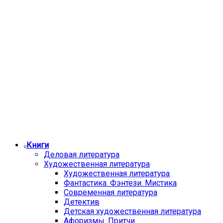
Книги
Деловая литература
Художественная литература
Художественная литература
Фантастика. Фэнтези. Мистика
Современная литература
Детектив
Детская художественная литература
Афоризмы. Притчи