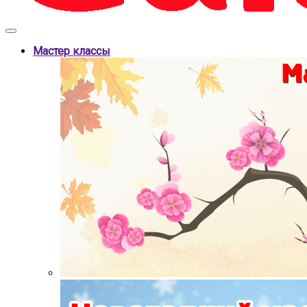
Мастер классы