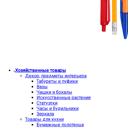
Хозяйственные товары
Декор, предметы интерьера
Табуреты и пуфики
Вазы
Чашки и бокалы
Искусственные растения
Статуэтки
Часы и будильники
Зеркала
Товары для кухни
Бумажные полотенца