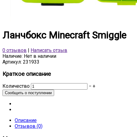
Ланчбокс Minecraft Smiggle
0 отзывов
|
Написать отзыв
Наличие:
Нет в наличии
Артикул:
231933
Краткое описание
Количество
−
+
Описание
Отзывов (0)