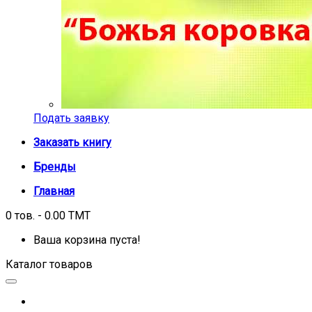
Подать заявку
Заказать книгу
Бренды
Главная
0 тов. - 0.00 TMT
Ваша корзина пуста!
Каталог товаров