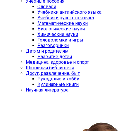
Учебные пособия
Словари
Учебники английского языка
Учебники русского языка
Математические науки
Биологические науки
Химические науки
Головоломки и игры
Разговорники
Детям и родителям
Развитие детей
Медицина, здоровье и спорт
Школьная библиотека
Досуг, развлечение, быт
Рукоделие и хобби
Кулинарные книги
Научная литература