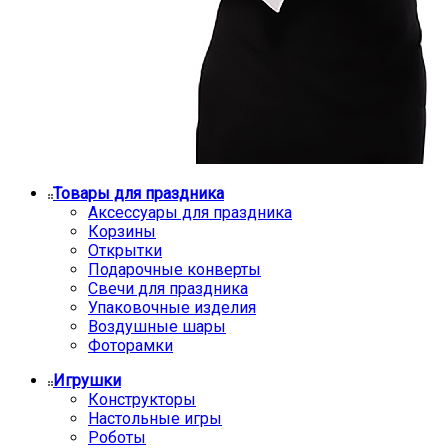
Товары для праздника
Аксессуары для праздника
Корзины
Открытки
Подарочные конверты
Свечи для праздника
Упаковочные изделия
Воздушные шары
Фоторамки
Игрушки
Конструкторы
Настольные игры
Роботы