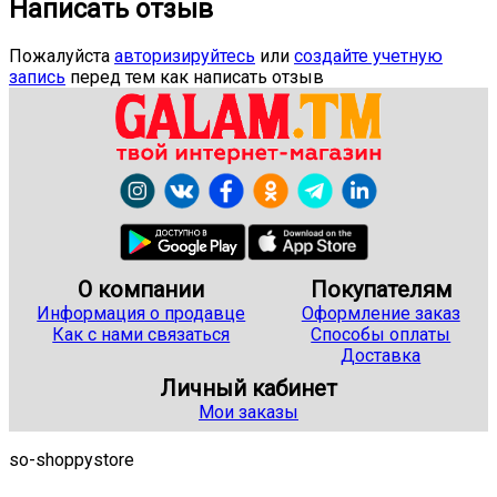
Написать отзыв
Пожалуйста
авторизируйтесь
или
создайте учетную
запись
перед тем как написать отзыв
О компании
Покупателям
Информация о продавце
Оформление заказ
Как с нами связаться
Способы оплаты
Доставка
Личный кабинет
Мои заказы
so-shoppystore