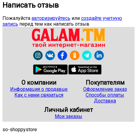
Написать отзыв
Пожалуйста
авторизируйтесь
или
создайте учетную
запись
перед тем как написать отзыв
О компании
Покупателям
Информация о продавце
Оформление заказ
Как с нами связаться
Способы оплаты
Доставка
Личный кабинет
Мои заказы
so-shoppystore