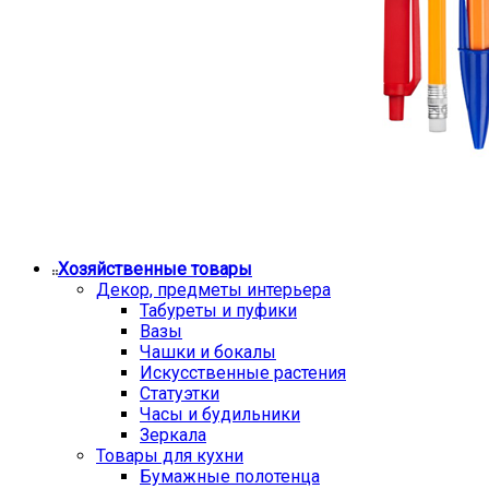
Хозяйственные товары
Декор, предметы интерьера
Табуреты и пуфики
Вазы
Чашки и бокалы
Искусственные растения
Статуэтки
Часы и будильники
Зеркала
Товары для кухни
Бумажные полотенца