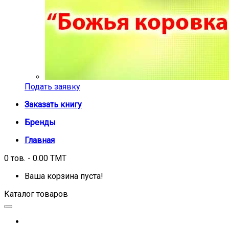
Подать заявку
Заказать книгу
Бренды
Главная
0 тов. - 0.00 TMT
Ваша корзина пуста!
Каталог товаров