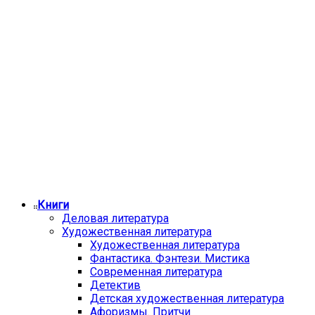
Книги
Деловая литература
Художественная литература
Художественная литература
Фантастика. Фэнтези. Мистика
Современная литература
Детектив
Детская художественная литература
Афоризмы. Притчи