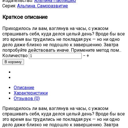
Издательство:
Альпина Паблишер
Серия:
Альпина. Саморазвитие
Краткое описание
Приходилось ли вам, взглянув на часы, с ужасом
спрашивать себя, куда делся целый день? Вроде бы все
это время вы трудились не покладая рук — но ни одно
дело даже близко не подошло к завершению. Завтра
попробуйте действовать иначе. Примените метод пом...
Количество
−
+
Описание
Характеристики
Отзывов (0)
Приходилось ли вам, взглянув на часы, с ужасом
спрашивать себя, куда делся целый день? Вроде бы все
это время вы трудились не покладая рук — но ни одно
дело даже близко не подошло к завершению. Завтра