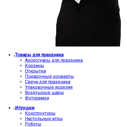
Товары для праздника
Аксессуары для праздника
Корзины
Открытки
Подарочные конверты
Свечи для праздника
Упаковочные изделия
Воздушные шары
Фоторамки
Игрушки
Конструкторы
Настольные игры
Роботы