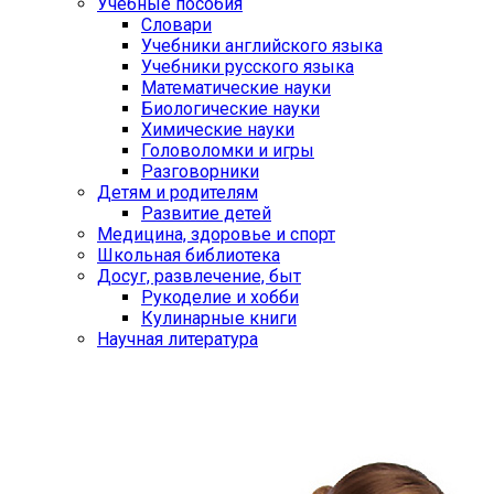
Учебные пособия
Словари
Учебники английского языка
Учебники русского языка
Математические науки
Биологические науки
Химические науки
Головоломки и игры
Разговорники
Детям и родителям
Развитие детей
Медицина, здоровье и спорт
Школьная библиотека
Досуг, развлечение, быт
Рукоделие и хобби
Кулинарные книги
Научная литература