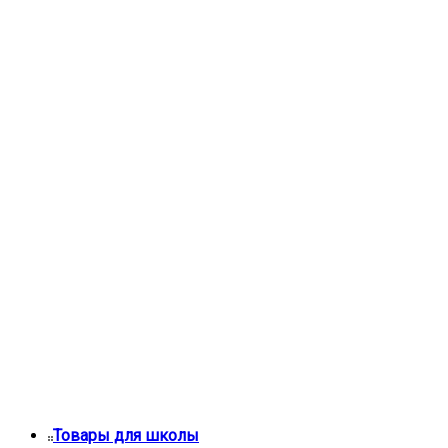
Товары для школы