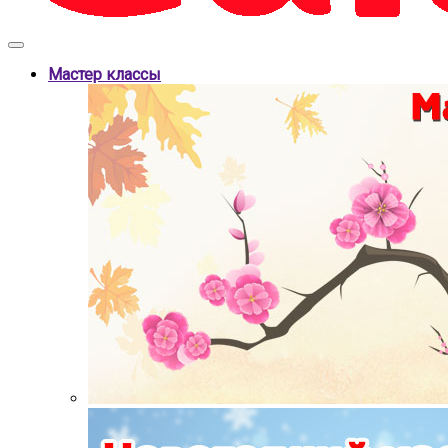
Мастер классы