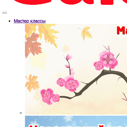
Мастер классы