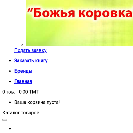
Подать заявку
Заказать книгу
Бренды
Главная
0 тов. - 0.00 TMT
Ваша корзина пуста!
Каталог товаров