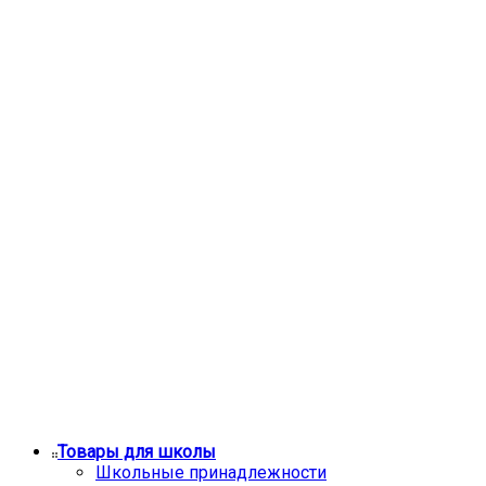
Товары для школы
Школьные принадлежности