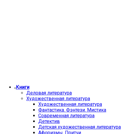
Книги
Деловая литература
Художественная литература
Художественная литература
Фантастика. Фэнтези. Мистика
Современная литература
Детектив
Детская художественная литература
Афоризмы. Притчи