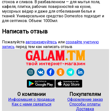
стоков и сливов. В разбавленном — для мытья пола,
кафеля, плитки, рабочих поверхностей на кухне,
мусорных вёдер и даже для отбеливания белья и
тканей. Универсальное средство Domestos подходит и
для септиков. Oбъем: 1000мл.
Написать отзыв
Пожалуйста
авторизируйтесь
или
создайте учетную
запись
перед тем как написать отзыв
О компании
Покупателям
Информация о продавце
Оформление заказ
Как с нами связаться
Способы оплаты
Доставка