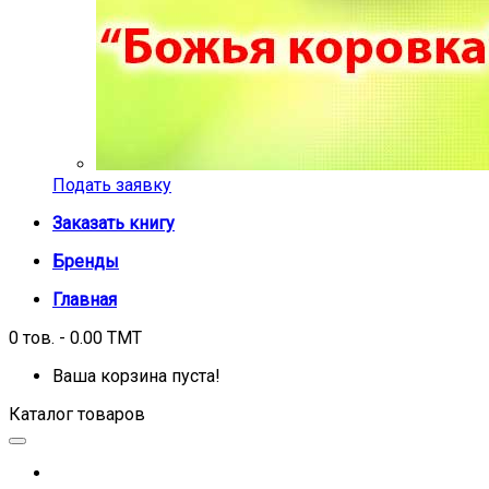
Подать заявку
Заказать книгу
Бренды
Главная
0 тов. - 0.00 TMT
Ваша корзина пуста!
Каталог товаров