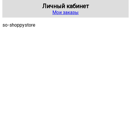
Личный кабинет
Мои заказы
so-shoppystore