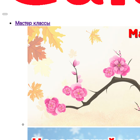
Мастер классы