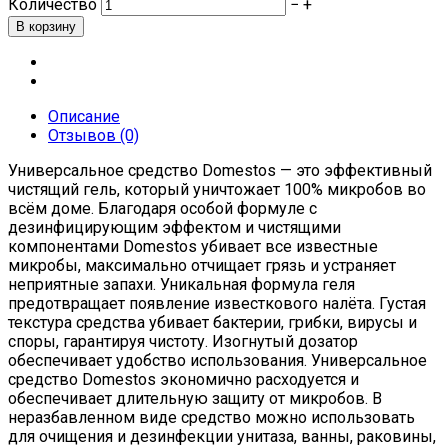
Количество
−
+
Описание
Отзывов (0)
Универсальное средство Domestos — это эффективный
чистящий гель, который уничтожает 100% микробов во
всём доме. Благодаря особой формуле с
дезинфицирующим эффектом и чистящими
компонентами Domestos убивает все известные
микробы, максимально отчищает грязь и устраняет
неприятные запахи. Уникальная формула геля
предотвращает появление известкового налёта. Густая
текстура средства убивает бактерии, грибки, вирусы и
споры, гарантируя чистоту. Изогнутый дозатор
обеспечивает удобство использования. Универсальное
средство Domestos экономично расходуется и
обеспечивает длительную защиту от микробов. В
неразбавленном виде средство можно использовать
для очищения и дезинфекции унитаза, ванны, раковины,