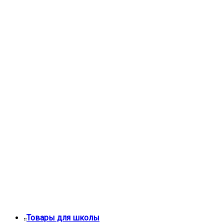
Товары для школы