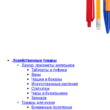
Хозяйственные товары
Декор, предметы интерьера
Табуреты и пуфики
Вазы
Чашки и бокалы
Искусственные растения
Статуэтки
Часы и будильники
Зеркала
Товары для кухни
Бумажные полотенца