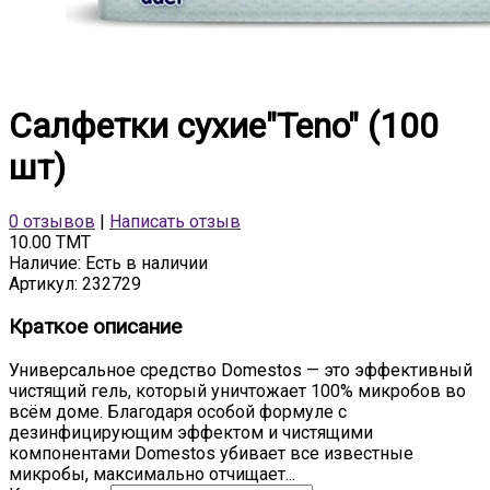
Салфетки сухие"Teno" (100
шт)
0 отзывов
|
Написать отзыв
10.00 TMT
Наличие:
Есть в наличии
Артикул:
232729
Краткое описание
Универсальное средство Domestos — это эффективный
чистящий гель, который уничтожает 100% микробов во
всём доме. Благодаря особой формуле с
дезинфицирующим эффектом и чистящими
компонентами Domestos убивает все известные
микробы, максимально отчищает...