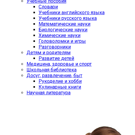
Учебные пособия
Словари
Учебники английского языка
Учебники русского языка
Математические науки
Биологические науки
Химические науки
Головоломки и игры
Разговорники
Детям и родителям
Развитие детей
Медицина, здоровье и спорт
Школьная библиотека
Досуг, развлечение, быт
Рукоделие и хобби
Кулинарные книги
Научная литература