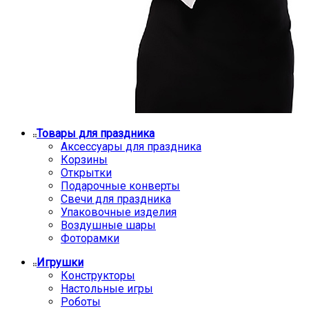
Товары для праздника
Аксессуары для праздника
Корзины
Открытки
Подарочные конверты
Свечи для праздника
Упаковочные изделия
Воздушные шары
Фоторамки
Игрушки
Конструкторы
Настольные игры
Роботы