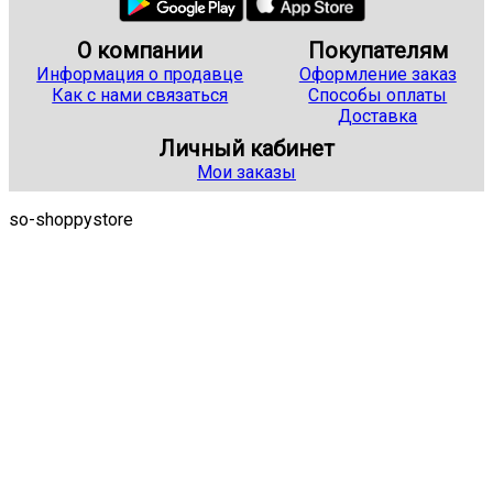
О компании
Покупателям
Информация о продавце
Оформление заказ
Как с нами связаться
Способы оплаты
Доставка
Личный кабинет
Мои заказы
so-shoppystore