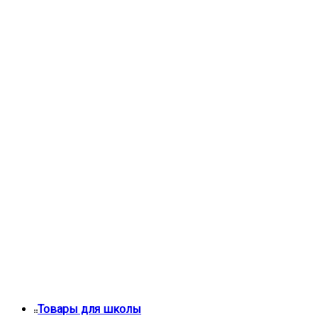
Товары для школы