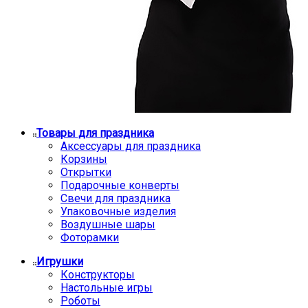
Товары для праздника
Аксессуары для праздника
Корзины
Открытки
Подарочные конверты
Свечи для праздника
Упаковочные изделия
Воздушные шары
Фоторамки
Игрушки
Конструкторы
Настольные игры
Роботы