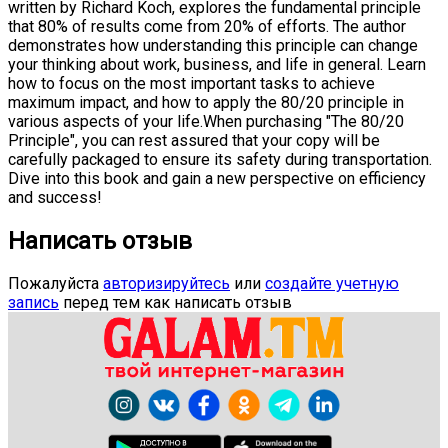
written by Richard Koch, explores the fundamental principle
that 80% of results come from 20% of efforts. The author
demonstrates how understanding this principle can change
your thinking about work, business, and life in general. Learn
how to focus on the most important tasks to achieve
maximum impact, and how to apply the 80/20 principle in
various aspects of your life.When purchasing "The 80/20
Principle", you can rest assured that your copy will be
carefully packaged to ensure its safety during transportation.
Dive into this book and gain a new perspective on efficiency
and success!
Написать отзыв
Пожалуйста
авторизируйтесь
или
создайте учетную
запись
перед тем как написать отзыв