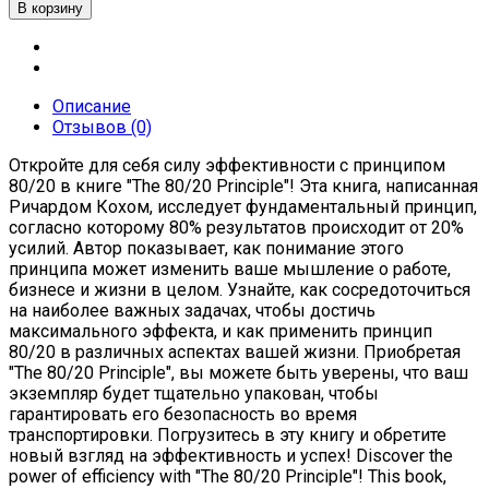
Описание
Отзывов (0)
Откройте для себя силу эффективности с принципом
80/20 в книге "The 80/20 Principle"! Эта книга, написанная
Ричардом Кохом, исследует фундаментальный принцип,
согласно которому 80% результатов происходит от 20%
усилий. Автор показывает, как понимание этого
принципа может изменить ваше мышление о работе,
бизнесе и жизни в целом. Узнайте, как сосредоточиться
на наиболее важных задачах, чтобы достичь
максимального эффекта, и как применить принцип
80/20 в различных аспектах вашей жизни. Приобретая
"The 80/20 Principle", вы можете быть уверены, что ваш
экземпляр будет тщательно упакован, чтобы
гарантировать его безопасность во время
транспортировки. Погрузитесь в эту книгу и обретите
новый взгляд на эффективность и успех! Discover the
power of efficiency with "The 80/20 Principle"! This book,