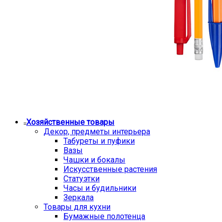
Хозяйственные товары
Декор, предметы интерьера
Табуреты и пуфики
Вазы
Чашки и бокалы
Искусственные растения
Статуэтки
Часы и будильники
Зеркала
Товары для кухни
Бумажные полотенца