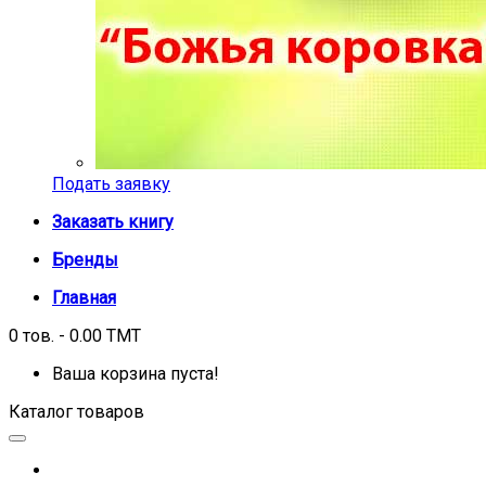
Подать заявку
Заказать книгу
Бренды
Главная
0 тов. - 0.00 TMT
Ваша корзина пуста!
Каталог товаров