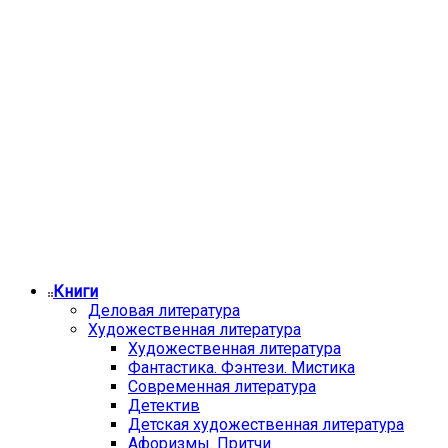
Книги
Деловая литература
Художественная литература
Художественная литература
Фантастика. Фэнтези. Мистика
Современная литература
Детектив
Детская художественная литература
Афоризмы. Притчи