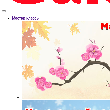
Мастер классы