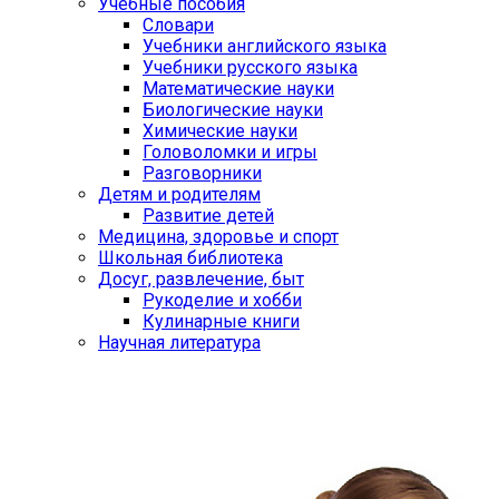
Учебные пособия
Словари
Учебники английского языка
Учебники русского языка
Математические науки
Биологические науки
Химические науки
Головоломки и игры
Разговорники
Детям и родителям
Развитие детей
Медицина, здоровье и спорт
Школьная библиотека
Досуг, развлечение, быт
Рукоделие и хобби
Кулинарные книги
Научная литература