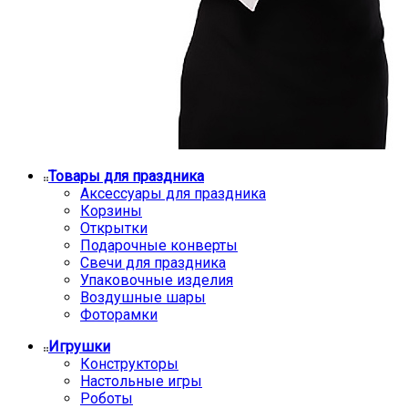
Товары для праздника
Аксессуары для праздника
Корзины
Открытки
Подарочные конверты
Свечи для праздника
Упаковочные изделия
Воздушные шары
Фоторамки
Игрушки
Конструкторы
Настольные игры
Роботы