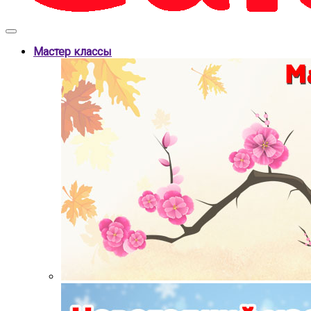
Мастер классы