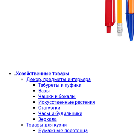
Хозяйственные товары
Декор, предметы интерьера
Табуреты и пуфики
Вазы
Чашки и бокалы
Искусственные растения
Статуэтки
Часы и будильники
Зеркала
Товары для кухни
Бумажные полотенца