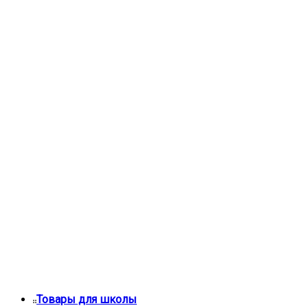
Товары для школы