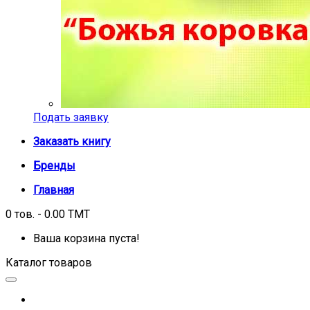
Подать заявку
Заказать книгу
Бренды
Главная
0 тов. - 0.00 TMT
Ваша корзина пуста!
Каталог товаров