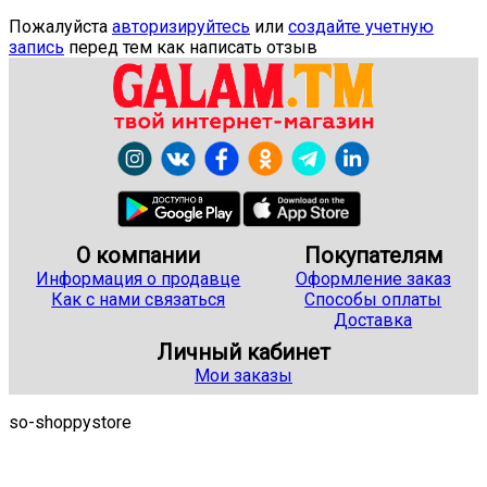
Пожалуйста
авторизируйтесь
или
создайте учетную
запись
перед тем как написать отзыв
О компании
Покупателям
Информация о продавце
Оформление заказ
Как с нами связаться
Способы оплаты
Доставка
Личный кабинет
Мои заказы
so-shoppystore