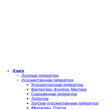
Книги
Деловая литература
Художественная литература
Художественная литература
Фантастика. Фэнтези. Мистика
Современная литература
Детектив
Детская художественная литература
Афоризмы. Притчи