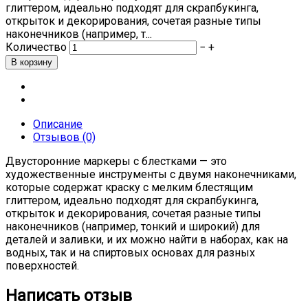
глиттером, идеально подходят для скрапбукинга,
открыток и декорирования, сочетая разные типы
наконечников (например, т...
Количество
−
+
Описание
Отзывов (0)
Двусторонние маркеры с блестками — это
художественные инструменты с двумя наконечниками,
которые содержат краску с мелким блестящим
глиттером, идеально подходят для скрапбукинга,
открыток и декорирования, сочетая разные типы
наконечников (например, тонкий и широкий) для
деталей и заливки, и их можно найти в наборах, как на
водных, так и на спиртовых основах для разных
поверхностей.
Написать отзыв