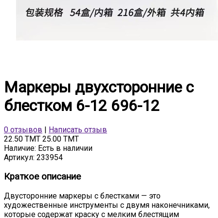
Маркеры двухсторонние с
блестком 6-12 696-12
0 отзывов
|
Написать отзыв
22.50 TMT
25.00 TMT
Наличие:
Есть в наличии
Артикул:
233954
Краткое описание
Двусторонние маркеры с блестками — это
художественные инструменты с двумя наконечниками,
которые содержат краску с мелким блестящим