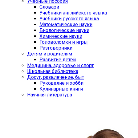
Учебные пособия
Словари
Учебники английского языка
Учебники русского языка
Математические науки
Биологические науки
Химические науки
Головоломки и игры
Разговорники
Детям и родителям
Развитие детей
Медицина, здоровье и спорт
Школьная библиотека
Досуг, развлечение, быт
Рукоделие и хобби
Кулинарные книги
Научная литература