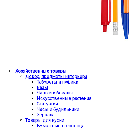
Хозяйственные товары
Декор, предметы интерьера
Табуреты и пуфики
Вазы
Чашки и бокалы
Искусственные растения
Статуэтки
Часы и будильники
Зеркала
Товары для кухни
Бумажные полотенца