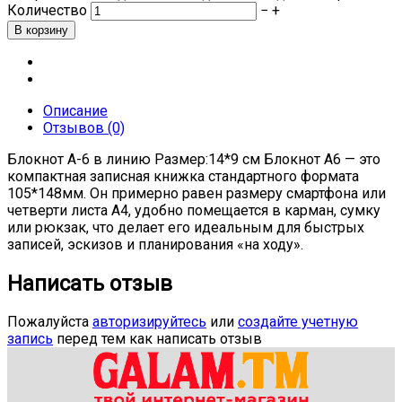
Количество
−
+
Описание
Отзывов (0)
Блокнот А-6 в линию Размер:14*9 см Блокнот А6 — это
компактная записная книжка стандартного формата
105*148мм. Он примерно равен размеру смартфона или
четверти листа А4, удобно помещается в карман, сумку
или рюкзак, что делает его идеальным для быстрых
записей, эскизов и планирования «на ходу».
Написать отзыв
Пожалуйста
авторизируйтесь
или
создайте учетную
запись
перед тем как написать отзыв