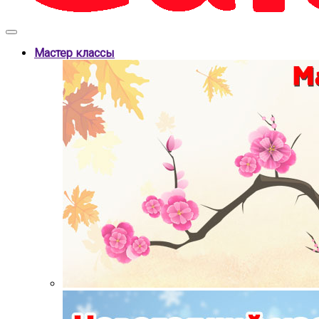
Мастер классы