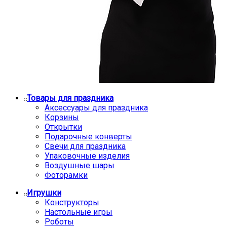
Товары для праздника
Аксессуары для праздника
Корзины
Открытки
Подарочные конверты
Свечи для праздника
Упаковочные изделия
Воздушные шары
Фоторамки
Игрушки
Конструкторы
Настольные игры
Роботы