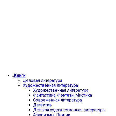
Книги
Деловая литература
Художественная литература
Художественная литература
Фантастика. Фэнтези. Мистика
Современная литература
Детектив
Детская художественная литература
Афоризмы. Притчи