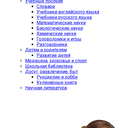
Учебные пособия
Словари
Учебники английского языка
Учебники русского языка
Математические науки
Биологические науки
Химические науки
Головоломки и игры
Разговорники
Детям и родителям
Развитие детей
Медицина, здоровье и спорт
Школьная библиотека
Досуг, развлечение, быт
Рукоделие и хобби
Кулинарные книги
Научная литература