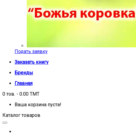
Подать заявку
Заказать книгу
Бренды
Главная
0 тов. - 0.00 TMT
Ваша корзина пуста!
Каталог товаров