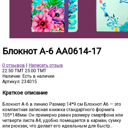
Блокнот А-6 АА0614-17
0 отзывов
|
Написать отзыв
22.50 TMT
25.00 TMT
Наличие:
Есть в наличии
Артикул:
234015
Краткое описание
Блокнот А-6 в линию Размер:14*9 см Блокнот А6 — это
компактная записная книжка стандартного формата
105*148мм. Он примерно равен размеру смартфона или
четверти листа А4, удобно помещается в карман, сумку
или рюкзак, что делает его идеальным для быстр...