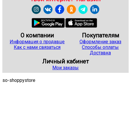
О компании
Покупателям
Информация о продавце
Оформление заказ
Как с нами связаться
Способы оплаты
Доставка
Личный кабинет
Мои заказы
so-shoppystore