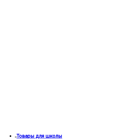
Товары для школы