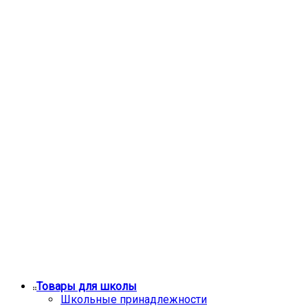
Товары для школы
Школьные принадлежности