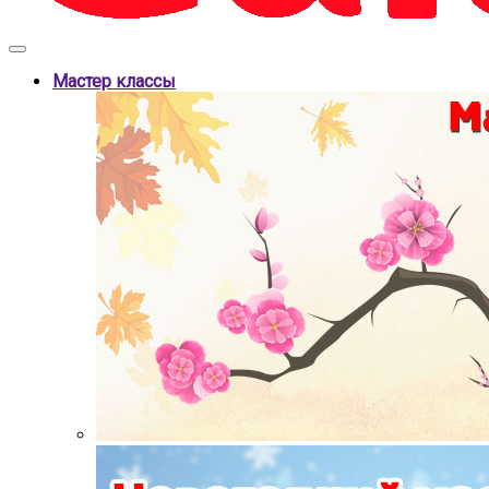
Мастер классы