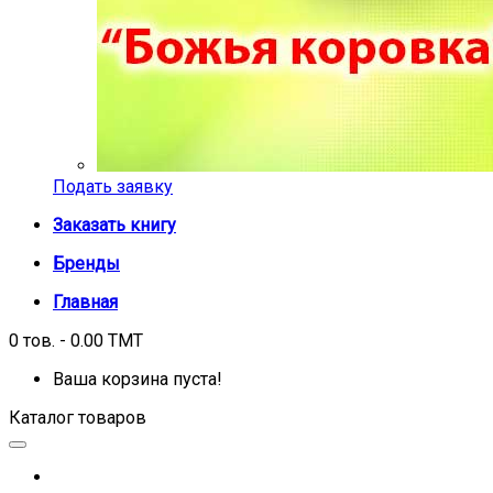
Подать заявку
Заказать книгу
Бренды
Главная
0 тов. - 0.00 TMT
Ваша корзина пуста!
Каталог товаров