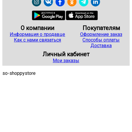
О компании
Покупателям
Информация о продавце
Оформление заказ
Как с нами связаться
Способы оплаты
Доставка
Личный кабинет
Мои заказы
so-shoppystore