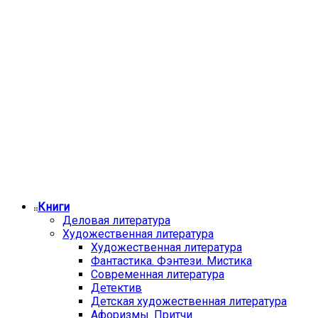
Книги
Деловая литература
Художественная литература
Художественная литература
Фантастика. Фэнтези. Мистика
Современная литература
Детектив
Детская художественная литература
Афоризмы. Притчи