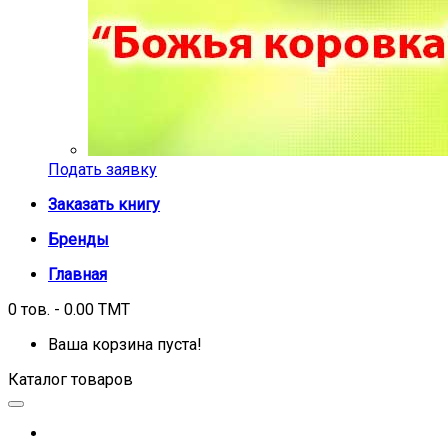
Подать заявку
Заказать книгу
Бренды
Главная
0 тов. - 0.00 TMT
Ваша корзина пуста!
Каталог товаров