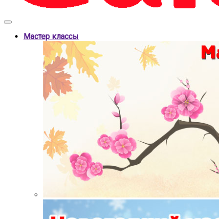
Мастер классы