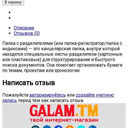
Описание
Отзывов (0)
Папка с разделителями (или папка-регистратор/папка с
индексами) — это канцелярская папка, внутри которой
находятся специальные листы-разделители (картонные
или пластиковые) для структурирования и быстрого
поиска документов. Она помогает организовать бумаги
по темам, проектам или хронологии.
Написать отзыв
Пожалуйста
авторизируйтесь
или
создайте учетную
запись
перед тем как написать отзыв