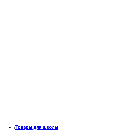
Товары для школы