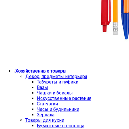
Хозяйственные товары
Декор, предметы интерьера
Табуреты и пуфики
Вазы
Чашки и бокалы
Искусственные растения
Статуэтки
Часы и будильники
Зеркала
Товары для кухни
Бумажные полотенца