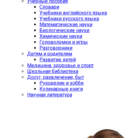
Учебные пособия
Словари
Учебники английского языка
Учебники русского языка
Математические науки
Биологические науки
Химические науки
Головоломки и игры
Разговорники
Детям и родителям
Развитие детей
Медицина, здоровье и спорт
Школьная библиотека
Досуг, развлечение, быт
Рукоделие и хобби
Кулинарные книги
Научная литература