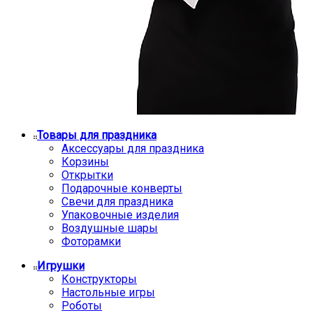
Товары для праздника
Аксессуары для праздника
Корзины
Открытки
Подарочные конверты
Свечи для праздника
Упаковочные изделия
Воздушные шары
Фоторамки
Игрушки
Конструкторы
Настольные игры
Роботы