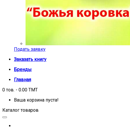
Подать заявку
Заказать книгу
Бренды
Главная
0 тов. - 0.00 TMT
Ваша корзина пуста!
Каталог товаров