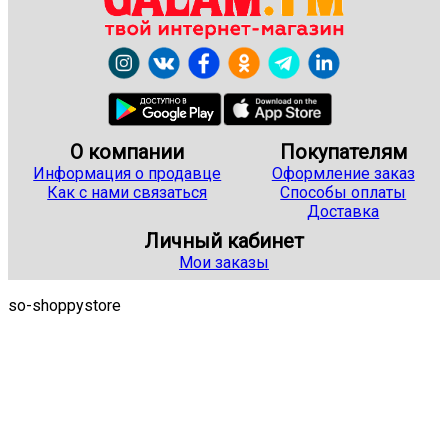
О компании
Покупателям
Информация о продавце
Оформление заказ
Как с нами связаться
Способы оплаты
Доставка
Личный кабинет
Мои заказы
so-shoppystore