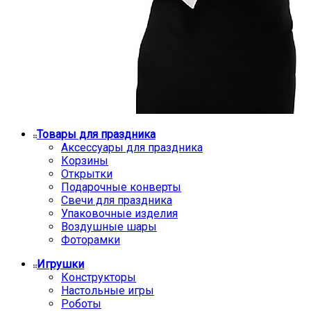
Товары для праздника
Аксессуары для праздника
Корзины
Открытки
Подарочные конверты
Свечи для праздника
Упаковочные изделия
Воздушные шары
Фоторамки
Игрушки
Конструкторы
Настольные игры
Роботы