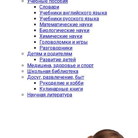
Учебные пособия
Словари
Учебники английского языка
Учебники русского языка
Математические науки
Биологические науки
Химические науки
Головоломки и игры
Разговорники
Детям и родителям
Развитие детей
Медицина, здоровье и спорт
Школьная библиотека
Досуг, развлечение, быт
Рукоделие и хобби
Кулинарные книги
Научная литература