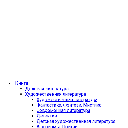
Книги
Деловая литература
Художественная литература
Художественная литература
Фантастика. Фэнтези. Мистика
Современная литература
Детектив
Детская художественная литература
Афоризмы. Притчи