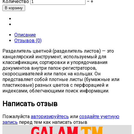
Количество
−
+
Описание
Отзывов (0)
Разделитель цветной (разделитель листов) — это
канцелярский инструмент, используемый для
классификации, сортировки и упорядочивания
документов внутри папок-регистраторов,
скоросшивателей или папок на кольцах. Он
представляет собой плотные листы (бумажные или
пластиковые) разных цветов с перфорацией и
индексами, облегчающими поиск информации.
Написать отзыв
Пожалуйста
авторизируйтесь
или
создайте учетную
запись
перед тем как написать отзыв