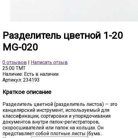
Разделитель цветной 1-20
MG-020
0 отзывов
|
Написать отзыв
25.00 TMT
Наличие:
Есть в наличии
Артикул:
234193
Краткое описание
Разделитель цветной (разделитель листов) — это
канцелярский инструмент, используемый для
классификации, сортировки и упорядочивания
документов внутри папок-регистраторов,
скоросшивателей или папок на кольцах. Он
представляет собой плотные листы (бума...