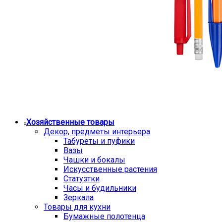
Хозяйственные товары
Декор, предметы интерьера
Табуреты и пуфики
Вазы
Чашки и бокалы
Искусственные растения
Статуэтки
Часы и будильники
Зеркала
Товары для кухни
Бумажные полотенца