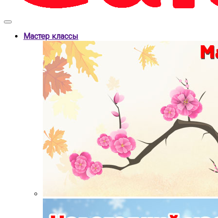
Мастер классы