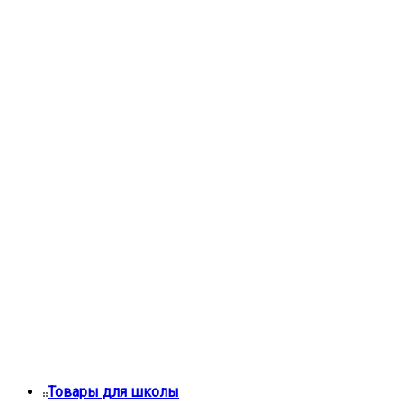
Товары для школы