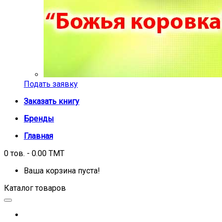
Подать заявку
Заказать книгу
Бренды
Главная
0 тов. - 0.00 TMT
Ваша корзина пуста!
Каталог товаров