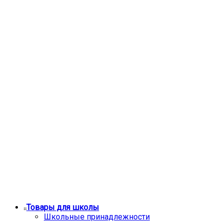
Товары для школы
Школьные принадлежности