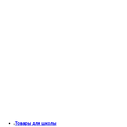
Товары для школы