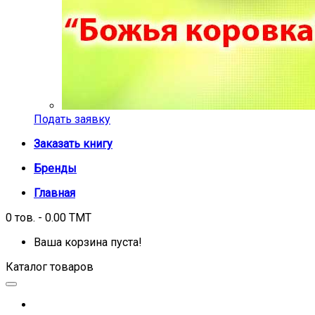
Подать заявку
Заказать книгу
Бренды
Главная
0 тов. - 0.00 TMT
Ваша корзина пуста!
Каталог товаров