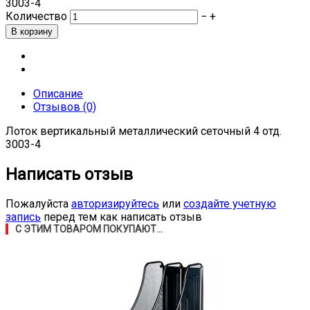
3003-4
Количество
−
+
Описание
Отзывов (0)
Лоток вертикальный металлический сеточный 4 отд.
3003-4
Написать отзыв
Пожалуйста
авторизируйтесь
или
создайте учетную
запись
перед тем как написать отзыв
С ЭТИМ ТОВАРОМ ПОКУПАЮТ...