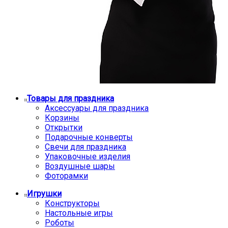
Товары для праздника
Аксессуары для праздника
Корзины
Открытки
Подарочные конверты
Свечи для праздника
Упаковочные изделия
Воздушные шары
Фоторамки
Игрушки
Конструкторы
Настольные игры
Роботы