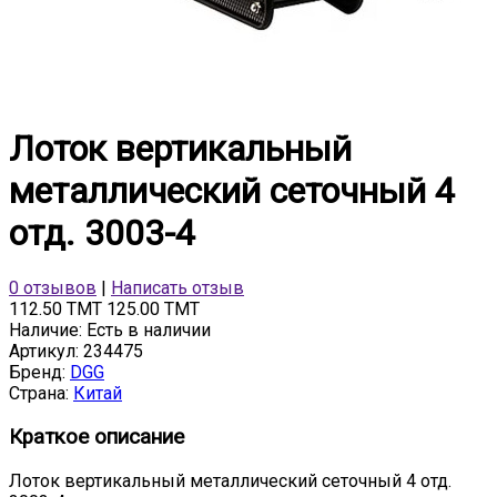
Лоток вертикальный
металлический сеточный 4
отд. 3003-4
0 отзывов
|
Написать отзыв
112.50 TMT
125.00 TMT
Наличие:
Есть в наличии
Артикул:
234475
Бренд:
DGG
Страна:
Китай
Краткое описание
Лоток вертикальный металлический сеточный 4 отд.