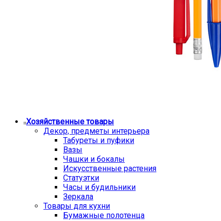
Хозяйственные товары
Декор, предметы интерьера
Табуреты и пуфики
Вазы
Чашки и бокалы
Искусственные растения
Статуэтки
Часы и будильники
Зеркала
Товары для кухни
Бумажные полотенца