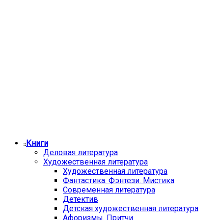
Книги
Деловая литература
Художественная литература
Художественная литература
Фантастика. Фэнтези. Мистика
Современная литература
Детектив
Детская художественная литература
Афоризмы. Притчи