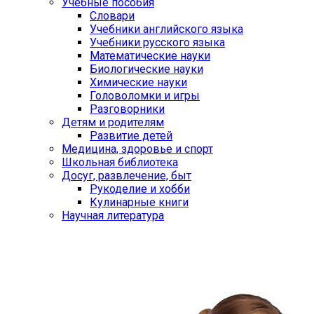
Учебные пособия
Словари
Учебники английского языка
Учебники русского языка
Математические науки
Биологические науки
Химические науки
Головоломки и игры
Разговорники
Детям и родителям
Развитие детей
Медицина, здоровье и спорт
Школьная библиотека
Досуг, развлечение, быт
Рукоделие и хобби
Кулинарные книги
Научная литература