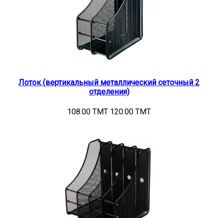
Лоток (вертикальный металлический сеточный 2
отделения)
108.00 TMT
120.00 TMT