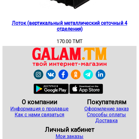
Лоток (вертикальный металлический сеточный 4
отделения)
170.00 TMT
О компании
Покупателям
Информация о продавце
Оформление заказ
Как с нами связаться
Способы оплаты
Доставка
Личный кабинет
Мои заказы