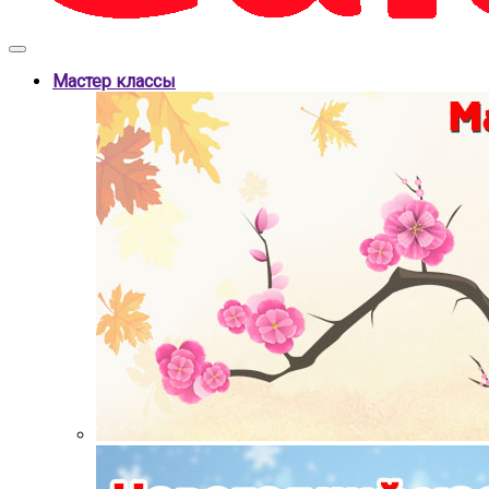
Мастер классы