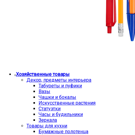
Хозяйственные товары
Декор, предметы интерьера
Табуреты и пуфики
Вазы
Чашки и бокалы
Искусственные растения
Статуэтки
Часы и будильники
Зеркала
Товары для кухни
Бумажные полотенца