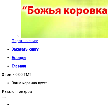
Подать заявку
Заказать книгу
Бренды
Главная
0 тов. - 0.00 TMT
Ваша корзина пуста!
Каталог товаров