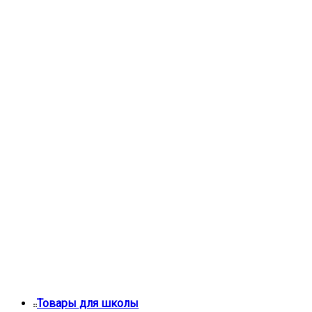
Товары для школы