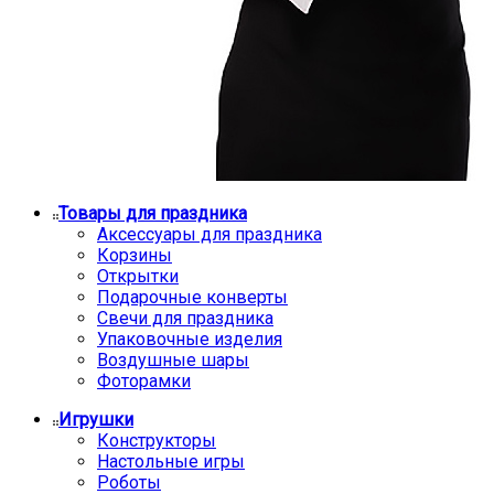
Товары для праздника
Аксессуары для праздника
Корзины
Открытки
Подарочные конверты
Свечи для праздника
Упаковочные изделия
Воздушные шары
Фоторамки
Игрушки
Конструкторы
Настольные игры
Роботы