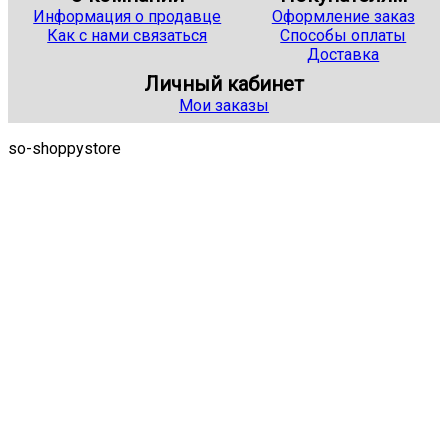
Информация о продавце
Оформление заказ
Как с нами связаться
Способы оплаты
Доставка
Личный кабинет
Мои заказы
so-shoppystore