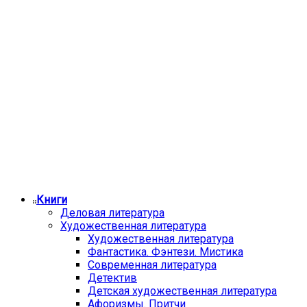
Книги
Деловая литература
Художественная литература
Художественная литература
Фантастика. Фэнтези. Мистика
Современная литература
Детектив
Детская художественная литература
Афоризмы. Притчи