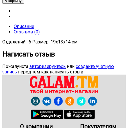
Описание
Отзывов (0)
Отделений : 6 Размер: 19х13х14 см
Написать отзыв
Пожалуйста
авторизируйтесь
или
создайте учетную
запись
перед тем как написать отзыв
О компании
Покупателям