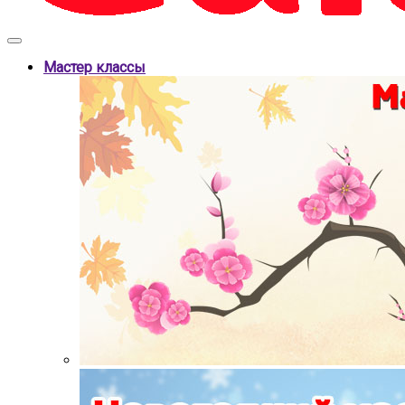
Мастер классы