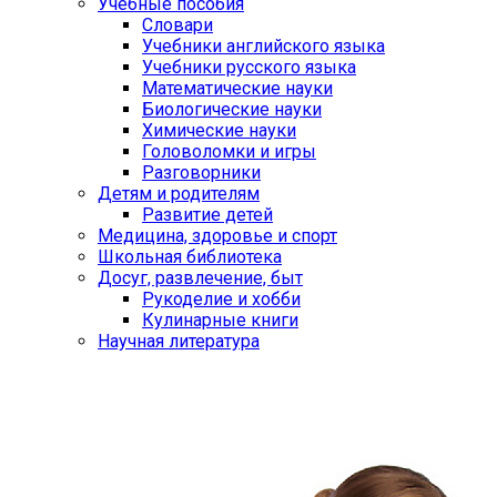
Учебные пособия
Словари
Учебники английского языка
Учебники русского языка
Математические науки
Биологические науки
Химические науки
Головоломки и игры
Разговорники
Детям и родителям
Развитие детей
Медицина, здоровье и спорт
Школьная библиотека
Досуг, развлечение, быт
Рукоделие и хобби
Кулинарные книги
Научная литература