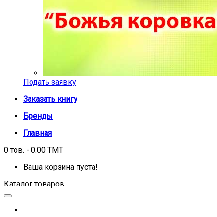
Подать заявку
Заказать книгу
Бренды
Главная
0 тов. - 0.00 TMT
Ваша корзина пуста!
Каталог товаров