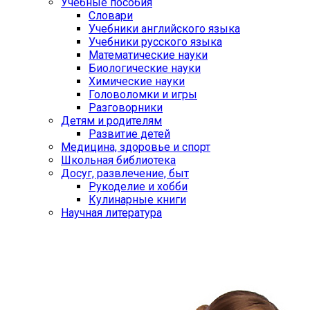
Учебные пособия
Словари
Учебники английского языка
Учебники русского языка
Математические науки
Биологические науки
Химические науки
Головоломки и игры
Разговорники
Детям и родителям
Развитие детей
Медицина, здоровье и спорт
Школьная библиотека
Досуг, развлечение, быт
Рукоделие и хобби
Кулинарные книги
Научная литература