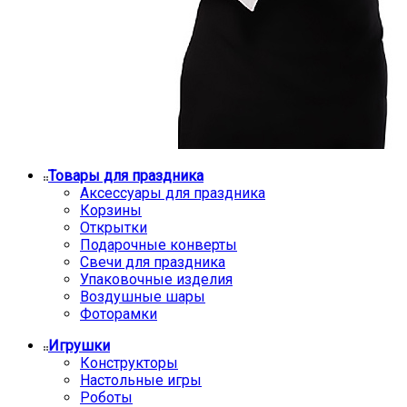
Товары для праздника
Аксессуары для праздника
Корзины
Открытки
Подарочные конверты
Свечи для праздника
Упаковочные изделия
Воздушные шары
Фоторамки
Игрушки
Конструкторы
Настольные игры
Роботы