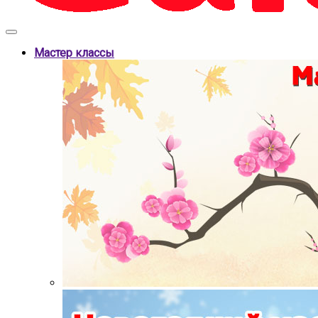
Мастер классы