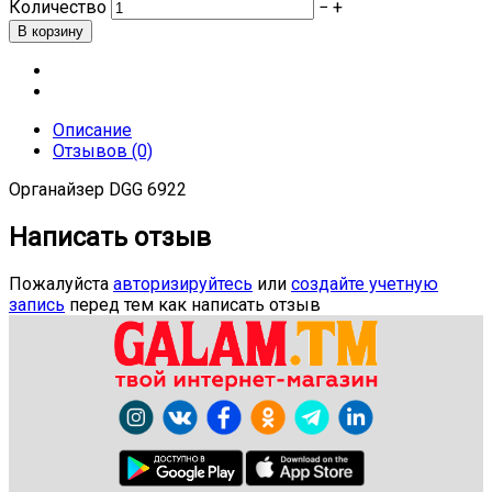
Количество
−
+
Описание
Отзывов (0)
Органайзер DGG 6922
Написать отзыв
Пожалуйста
авторизируйтесь
или
создайте учетную
запись
перед тем как написать отзыв