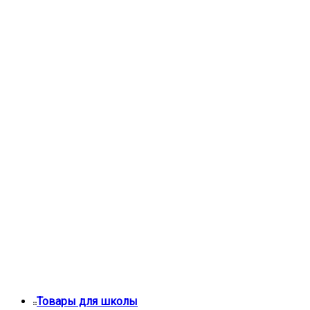
Товары для школы