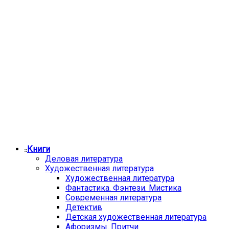
Книги
Деловая литература
Художественная литература
Художественная литература
Фантастика. Фэнтези. Мистика
Современная литература
Детектив
Детская художественная литература
Афоризмы. Притчи