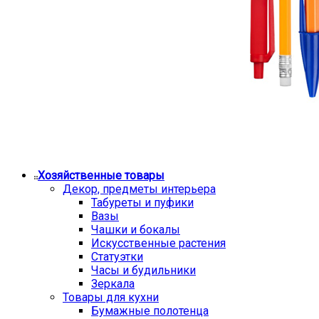
Хозяйственные товары
Декор, предметы интерьера
Табуреты и пуфики
Вазы
Чашки и бокалы
Искусственные растения
Статуэтки
Часы и будильники
Зеркала
Товары для кухни
Бумажные полотенца