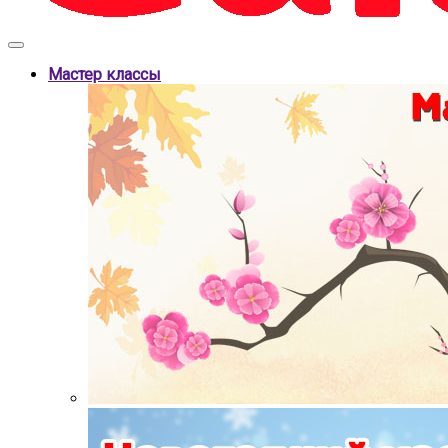
Мастер классы