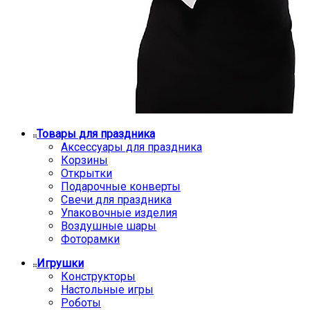
Товары для праздника
Аксессуары для праздника
Корзины
Открытки
Подарочные конверты
Свечи для праздника
Упаковочные изделия
Воздушные шары
Фоторамки
Игрушки
Конструкторы
Настольные игры
Роботы