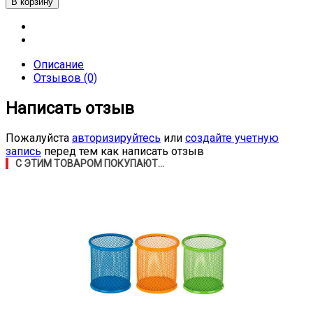
Описание
Отзывов (0)
Написать отзыв
Пожалуйста
авторизируйтесь
или
создайте учетную
запись
перед тем как написать отзыв
С ЭТИМ ТОВАРОМ ПОКУПАЮТ...