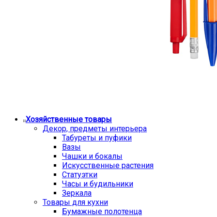
Хозяйственные товары
Декор, предметы интерьера
Табуреты и пуфики
Вазы
Чашки и бокалы
Искусственные растения
Статуэтки
Часы и будильники
Зеркала
Товары для кухни
Бумажные полотенца