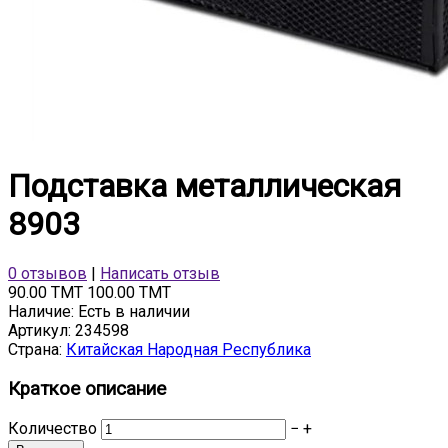
Подставка металлическая
8903
0 отзывов
|
Написать отзыв
90.00 TMT
100.00 TMT
Наличие:
Есть в наличии
Артикул:
234598
Страна:
Китайская Народная Республика
Краткое описание
Количество
−
+