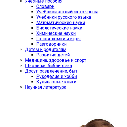
Учебные пособия
Словари
Учебники английского языка
Учебники русского языка
Математические науки
Биологические науки
Химические науки
Головоломки и игры
Разговорники
Детям и родителям
Развитие детей
Медицина, здоровье и спорт
Школьная библиотека
Досуг, развлечение, быт
Рукоделие и хобби
Кулинарные книги
Научная литература