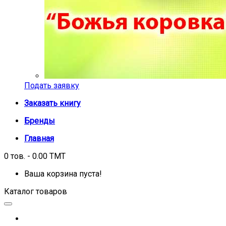
Подать заявку
Заказать книгу
Бренды
Главная
0 тов. - 0.00 TMT
Ваша корзина пуста!
Каталог товаров