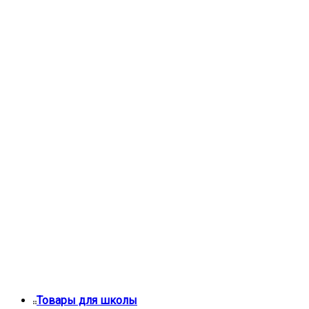
Товары для школы