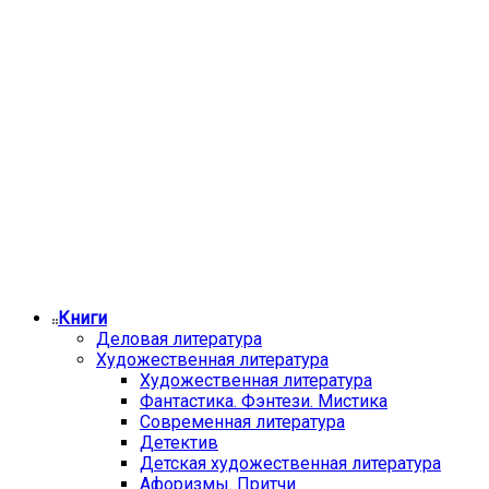
Книги
Деловая литература
Художественная литература
Художественная литература
Фантастика. Фэнтези. Мистика
Современная литература
Детектив
Детская художественная литература
Афоризмы. Притчи