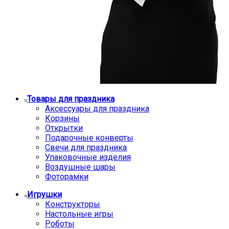
Товары для праздника
Аксессуары для праздника
Корзины
Открытки
Подарочные конверты
Свечи для праздника
Упаковочные изделия
Воздушные шары
Фоторамки
Игрушки
Конструкторы
Настольные игры
Роботы