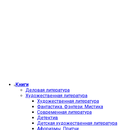
Книги
Деловая литература
Художественная литература
Художественная литература
Фантастика. Фэнтези. Мистика
Современная литература
Детектив
Детская художественная литература
Афоризмы. Притчи