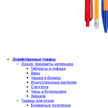
Хозяйственные товары
Декор, предметы интерьера
Табуреты и пуфики
Вазы
Чашки и бокалы
Искусственные растения
Статуэтки
Часы и будильники
Зеркала
Товары для кухни
Бумажные полотенца