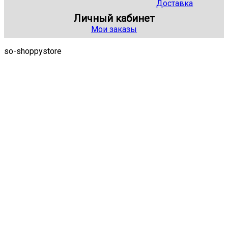
Доставка
Личный кабинет
Мои заказы
so-shoppystore