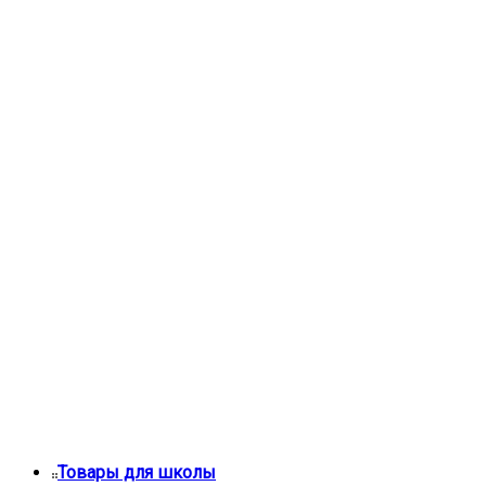
Товары для школы