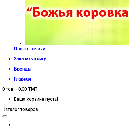
Подать заявку
Заказать книгу
Бренды
Главная
0 тов. - 0.00 TMT
Ваша корзина пуста!
Каталог товаров