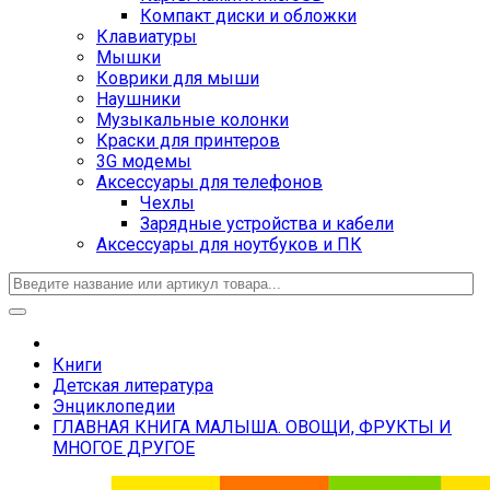
Компакт диски и обложки
Клавиатуры
Мышки
Коврики для мыши
Наушники
Музыкальные колонки
Краски для принтеров
3G модемы
Аксессуары для телефонов
Чехлы
Зарядные устройства и кабели
Аксессуары для ноутбуков и ПК
Книги
Детская литература
Энциклопедии
ГЛАВНАЯ КНИГА МАЛЫША. ОВОЩИ, ФРУКТЫ И
МНОГОЕ ДРУГОЕ