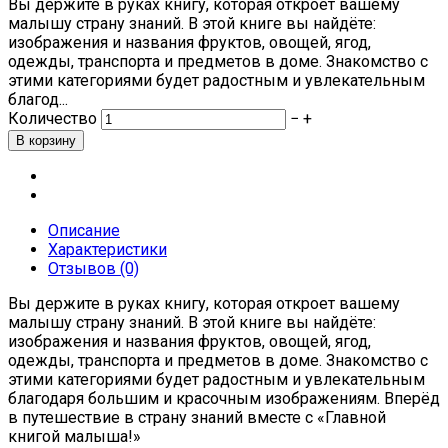
Вы держите в руках книгу, которая откроет вашему
малышу страну знаний. В этой книге вы найдёте:
изображения и названия фруктов, овощей, ягод,
одежды, транспорта и предметов в доме. Знакомство с
этими категориями будет радостным и увлекательным
благод...
Количество
−
+
Описание
Характеристики
Отзывов (0)
Вы держите в руках книгу, которая откроет вашему
малышу страну знаний. В этой книге вы найдёте:
изображения и названия фруктов, овощей, ягод,
одежды, транспорта и предметов в доме. Знакомство с
этими категориями будет радостным и увлекательным
благодаря большим и красочным изображениям. Вперёд
в путешествие в страну знаний вместе с «Главной
книгой малыша!»