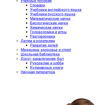
Учебные пособия
Словари
Учебники английского языка
Учебники русского языка
Математические науки
Биологические науки
Химические науки
Головоломки и игры
Разговорники
Детям и родителям
Развитие детей
Медицина, здоровье и спорт
Школьная библиотека
Досуг, развлечение, быт
Рукоделие и хобби
Кулинарные книги
Научная литература