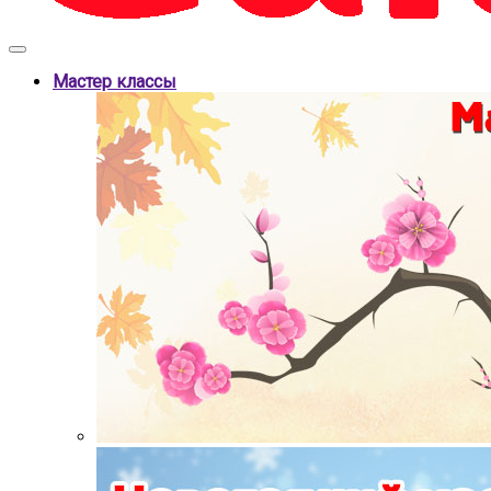
Мастер классы