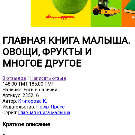
ГЛАВНАЯ КНИГА МАЛЫША.
ОВОЩИ, ФРУКТЫ И
МНОГОЕ ДРУГОЕ
0 отзывов
|
Написать отзыв
148.00 TMT
185.00 TMT
Наличие:
Есть в наличии
Артикул:
235216
Автор:
Ктиторова К.
Издательство:
Проф-Пресс
Серия:
Главная книга малыша
Краткое описание