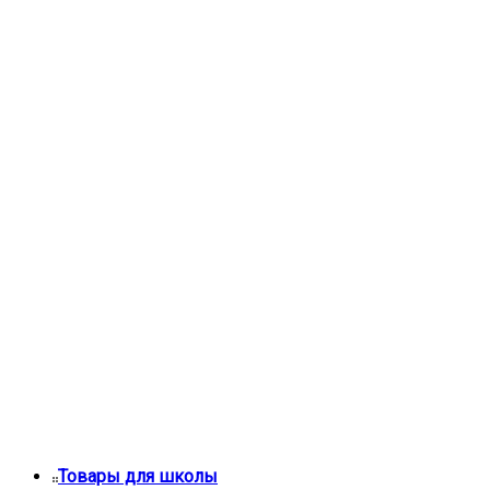
Товары для школы