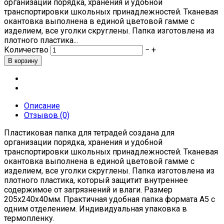
организации порядка, хранения и удобной
транспортировки школьных принадлежностей. Тканевая
окантовка выполнена в единой цветовой гамме с
изделием, все уголки скруглены. Папка изготовлена из
плотного пластика...
Количество
−
+
Описание
Отзывов (0)
Пластиковая папка для тетрадей создана для
организации порядка, хранения и удобной
транспортировки школьных принадлежностей. Тканевая
окантовка выполнена в единой цветовой гамме с
изделием, все уголки скруглены. Папка изготовлена из
плотного пластика, который защитит внутреннее
содержимое от загрязнений и влаги. Размер
205х240х40мм. Практичная удобная папка формата А5 с
одним отделением. Индивидуальная упаковка в
термопленку.