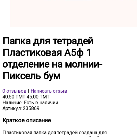
Папка для тетрадей
Пластиковая А5ф 1
отделение на молнии-
Пиксель бум
0 отзывов
|
Написать отзыв
40.50 TMT
45.00 TMT
Наличие:
Есть в наличии
Артикул:
235869
Краткое описание
Пластиковая папка для тетрадей создана для