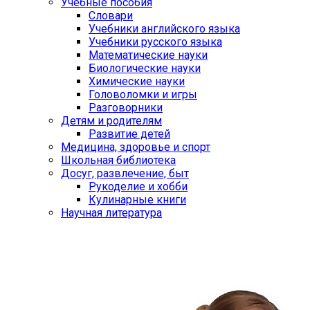
Учебные пособия
Словари
Учебники английского языка
Учебники русского языка
Математические науки
Биологические науки
Химические науки
Головоломки и игры
Разговорники
Детям и родителям
Развитие детей
Медицина, здоровье и спорт
Школьная библиотека
Досуг, развлечение, быт
Рукоделие и хобби
Кулинарные книги
Научная литература