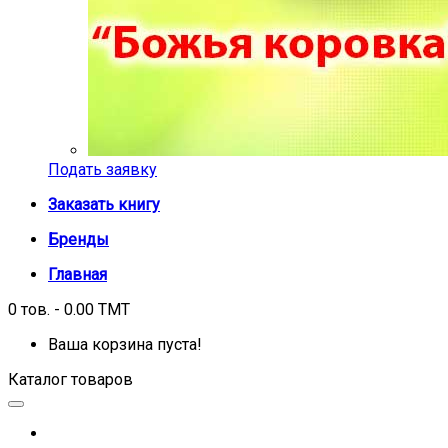
Подать заявку
Заказать книгу
Бренды
Главная
0 тов. - 0.00 TMT
Ваша корзина пуста!
Каталог товаров