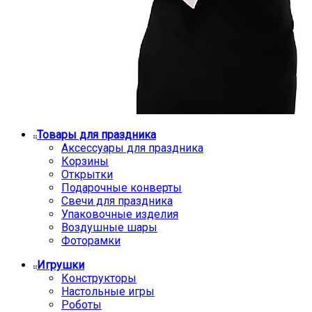
Товары для праздника
Аксессуары для праздника
Корзины
Открытки
Подарочные конверты
Свечи для праздника
Упаковочные изделия
Воздушные шары
Фоторамки
Игрушки
Конструкторы
Настольные игры
Роботы