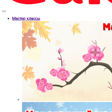
Мастер классы