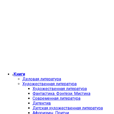
Книги
Деловая литература
Художественная литература
Художественная литература
Фантастика. Фэнтези. Мистика
Современная литература
Детектив
Детская художественная литература
Афоризмы. Притчи