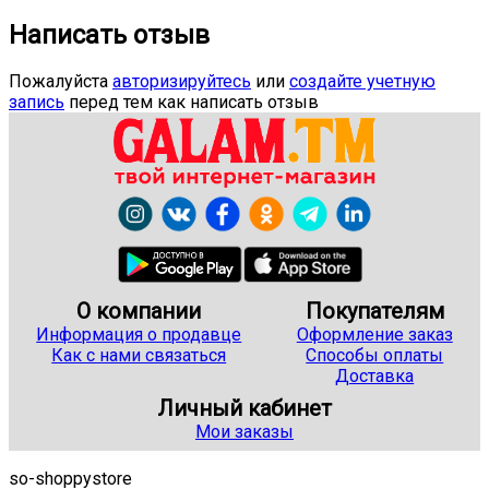
Написать отзыв
Пожалуйста
авторизируйтесь
или
создайте учетную
запись
перед тем как написать отзыв
О компании
Покупателям
Информация о продавце
Оформление заказ
Как с нами связаться
Способы оплаты
Доставка
Личный кабинет
Мои заказы
so-shoppystore