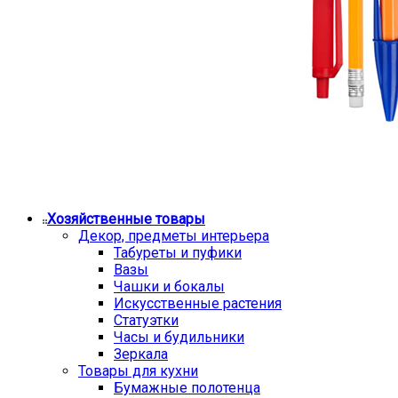
Хозяйственные товары
Декор, предметы интерьера
Табуреты и пуфики
Вазы
Чашки и бокалы
Искусственные растения
Статуэтки
Часы и будильники
Зеркала
Товары для кухни
Бумажные полотенца