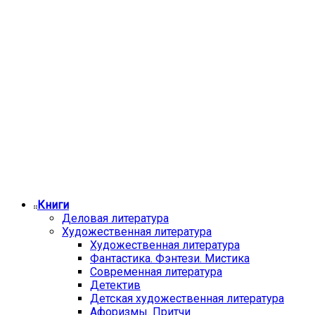
Книги
Деловая литература
Художественная литература
Художественная литература
Фантастика. Фэнтези. Мистика
Современная литература
Детектив
Детская художественная литература
Афоризмы. Притчи