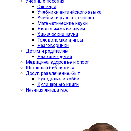
Учебные пособия
Словари
Учебники английского языка
Учебники русского языка
Математические науки
Биологические науки
Химические науки
Головоломки и игры
Разговорники
Детям и родителям
Развитие детей
Медицина, здоровье и спорт
Школьная библиотека
Досуг, развлечение, быт
Рукоделие и хобби
Кулинарные книги
Научная литература