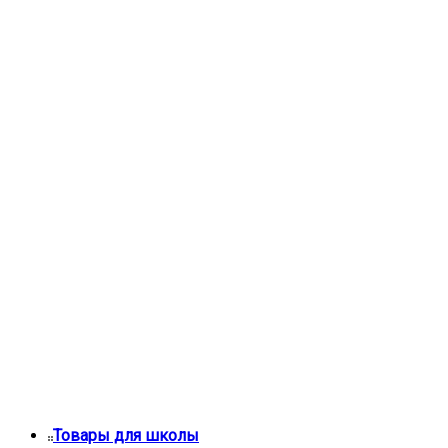
Товары для школы