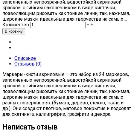
заполненных непрозрачной, водостойкой акриловой
краской, с гибким наконечником в виде кисточки,
позволяющим рисовать как тонкие линии, так, нажимая,
широкие мазки, идеальные для творчества на самых ...
Количество
−
+
Описание
Отзывов (0)
Маркеры-кисти акриловые – это набор из 24 маркеров,
заполненных непрозрачной, водостойкой акриловой
краской, с гибким наконечником в виде кисточки,
позволяющим рисовать как тонкие линии, так, нажимая,
широкие мазки, идеальные для творчества на самых
разных поверхностях (бумага, дерево, стекло, ткань и
др.). Они создают плотное, матовое покрытие и подходят
для скетчинга, каллиграфии, граффити и декора.
Написать отзыв