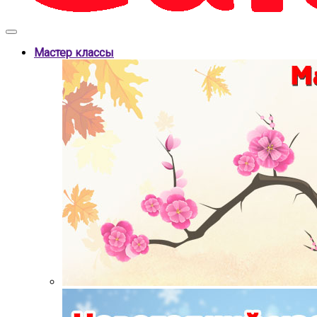
Мастер классы