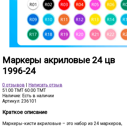
Маркеры акриловые 24 цв
1996-24
0 отзывов
|
Написать отзыв
51.00 TMT
60.00 TMT
Наличие:
Есть в наличии
Артикул:
236101
Краткое описание
Маркеры-кисти акриловые – это набор из 24 маркеров,