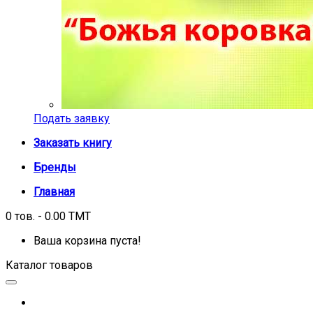
Подать заявку
Заказать книгу
Бренды
Главная
0 тов. - 0.00 TMT
Ваша корзина пуста!
Каталог товаров