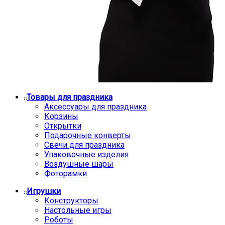
Товары для праздника
Аксессуары для праздника
Корзины
Открытки
Подарочные конверты
Свечи для праздника
Упаковочные изделия
Воздушные шары
Фоторамки
Игрушки
Конструкторы
Настольные игры
Роботы