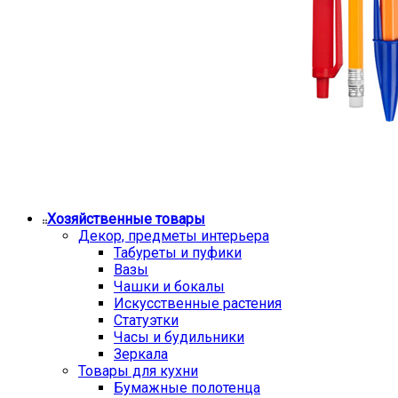
Хозяйственные товары
Декор, предметы интерьера
Табуреты и пуфики
Вазы
Чашки и бокалы
Искусственные растения
Статуэтки
Часы и будильники
Зеркала
Товары для кухни
Бумажные полотенца