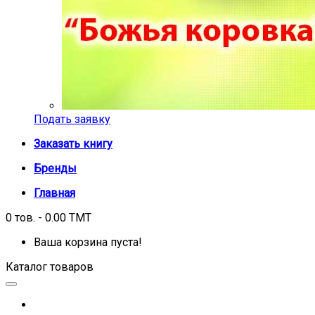
Подать заявку
Заказать книгу
Бренды
Главная
0 тов. - 0.00 TMT
Ваша корзина пуста!
Каталог товаров