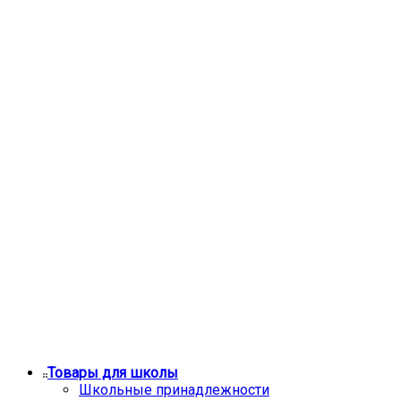
Товары для школы
Школьные принадлежности