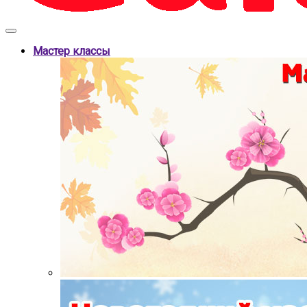
Мастер классы