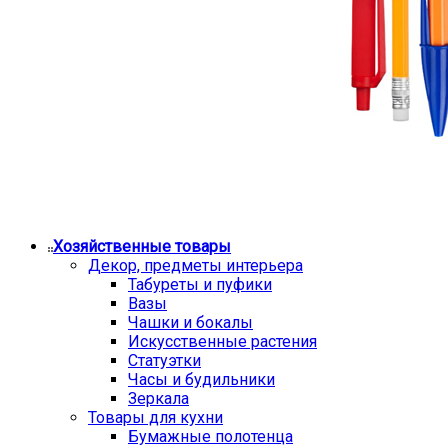
Хозяйственные товары
Декор, предметы интерьера
Табуреты и пуфики
Вазы
Чашки и бокалы
Искусственные растения
Статуэтки
Часы и будильники
Зеркала
Товары для кухни
Бумажные полотенца