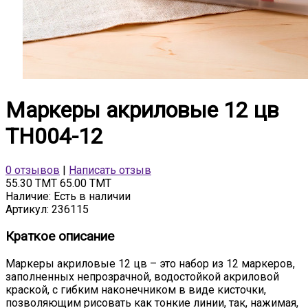
Маркеры акриловые 12 цв
TH004-12
0 отзывов
|
Написать отзыв
55.30 TMT
65.00 TMT
Наличие:
Есть в наличии
Артикул:
236115
Краткое описание
Маркеры акриловые 12 цв – это набор из 12 маркеров,
заполненных непрозрачной, водостойкой акриловой
краской, с гибким наконечником в виде кисточки,
позволяющим рисовать как тонкие линии, так, нажимая,