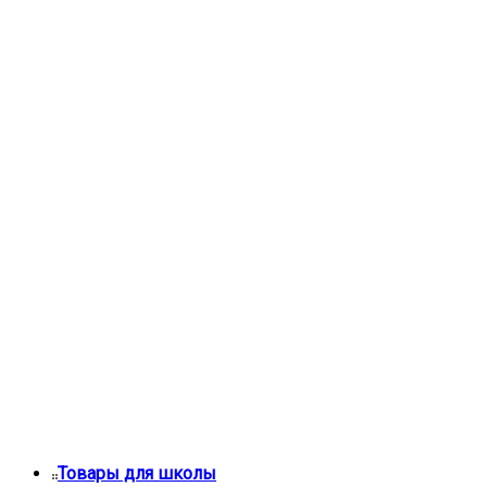
Товары для школы