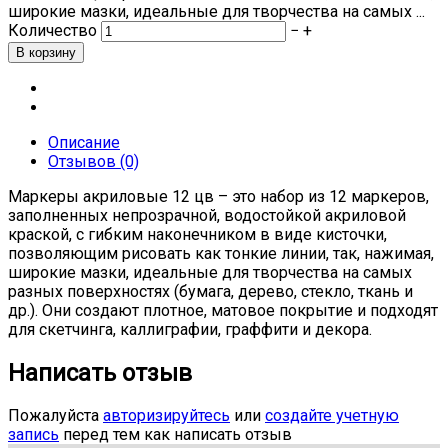
широкие мазки, идеальные для творчества на самых ...
Количество
−
+
Описание
Отзывов (0)
Маркеры акриловые 12 цв – это набор из 12 маркеров,
заполненных непрозрачной, водостойкой акриловой
краской, с гибким наконечником в виде кисточки,
позволяющим рисовать как тонкие линии, так, нажимая,
широкие мазки, идеальные для творчества на самых
разных поверхностях (бумага, дерево, стекло, ткань и
др.). Они создают плотное, матовое покрытие и подходят
для скетчинга, каллиграфии, граффити и декора.
Написать отзыв
Пожалуйста
авторизируйтесь
или
создайте учетную
запись
перед тем как написать отзыв