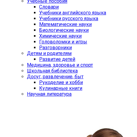
Учебные пособия
Словари
Учебники английского языка
Учебники русского языка
Математические науки
Биологические науки
Химические науки
Головоломки и игры
Разговорники
Детям и родителям
Развитие детей
Медицина, здоровье и спорт
Школьная библиотека
Досуг, развлечение, быт
Рукоделие и хобби
Кулинарные книги
Научная литература