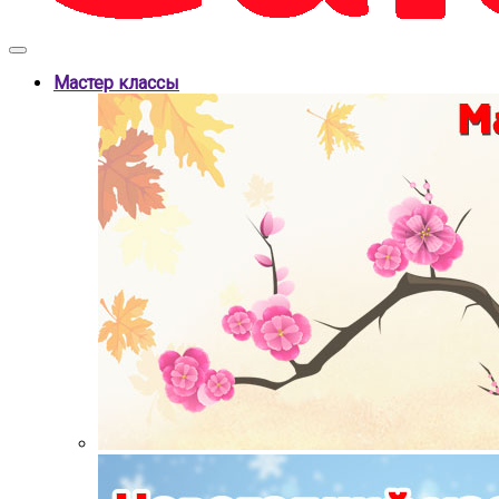
Мастер классы