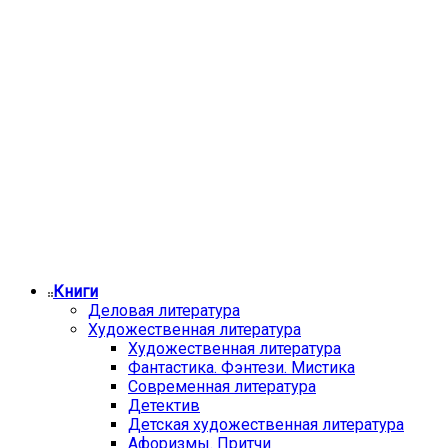
Книги
Деловая литература
Художественная литература
Художественная литература
Фантастика. Фэнтези. Мистика
Современная литература
Детектив
Детская художественная литература
Афоризмы. Притчи