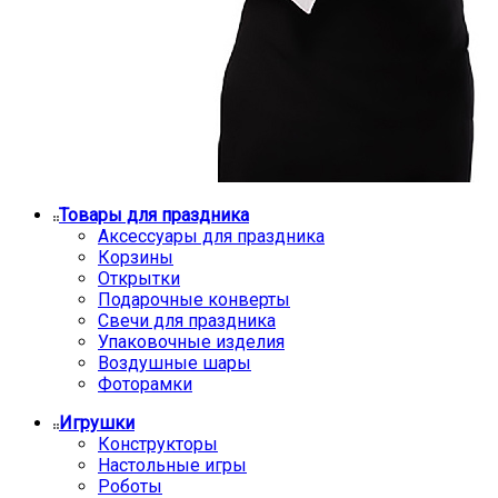
Товары для праздника
Аксессуары для праздника
Корзины
Открытки
Подарочные конверты
Свечи для праздника
Упаковочные изделия
Воздушные шары
Фоторамки
Игрушки
Конструкторы
Настольные игры
Роботы