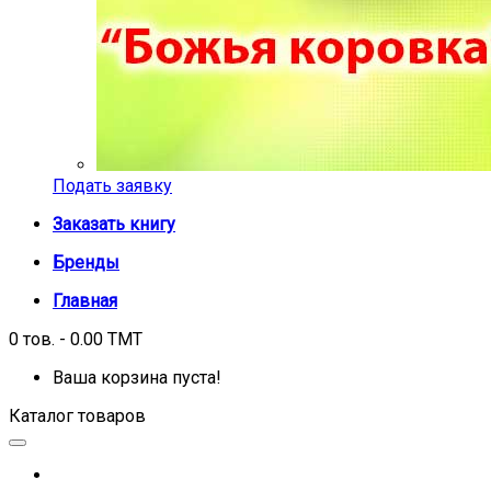
Подать заявку
Заказать книгу
Бренды
Главная
0 тов. - 0.00 TMT
Ваша корзина пуста!
Каталог товаров