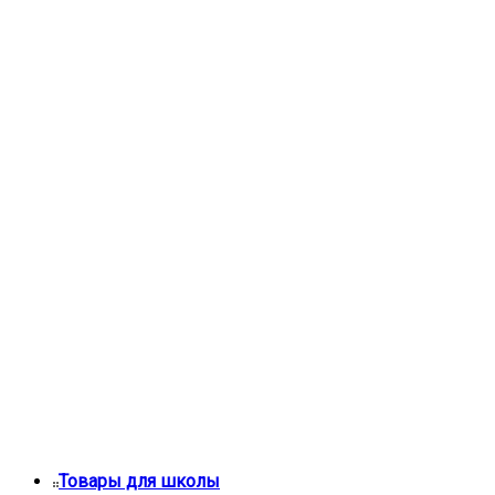
Товары для школы