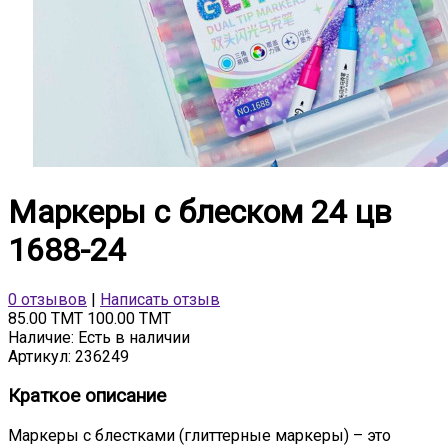
Маркеры с блеском 24 цв
1688-24
0 отзывов
|
Написать отзыв
85.00 TMT
100.00 TMT
Наличие:
Есть в наличии
Артикул:
236249
Краткое описание
Маркеры с блестками (глиттерные маркеры) – это