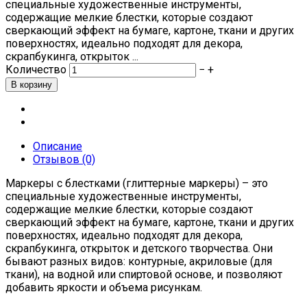
специальные художественные инструменты,
содержащие мелкие блестки, которые создают
сверкающий эффект на бумаге, картоне, ткани и других
поверхностях, идеально подходят для декора,
скрапбукинга, открыток ...
Количество
−
+
Описание
Отзывов (0)
Маркеры с блестками (глиттерные маркеры) – это
специальные художественные инструменты,
содержащие мелкие блестки, которые создают
сверкающий эффект на бумаге, картоне, ткани и других
поверхностях, идеально подходят для декора,
скрапбукинга, открыток и детского творчества. Они
бывают разных видов: контурные, акриловые (для
ткани), на водной или спиртовой основе, и позволяют
добавить яркости и объема рисункам.