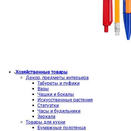
Хозяйственные товары
Декор, предметы интерьера
Табуреты и пуфики
Вазы
Чашки и бокалы
Искусственные растения
Статуэтки
Часы и будильники
Зеркала
Товары для кухни
Бумажные полотенца