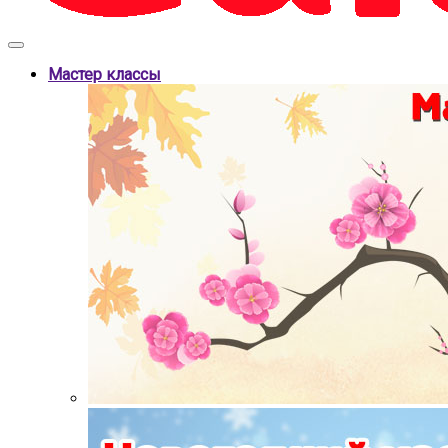
Мастер классы