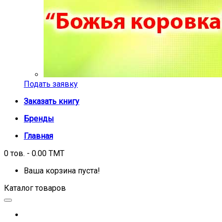
Подать заявку
Заказать книгу
Бренды
Главная
0 тов. - 0.00 TMT
Ваша корзина пуста!
Каталог товаров