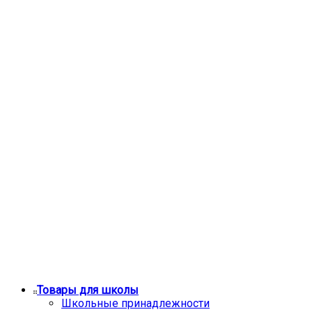
Товары для школы
Школьные принадлежности