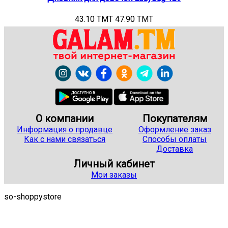
43.10 TMT
47.90 TMT
О компании
Покупателям
Информация о продавце
Оформление заказ
Как с нами связаться
Способы оплаты
Доставка
Личный кабинет
Мои заказы
so-shoppystore