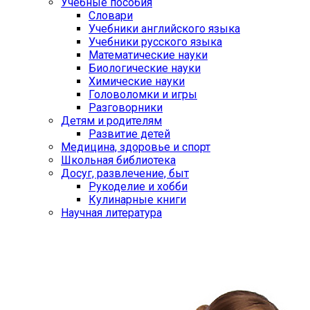
Учебные пособия
Словари
Учебники английского языка
Учебники русского языка
Математические науки
Биологические науки
Химические науки
Головоломки и игры
Разговорники
Детям и родителям
Развитие детей
Медицина, здоровье и спорт
Школьная библиотека
Досуг, развлечение, быт
Рукоделие и хобби
Кулинарные книги
Научная литература