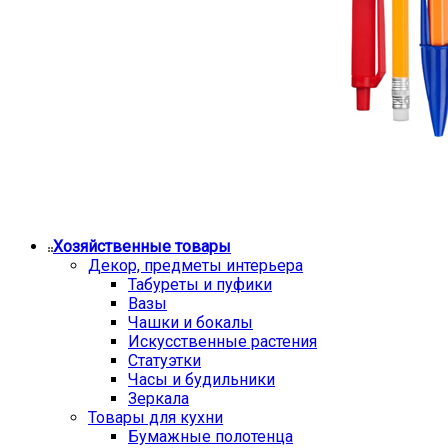
Хозяйственные товары
Декор, предметы интерьера
Табуреты и пуфики
Вазы
Чашки и бокалы
Искусственные растения
Статуэтки
Часы и будильники
Зеркала
Товары для кухни
Бумажные полотенца