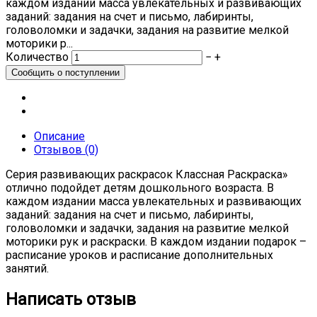
каждом издании масса увлекательных и развивающих
заданий: задания на счет и письмо, лабиринты,
головоломки и задачки, задания на развитие мелкой
моторики р...
Количество
−
+
Описание
Отзывов (0)
Серия развивающих раскрасок Классная Раскраска»
отлично подойдет детям дошкольного возраста. В
каждом издании масса увлекательных и развивающих
заданий: задания на счет и письмо, лабиринты,
головоломки и задачки, задания на развитие мелкой
моторики рук и раскраски. В каждом издании подарок –
расписание уроков и расписание дополнительных
занятий.
Написать отзыв