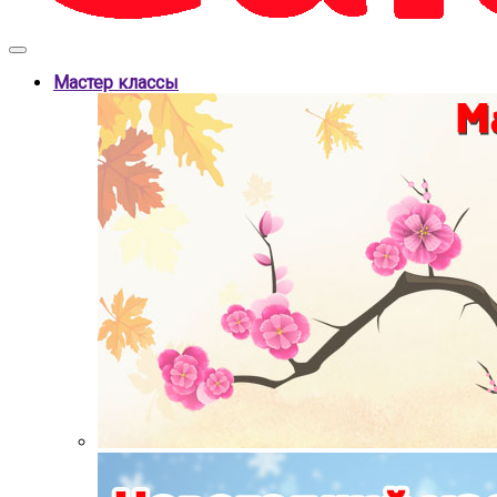
Мастер классы