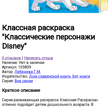
Классная раскраска
"Классические персонажи
Disney"
0 отзывов
|
Написать отзыв
Наличие:
Нет в наличии
Артикул:
155809
Автор:
Лебедева Г.М.
Издательство:
Дом славянской книги, Хит-книга
Серия:
Вне серии
Краткое описание
Серия развивающих раскрасок Классная Раскраска»
отлично подойдет детям дошкольного возраста. В