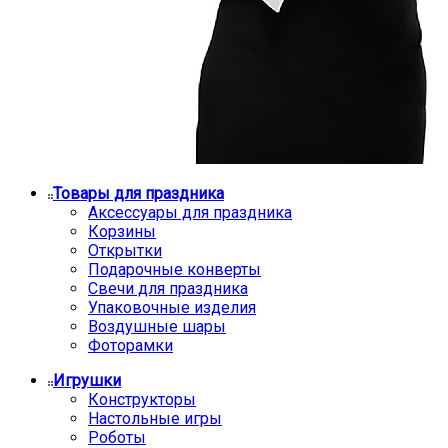
Товары для праздника
Аксессуары для праздника
Корзины
Открытки
Подарочные конверты
Свечи для праздника
Упаковочные изделия
Воздушные шары
Фоторамки
Игрушки
Конструкторы
Настольные игры
Роботы