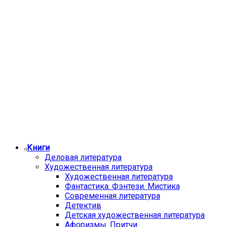
Книги
Деловая литература
Художественная литература
Художественная литература
Фантастика. Фэнтези. Мистика
Современная литература
Детектив
Детская художественная литература
Афоризмы. Притчи