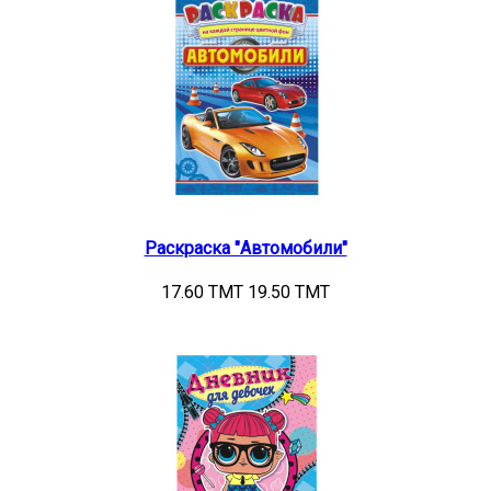
Раскраска "Автомобили"
17.60 TMT
19.50 TMT