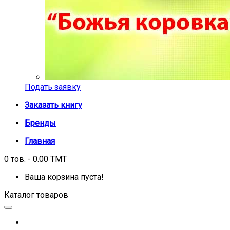
Подать заявку
Заказать книгу
Бренды
Главная
0 тов. - 0.00 TMT
Ваша корзина пуста!
Каталог товаров