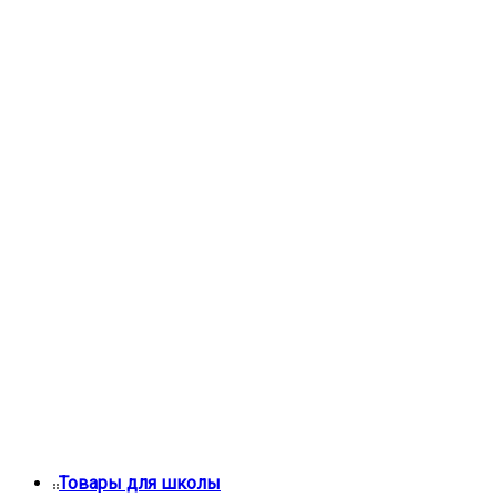
Товары для школы