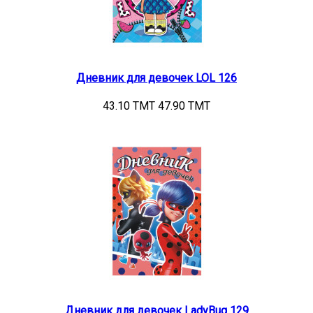
Дневник для девочек LOL 126
43.10 TMT
47.90 TMT
Дневник для девочек LadyBug 129