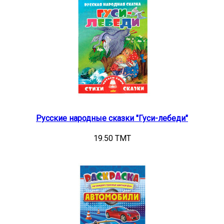
Русские народные сказки "Гуси-лебеди"
19.50 TMT