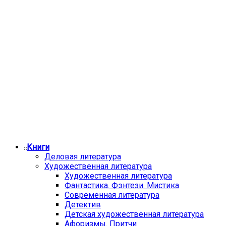
Книги
Деловая литература
Художественная литература
Художественная литература
Фантастика. Фэнтези. Мистика
Современная литература
Детектив
Детская художественная литература
Афоризмы. Притчи