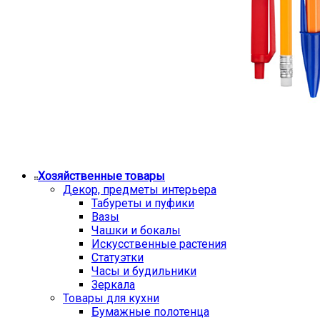
Хозяйственные товары
Декор, предметы интерьера
Табуреты и пуфики
Вазы
Чашки и бокалы
Искусственные растения
Статуэтки
Часы и будильники
Зеркала
Товары для кухни
Бумажные полотенца