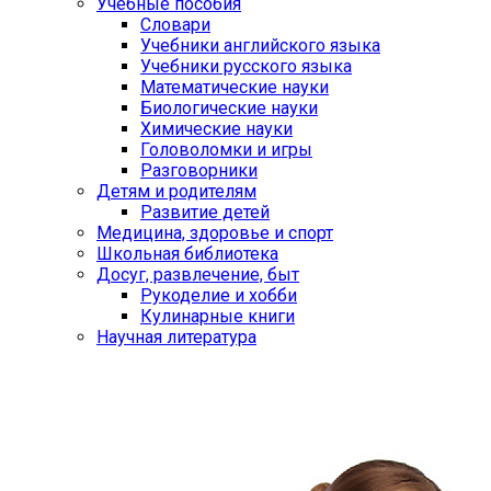
Учебные пособия
Словари
Учебники английского языка
Учебники русского языка
Математические науки
Биологические науки
Химические науки
Головоломки и игры
Разговорники
Детям и родителям
Развитие детей
Медицина, здоровье и спорт
Школьная библиотека
Досуг, развлечение, быт
Рукоделие и хобби
Кулинарные книги
Научная литература