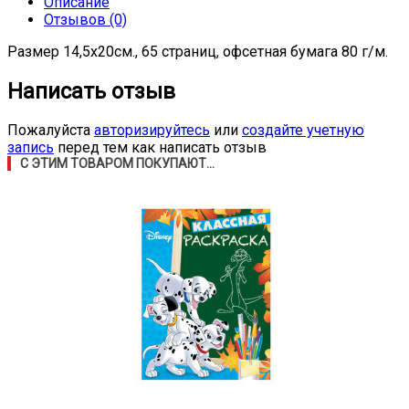
Описание
Отзывов (0)
Размер 14,5х20см., 65 страниц, офсетная бумага 80 г/м.
Написать отзыв
Пожалуйста
авторизируйтесь
или
создайте учетную
запись
перед тем как написать отзыв
С ЭТИМ ТОВАРОМ ПОКУПАЮТ...