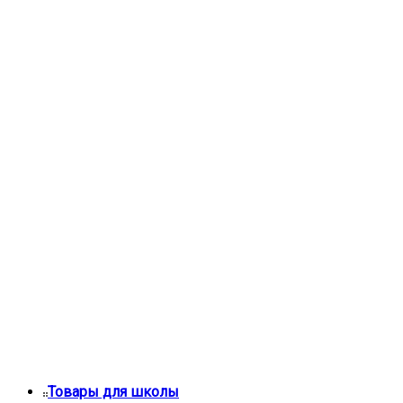
Товары для школы