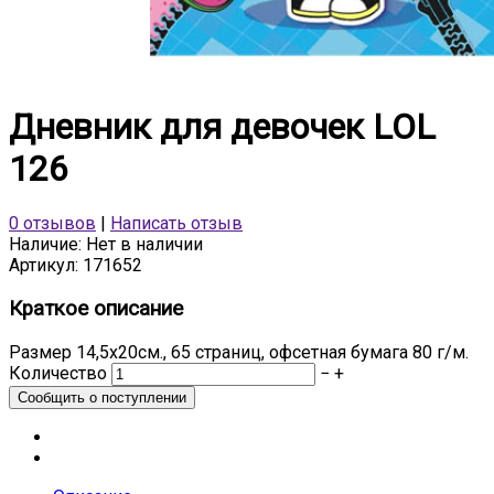
Дневник для девочек LOL
126
0 отзывов
|
Написать отзыв
Наличие:
Нет в наличии
Артикул:
171652
Краткое описание
Размер 14,5х20см., 65 страниц, офсетная бумага 80 г/м.
Количество
−
+