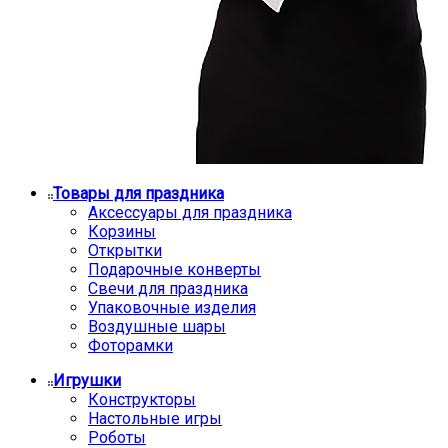
Товары для праздника
Аксессуары для праздника
Корзины
Открытки
Подарочные конверты
Свечи для праздника
Упаковочные изделия
Воздушные шары
Фоторамки
Игрушки
Конструкторы
Настольные игры
Роботы