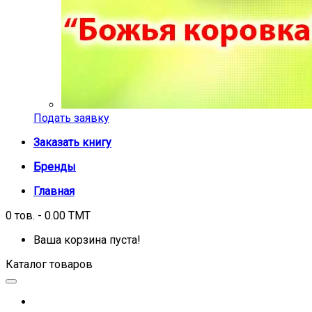
Подать заявку
Заказать книгу
Бренды
Главная
0 тов. - 0.00 TMT
Ваша корзина пуста!
Каталог товаров