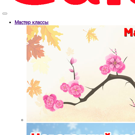
Мастер классы