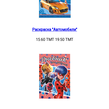
Раскраска "Автомобили"
15.60 TMT
19.50 TMT