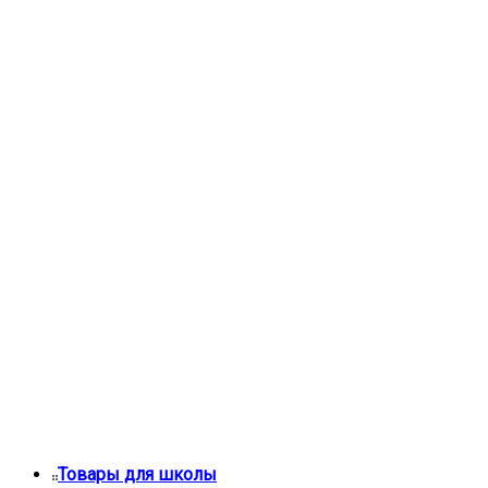
Товары для школы