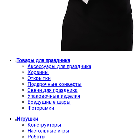
Товары для праздника
Аксессуары для праздника
Корзины
Открытки
Подарочные конверты
Свечи для праздника
Упаковочные изделия
Воздушные шары
Фоторамки
Игрушки
Конструкторы
Настольные игры
Роботы