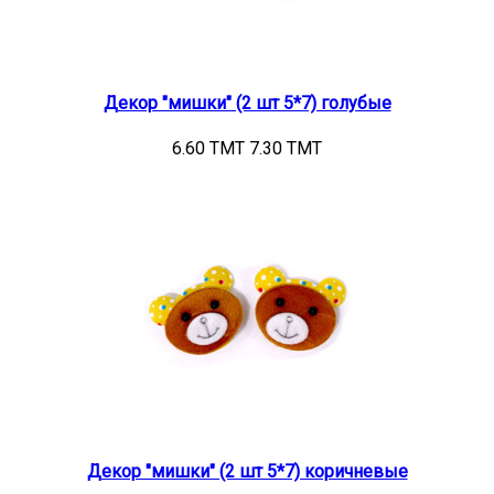
Декор "мишки" (2 шт 5*7) голубые
6.60 TMT
7.30 TMT
Декор "мишки" (2 шт 5*7) коричневые