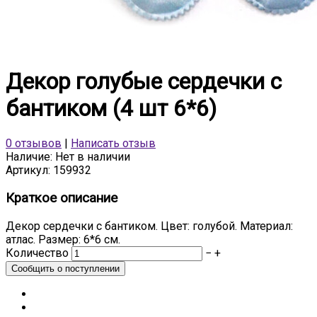
Декор голубые сердечки с
бантиком (4 шт 6*6)
0 отзывов
|
Написать отзыв
Наличие:
Нет в наличии
Артикул:
159932
Краткое описание
Декор сердечки с бантиком. Цвет: голубой. Материал:
атлас. Размер: 6*6 см.
Количество
−
+