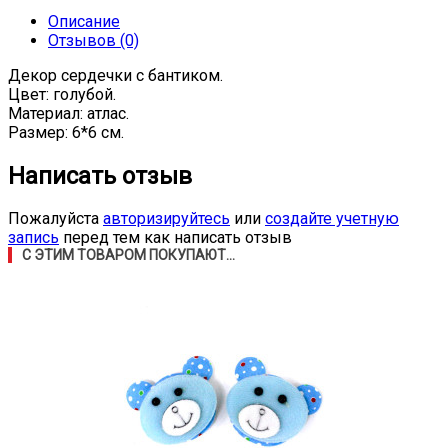
Описание
Отзывов (0)
Декор сердечки с бантиком.
Цвет: голубой.
Материал: атлас.
Размер: 6*6 см.
Написать отзыв
Пожалуйста
авторизируйтесь
или
создайте учетную
запись
перед тем как написать отзыв
С ЭТИМ ТОВАРОМ ПОКУПАЮТ...