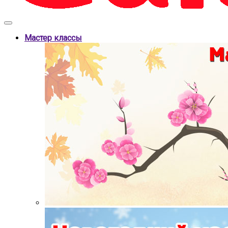
Мастер классы