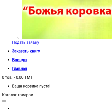
Подать заявку
Заказать книгу
Бренды
Главная
0 тов. - 0.00 TMT
Ваша корзина пуста!
Каталог товаров