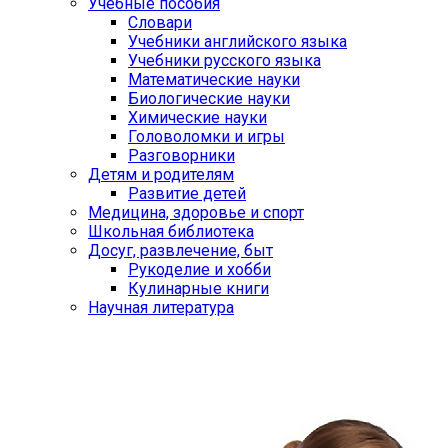
Учебные пособия
Словари
Учебники английского языка
Учебники русского языка
Математические науки
Биологические науки
Химические науки
Головоломки и игры
Разговорники
Детям и родителям
Развитие детей
Медицина, здоровье и спорт
Школьная библиотека
Досуг, развлечение, быт
Рукоделие и хобби
Кулинарные книги
Научная литература