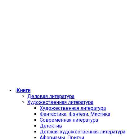
Книги
Деловая литература
Художественная литература
Художественная литература
Фантастика. Фэнтези. Мистика
Современная литература
Детектив
Детская художественная литература
Афоризмы. Притчи