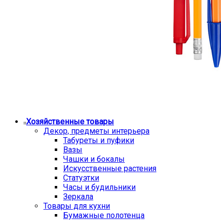
Хозяйственные товары
Декор, предметы интерьера
Табуреты и пуфики
Вазы
Чашки и бокалы
Искусственные растения
Статуэтки
Часы и будильники
Зеркала
Товары для кухни
Бумажные полотенца