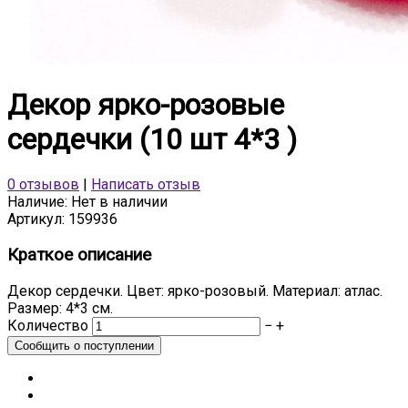
Декор ярко-розовые
сердечки (10 шт 4*3 )
0 отзывов
|
Написать отзыв
Наличие:
Нет в наличии
Артикул:
159936
Краткое описание
Декор сердечки. Цвет: ярко-розовый. Материал: атлас.
Размер: 4*3 см.
Количество
−
+