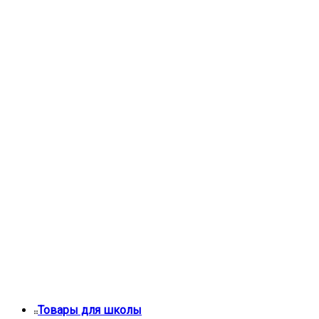
Товары для школы