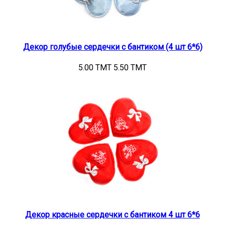
Декор голубые сердечки с бантиком (4 шт 6*6)
5.00 TMT
5.50 TMT
Декор красные сердечки с бантиком 4 шт 6*6