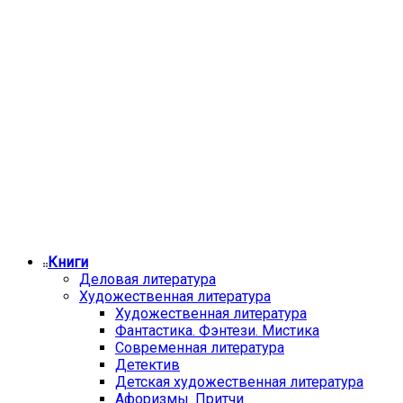
Книги
Деловая литература
Художественная литература
Художественная литература
Фантастика. Фэнтези. Мистика
Современная литература
Детектив
Детская художественная литература
Афоризмы. Притчи