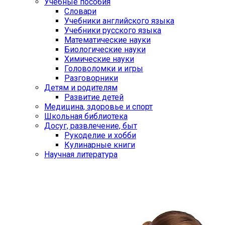
Учебные пособия
Словари
Учебники английского языка
Учебники русского языка
Математические науки
Биологические науки
Химические науки
Головоломки и игры
Разговорники
Детям и родителям
Развитие детей
Медицина, здоровье и спорт
Школьная библиотека
Досуг, развлечение, быт
Рукоделие и хобби
Кулинарные книги
Научная литература