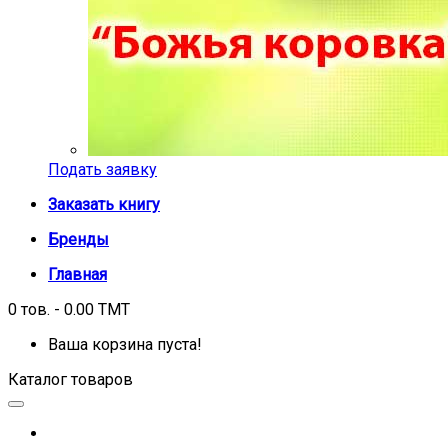
Подать заявку
Заказать книгу
Бренды
Главная
0 тов. - 0.00 TMT
Ваша корзина пуста!
Каталог товаров