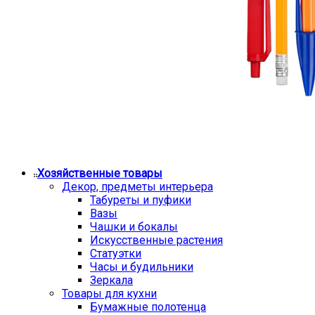
Хозяйственные товары
Декор, предметы интерьера
Табуреты и пуфики
Вазы
Чашки и бокалы
Искусственные растения
Статуэтки
Часы и будильники
Зеркала
Товары для кухни
Бумажные полотенца