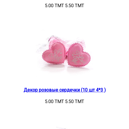
5.00 TMT
5.50 TMT
Декор розовые сердечки (10 шт 4*3 )
5.00 TMT
5.50 TMT