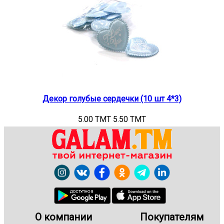
Декор голубые сердечки (10 шт 4*3)
5.00 TMT
5.50 TMT
О компании
Покупателям