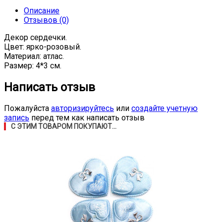
Описание
Отзывов (0)
Декор сердечки.
Цвет: ярко-розовый.
Материал: атлас.
Размер: 4*3 см.
Написать отзыв
Пожалуйста
авторизируйтесь
или
создайте учетную
запись
перед тем как написать отзыв
С ЭТИМ ТОВАРОМ ПОКУПАЮТ...