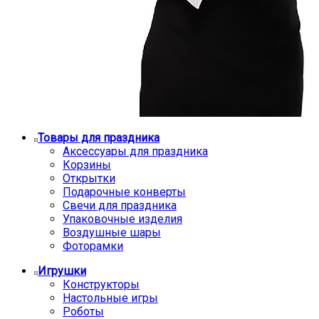
Товары для праздника
Аксессуары для праздника
Корзины
Открытки
Подарочные конверты
Свечи для праздника
Упаковочные изделия
Воздушные шары
Фоторамки
Игрушки
Конструкторы
Настольные игры
Роботы