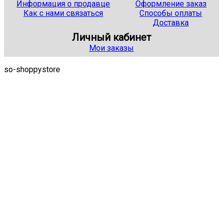
Информация о продавце
Оформление заказ
Как с нами связаться
Способы оплаты
Доставка
Личный кабинет
Мои заказы
so-shoppystore