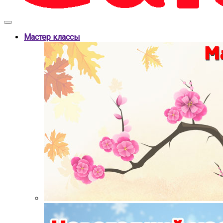
Мастер классы