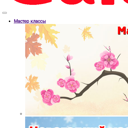
Мастер классы