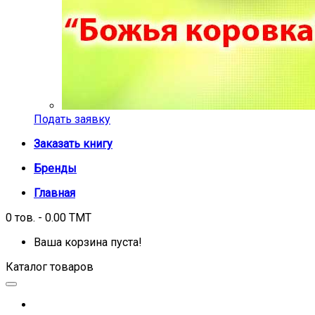
Подать заявку
Заказать книгу
Бренды
Главная
0 тов. - 0.00 TMT
Ваша корзина пуста!
Каталог товаров