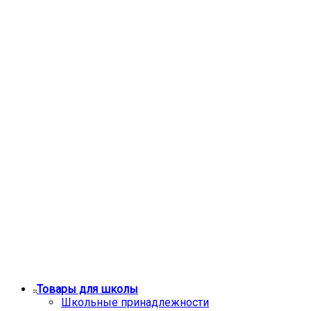
Товары для школы
Школьные принадлежности