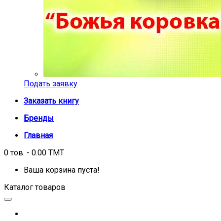
Подать заявку
Заказать книгу
Бренды
Главная
0 тов. - 0.00 TMT
Ваша корзина пуста!
Каталог товаров