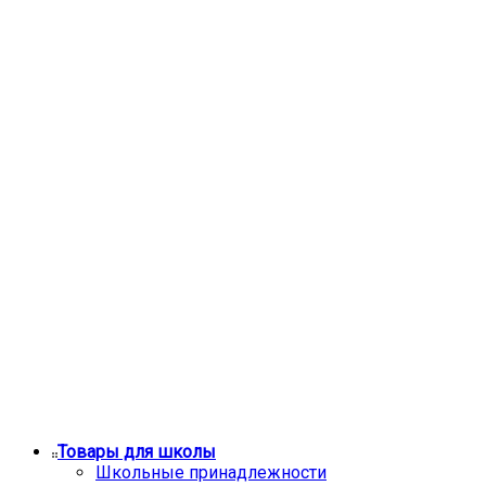
Товары для школы
Школьные принадлежности