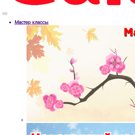
Мастер классы