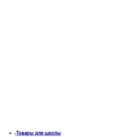
Товары для школы