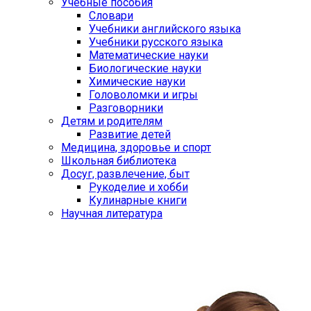
Учебные пособия
Словари
Учебники английского языка
Учебники русского языка
Математические науки
Биологические науки
Химические науки
Головоломки и игры
Разговорники
Детям и родителям
Развитие детей
Медицина, здоровье и спорт
Школьная библиотека
Досуг, развлечение, быт
Рукоделие и хобби
Кулинарные книги
Научная литература