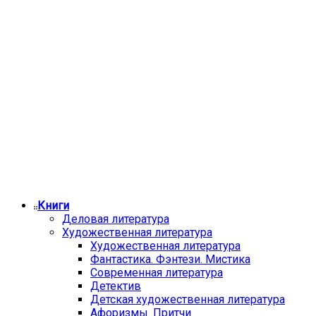
Книги
Деловая литература
Художественная литература
Художественная литература
Фантастика. Фэнтези. Мистика
Современная литература
Детектив
Детская художественная литература
Афоризмы. Притчи