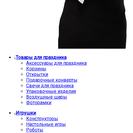
Товары для праздника
Аксессуары для праздника
Корзины
Открытки
Подарочные конверты
Свечи для праздника
Упаковочные изделия
Воздушные шары
Фоторамки
Игрушки
Конструкторы
Настольные игры
Роботы