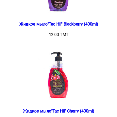
Жидкое мыло"Tac Hil" Blackberry (400ml)
12.00 TMT
Жидкое мыло"Tac Hil" Cherry (400ml)