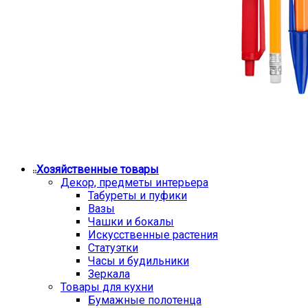
Хозяйственные товары
Декор, предметы интерьера
Табуреты и пуфики
Вазы
Чашки и бокалы
Искусственные растения
Статуэтки
Часы и будильники
Зеркала
Товары для кухни
Бумажные полотенца