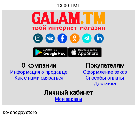
13.00 TMT
О компании
Покупателям
Информация о продавце
Оформление заказ
Как с нами связаться
Способы оплаты
Доставка
Личный кабинет
Мои заказы
so-shoppystore