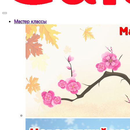
Мастер классы