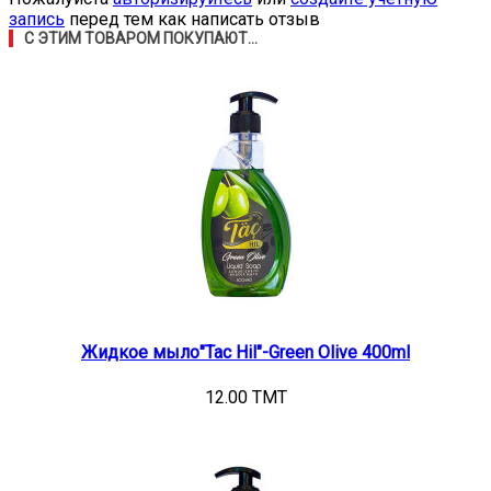
запись
перед тем как написать отзыв
С ЭТИМ ТОВАРОМ ПОКУПАЮТ...
Жидкое мыло"Tac Hil"-Green Olive 400ml
12.00 TMT