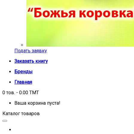
Подать заявку
Заказать книгу
Бренды
Главная
0 тов. - 0.00 TMT
Ваша корзина пуста!
Каталог товаров