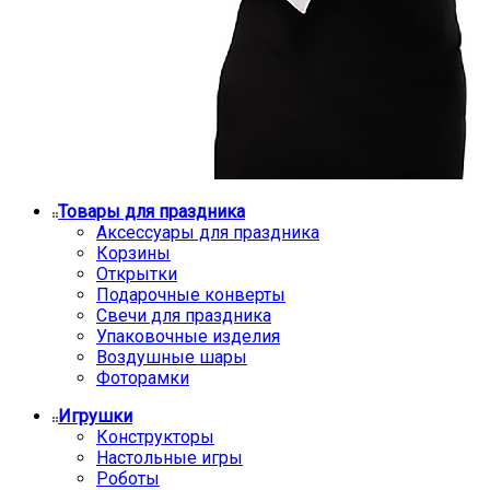
Товары для праздника
Аксессуары для праздника
Корзины
Открытки
Подарочные конверты
Свечи для праздника
Упаковочные изделия
Воздушные шары
Фоторамки
Игрушки
Конструкторы
Настольные игры
Роботы