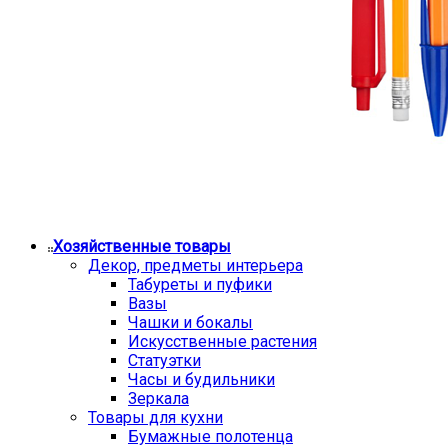
Хозяйственные товары
Декор, предметы интерьера
Табуреты и пуфики
Вазы
Чашки и бокалы
Искусственные растения
Статуэтки
Часы и будильники
Зеркала
Товары для кухни
Бумажные полотенца