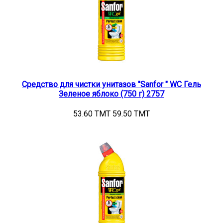
Средство для чистки унитазов "Sanfor " WC Гель
Зеленое яблоко (750 г) 2757
53.60 TMT
59.50 TMT