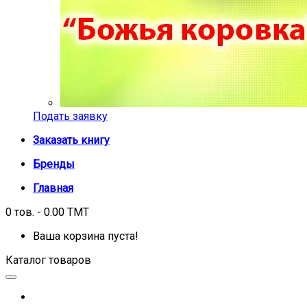
Подать заявку
Заказать книгу
Бренды
Главная
0 тов. - 0.00 TMT
Ваша корзина пуста!
Каталог товаров