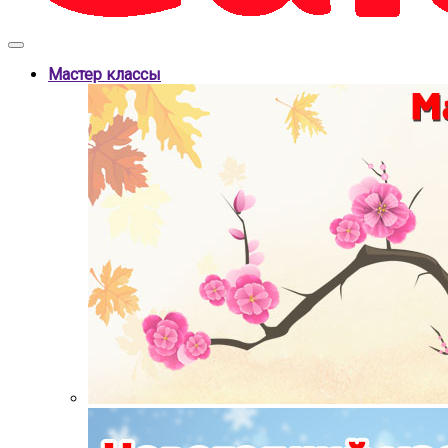
Мастер классы