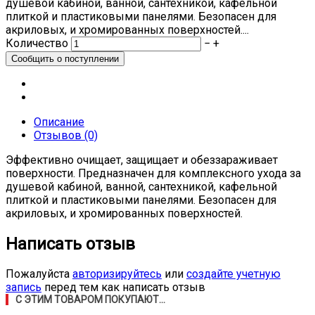
душевой кабиной, ванной, сантехникой, кафельной
плиткой и пластиковыми панелями. Безопасен для
акриловых, и хромированных поверхностей....
Количество
−
+
Описание
Отзывов (0)
Эффективно очищает, защищает и обеззараживает
поверхности. Предназначен для комплексного ухода за
душевой кабиной, ванной, сантехникой, кафельной
плиткой и пластиковыми панелями. Безопасен для
акриловых, и хромированных поверхностей.
Написать отзыв
Пожалуйста
авторизируйтесь
или
создайте учетную
запись
перед тем как написать отзыв
С ЭТИМ ТОВАРОМ ПОКУПАЮТ...