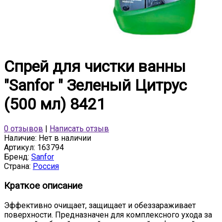
Спрей для чистки ванны
"Sanfor " Зеленый Цитрус
(500 мл) 8421
0 отзывов
|
Написать отзыв
Наличие:
Нет в наличии
Артикул:
163794
Бренд:
Sanfor
Страна:
Россия
Краткое описание
Эффективно очищает, защищает и обеззараживает
поверхности. Предназначен для комплексного ухода за