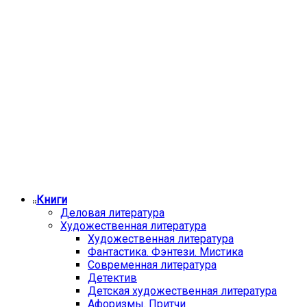
Книги
Деловая литература
Художественная литература
Художественная литература
Фантастика. Фэнтези. Мистика
Современная литература
Детектив
Детская художественная литература
Афоризмы. Притчи