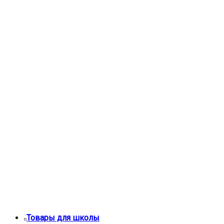
Товары для школы