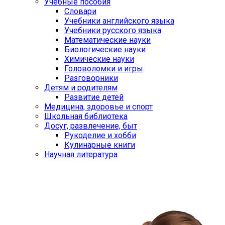
Учебные пособия
Словари
Учебники английского языка
Учебники русского языка
Математические науки
Биологические науки
Химические науки
Головоломки и игры
Разговорники
Детям и родителям
Развитие детей
Медицина, здоровье и спорт
Школьная библиотека
Досуг, развлечение, быт
Рукоделие и хобби
Кулинарные книги
Научная литература