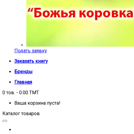
Подать заявку
Заказать книгу
Бренды
Главная
0 тов. - 0.00 TMT
Ваша корзина пуста!
Каталог товаров