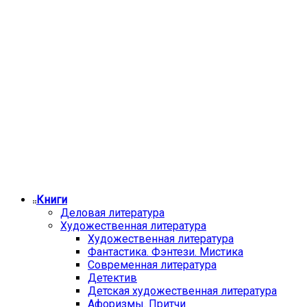
Книги
Деловая литература
Художественная литература
Художественная литература
Фантастика. Фэнтези. Мистика
Современная литература
Детектив
Детская художественная литература
Афоризмы. Притчи