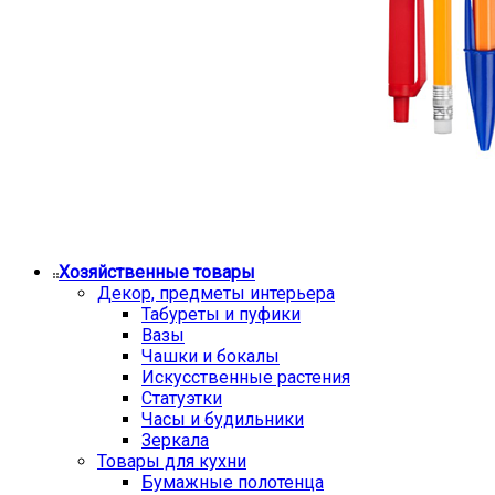
Хозяйственные товары
Декор, предметы интерьера
Табуреты и пуфики
Вазы
Чашки и бокалы
Искусственные растения
Статуэтки
Часы и будильники
Зеркала
Товары для кухни
Бумажные полотенца