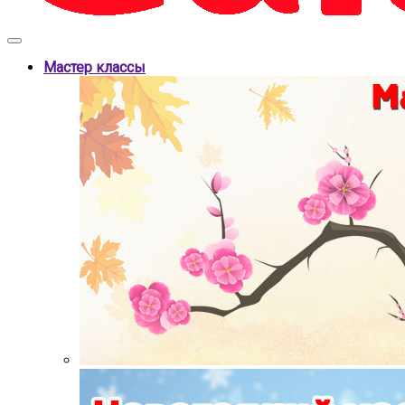
Мастер классы