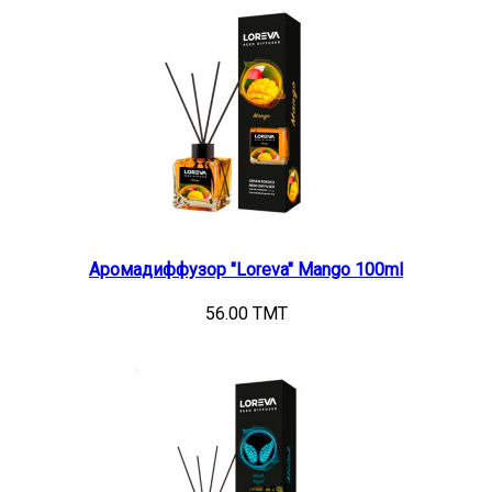
Аромадиффузор "Loreva" Mango 100ml
56.00 TMT