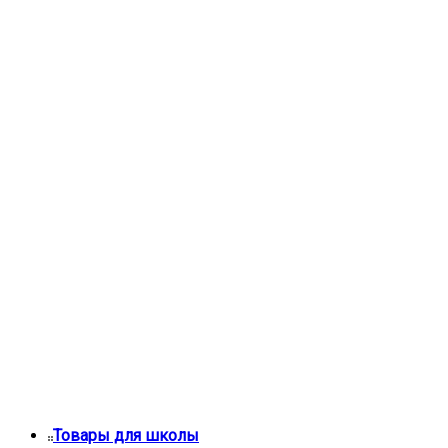
Товары для школы