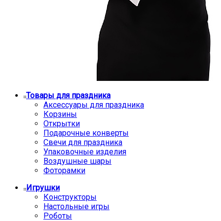
Товары для праздника
Аксессуары для праздника
Корзины
Открытки
Подарочные конверты
Свечи для праздника
Упаковочные изделия
Воздушные шары
Фоторамки
Игрушки
Конструкторы
Настольные игры
Роботы