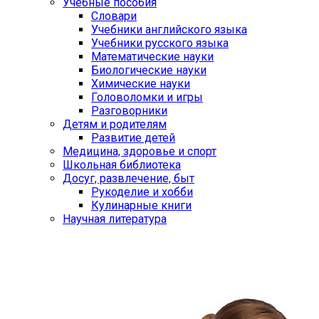
Учебные пособия
Словари
Учебники английского языка
Учебники русского языка
Математические науки
Биологические науки
Химические науки
Головоломки и игры
Разговорники
Детям и родителям
Развитие детей
Медицина, здоровье и спорт
Школьная библиотека
Досуг, развлечение, быт
Рукоделие и хобби
Кулинарные книги
Научная литература