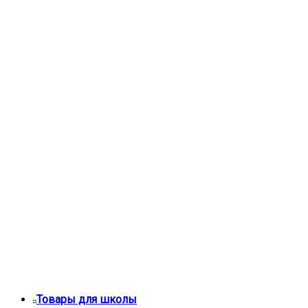
Товары для школы