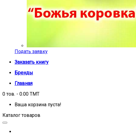
Подать заявку
Заказать книгу
Бренды
Главная
0 тов. - 0.00 TMT
Ваша корзина пуста!
Каталог товаров