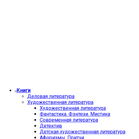
Книги
Деловая литература
Художественная литература
Художественная литература
Фантастика. Фэнтези. Мистика
Современная литература
Детектив
Детская художественная литература
Афоризмы. Притчи