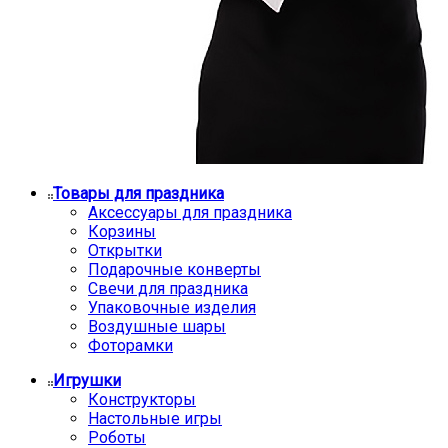
Товары для праздника
Аксессуары для праздника
Корзины
Открытки
Подарочные конверты
Свечи для праздника
Упаковочные изделия
Воздушные шары
Фоторамки
Игрушки
Конструкторы
Настольные игры
Роботы