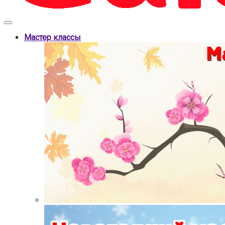
Мастер классы