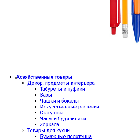
Хозяйственные товары
Декор, предметы интерьера
Табуреты и пуфики
Вазы
Чашки и бокалы
Искусственные растения
Статуэтки
Часы и будильники
Зеркала
Товары для кухни
Бумажные полотенца