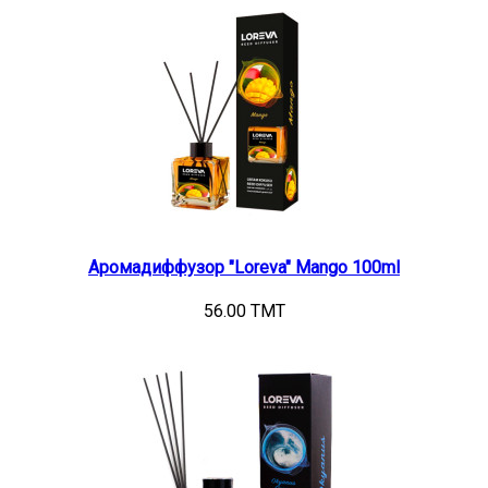
Аромадиффузор "Loreva" Mango 100ml
56.00 TMT