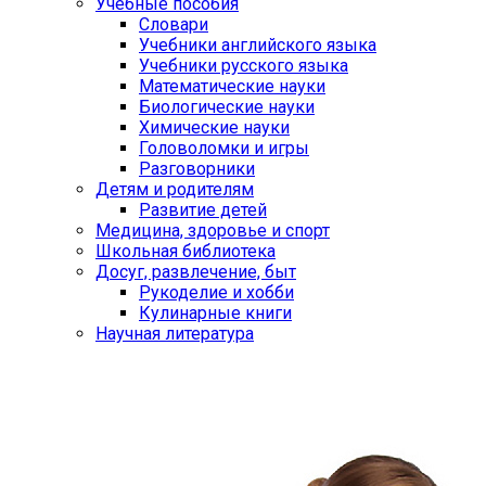
Учебные пособия
Словари
Учебники английского языка
Учебники русского языка
Математические науки
Биологические науки
Химические науки
Головоломки и игры
Разговорники
Детям и родителям
Развитие детей
Медицина, здоровье и спорт
Школьная библиотека
Досуг, развлечение, быт
Рукоделие и хобби
Кулинарные книги
Научная литература