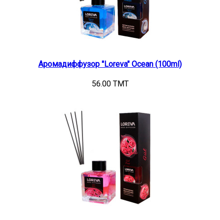
Аромадиффузор "Loreva" Ocean (100ml)
56.00 TMT