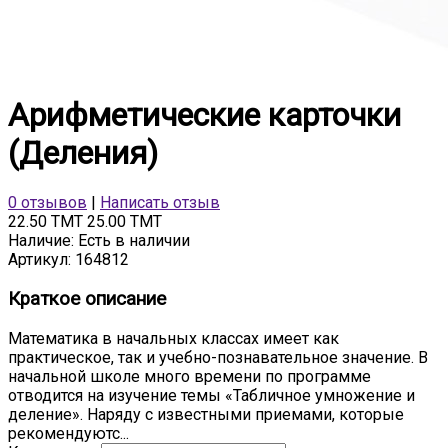
Арифметические карточки
(Деления)
0 отзывов
|
Написать отзыв
22.50 TMT
25.00 TMT
Наличие:
Есть в наличии
Артикул:
164812
Краткое описание
Математика в начальных классах имеет как
практическое, так и учебно-познавательное значение. В
начальной школе много времени по программе
отводится на изучение темы «Табличное умножение и
деление». Наряду с известными приемами, которые
рекомендуютс...