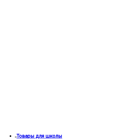
Товары для школы