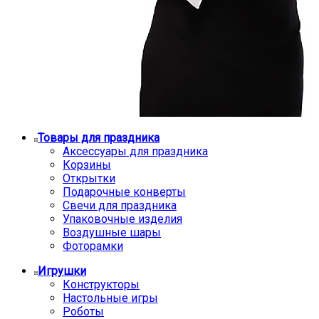
Товары для праздника
Аксессуары для праздника
Корзины
Открытки
Подарочные конверты
Свечи для праздника
Упаковочные изделия
Воздушные шары
Фоторамки
Игрушки
Конструкторы
Настольные игры
Роботы