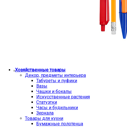
Хозяйственные товары
Декор, предметы интерьера
Табуреты и пуфики
Вазы
Чашки и бокалы
Искусственные растения
Статуэтки
Часы и будильники
Зеркала
Товары для кухни
Бумажные полотенца