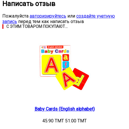
Написать отзыв
Пожалуйста
авторизируйтесь
или
создайте учетную
запись
перед тем как написать отзыв
С ЭТИМ ТОВАРОМ ПОКУПАЮТ...
Baby Cards (English alphabet)
45.90 TMT
51.00 TMT