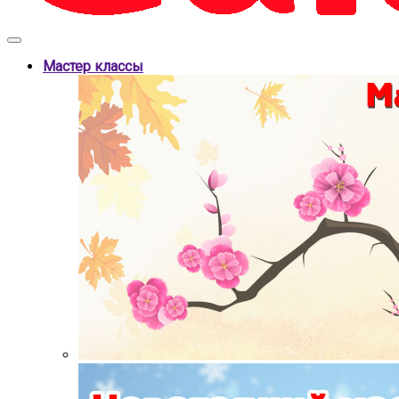
Мастер классы