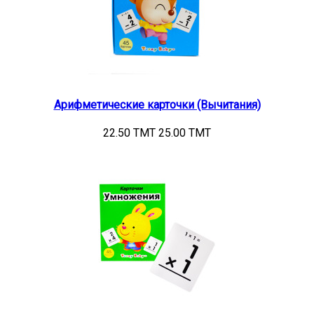
Арифметические карточки (Вычитания)
22.50 TMT
25.00 TMT