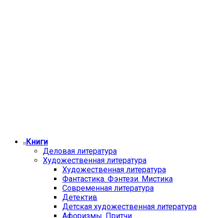
Книги
Деловая литература
Художественная литература
Художественная литература
Фантастика. Фэнтези. Мистика
Современная литература
Детектив
Детская художественная литература
Афоризмы. Притчи