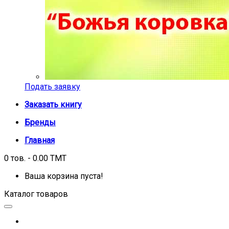
Подать заявку
Заказать книгу
Бренды
Главная
0 тов. - 0.00 TMT
Ваша корзина пуста!
Каталог товаров