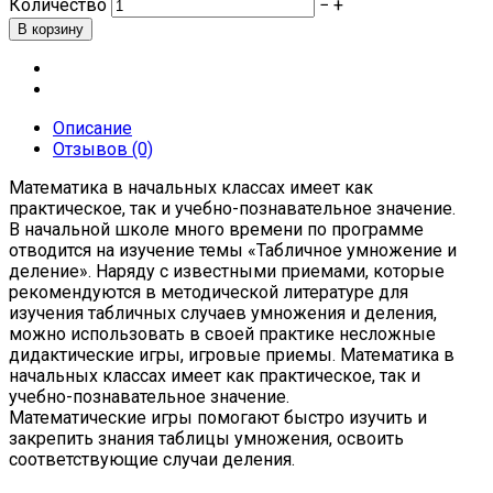
Количество
−
+
Описание
Отзывов (0)
Математика в начальных классах имеет как
практическое, так и учебно-познавательное значение.
В начальной школе много времени по программе
отводится на изучение темы «Табличное умножение и
деление». Наряду с известными приемами, которые
рекомендуются в методической литературе для
изучения табличных случаев умножения и деления,
можно использовать в своей практике несложные
дидактические игры, игровые приемы. Математика в
начальных классах имеет как практическое, так и
учебно-познавательное значение.
Математические игры помогают быстро изучить и
закрепить знания таблицы умножения, освоить
соответствующие случаи деления.