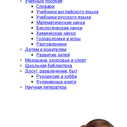
Учебные пособия
Словари
Учебники английского языка
Учебники русского языка
Математические науки
Биологические науки
Химические науки
Головоломки и игры
Разговорники
Детям и родителям
Развитие детей
Медицина, здоровье и спорт
Школьная библиотека
Досуг, развлечение, быт
Рукоделие и хобби
Кулинарные книги
Научная литература