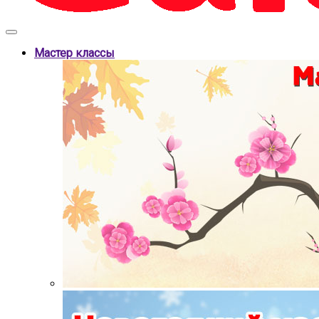
Мастер классы