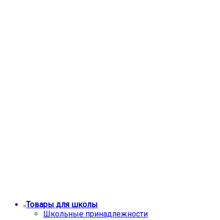
Товары для школы
Школьные принадлежности