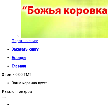
Подать заявку
Заказать книгу
Бренды
Главная
0 тов. - 0.00 TMT
Ваша корзина пуста!
Каталог товаров