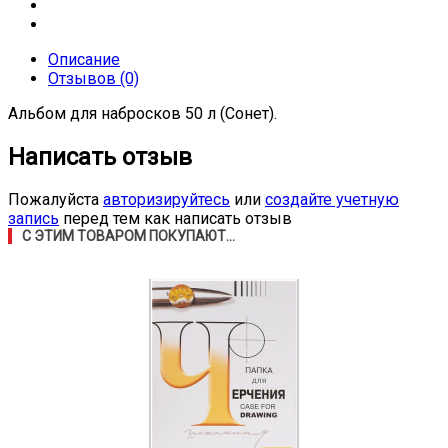
Описание
Отзывов (0)
Альбом для набросков 50 л (Сонет).
Написать отзыв
Пожалуйста
авторизируйтесь
или
создайте учетную
запись
перед тем как написать отзыв
С ЭТИМ ТОВАРОМ ПОКУПАЮТ...