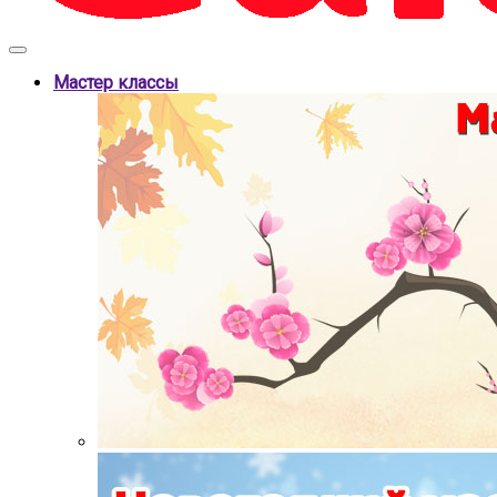
Мастер классы