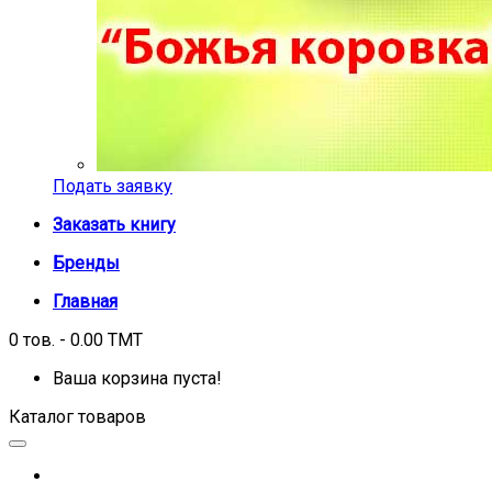
Подать заявку
Заказать книгу
Бренды
Главная
0 тов. - 0.00 TMT
Ваша корзина пуста!
Каталог товаров