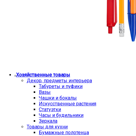
Хозяйственные товары
Декор, предметы интерьера
Табуреты и пуфики
Вазы
Чашки и бокалы
Искусственные растения
Статуэтки
Часы и будильники
Зеркала
Товары для кухни
Бумажные полотенца