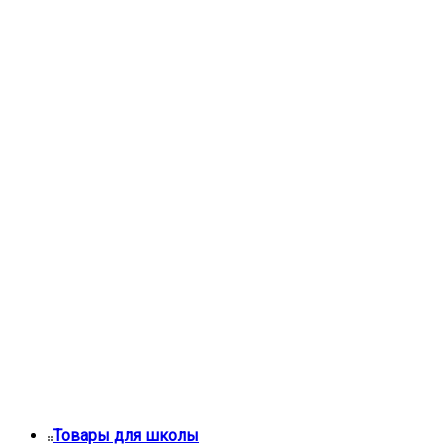
Товары для школы