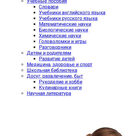
Учебные пособия
Словари
Учебники английского языка
Учебники русского языка
Математические науки
Биологические науки
Химические науки
Головоломки и игры
Разговорники
Детям и родителям
Развитие детей
Медицина, здоровье и спорт
Школьная библиотека
Досуг, развлечение, быт
Рукоделие и хобби
Кулинарные книги
Научная литература