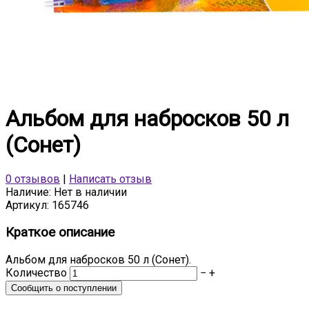
Альбом для набросков 50 л
(Сонет)
0 отзывов
|
Написать отзыв
Наличие:
Нет в наличии
Артикул:
165746
Краткое описание
Альбом для набросков 50 л (Сонет).
Количество
−
+