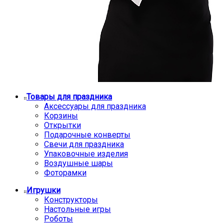
Товары для праздника
Аксессуары для праздника
Корзины
Открытки
Подарочные конверты
Свечи для праздника
Упаковочные изделия
Воздушные шары
Фоторамки
Игрушки
Конструкторы
Настольные игры
Роботы