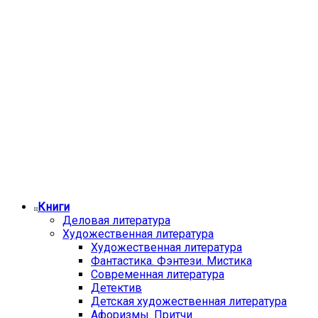
Книги
Деловая литература
Художественная литература
Художественная литература
Фантастика. Фэнтези. Мистика
Современная литература
Детектив
Детская художественная литература
Афоризмы. Притчи