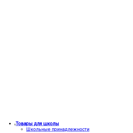
Товары для школы
Школьные принадлежности