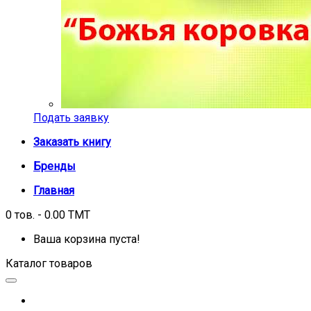
Подать заявку
Заказать книгу
Бренды
Главная
0 тов. - 0.00 TMT
Ваша корзина пуста!
Каталог товаров