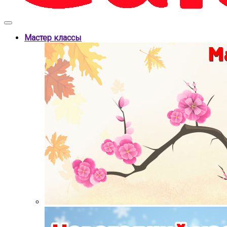
Мастер классы