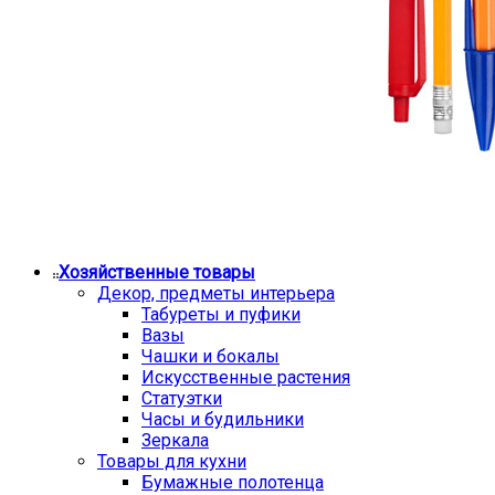
Хозяйственные товары
Декор, предметы интерьера
Табуреты и пуфики
Вазы
Чашки и бокалы
Искусственные растения
Статуэтки
Часы и будильники
Зеркала
Товары для кухни
Бумажные полотенца