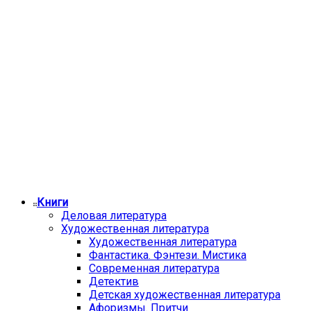
Книги
Деловая литература
Художественная литература
Художественная литература
Фантастика. Фэнтези. Мистика
Современная литература
Детектив
Детская художественная литература
Афоризмы. Притчи