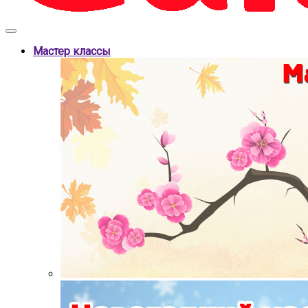
Мастер классы