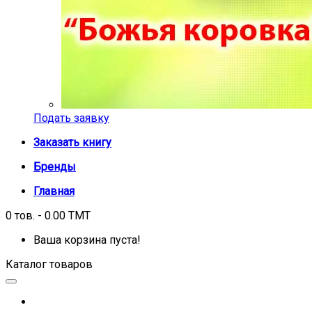
Подать заявку
Заказать книгу
Бренды
Главная
0 тов. - 0.00 TMT
Ваша корзина пуста!
Каталог товаров