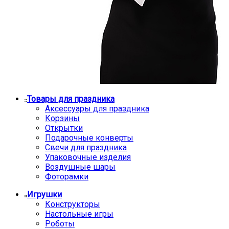
Товары для праздника
Аксессуары для праздника
Корзины
Открытки
Подарочные конверты
Свечи для праздника
Упаковочные изделия
Воздушные шары
Фоторамки
Игрушки
Конструкторы
Настольные игры
Роботы