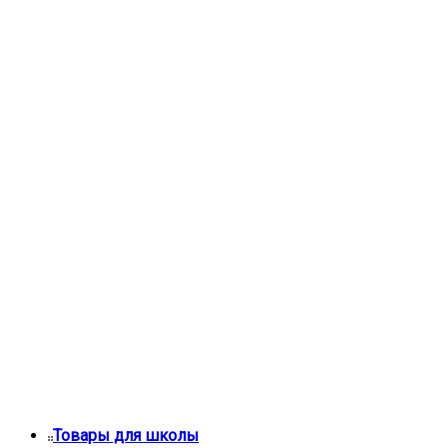
Товары для школы