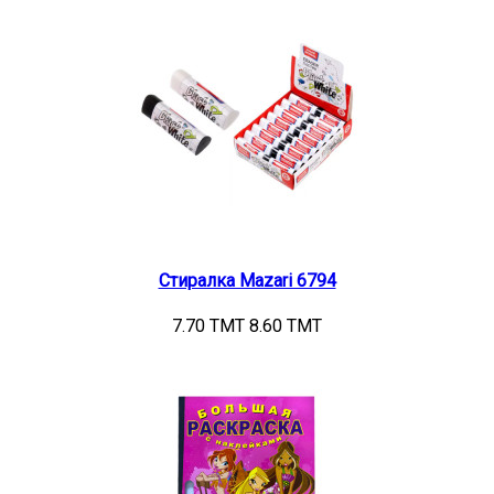
Стиралка Mazari 6794
7.70 TMT
8.60 TMT