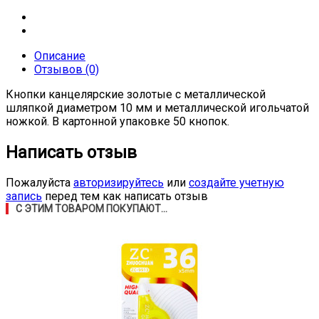
Описание
Отзывов (0)
Кнопки канцелярские золотые с металлической
шляпкой диаметром 10 мм и металлической игольчатой
ножкой. В картонной упаковке 50 кнопок.
Написать отзыв
Пожалуйста
авторизируйтесь
или
создайте учетную
запись
перед тем как написать отзыв
С ЭТИМ ТОВАРОМ ПОКУПАЮТ...