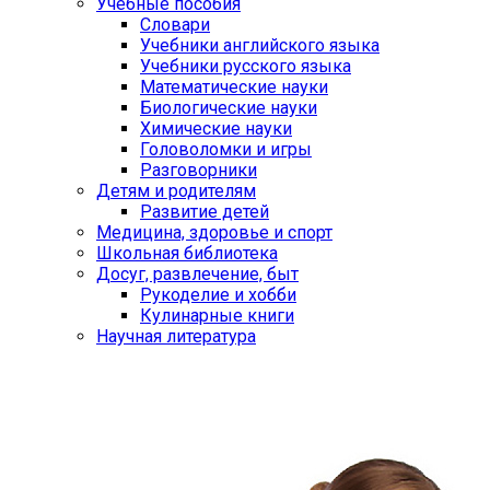
Учебные пособия
Словари
Учебники английского языка
Учебники русского языка
Математические науки
Биологические науки
Химические науки
Головоломки и игры
Разговорники
Детям и родителям
Развитие детей
Медицина, здоровье и спорт
Школьная библиотека
Досуг, развлечение, быт
Рукоделие и хобби
Кулинарные книги
Научная литература