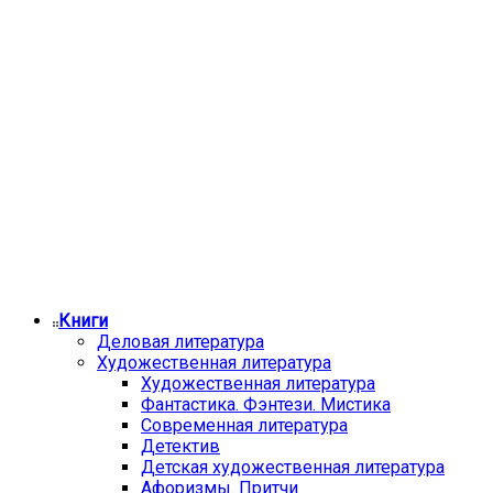
Книги
Деловая литература
Художественная литература
Художественная литература
Фантастика. Фэнтези. Мистика
Современная литература
Детектив
Детская художественная литература
Афоризмы. Притчи