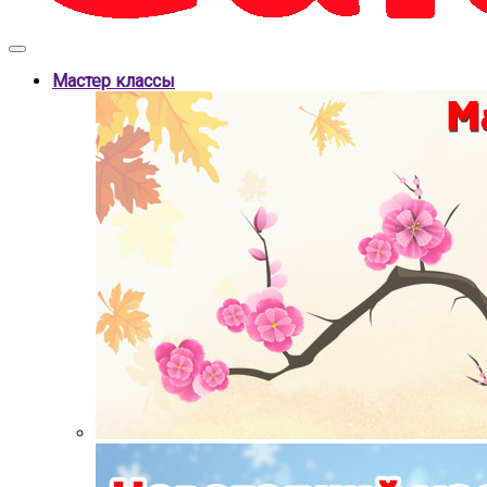
Мастер классы