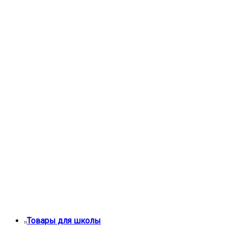
Товары для школы