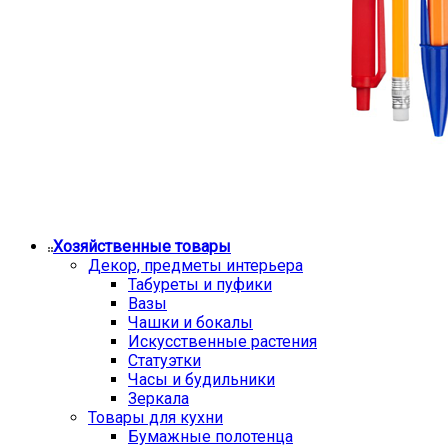
Хозяйственные товары
Декор, предметы интерьера
Табуреты и пуфики
Вазы
Чашки и бокалы
Искусственные растения
Статуэтки
Часы и будильники
Зеркала
Товары для кухни
Бумажные полотенца