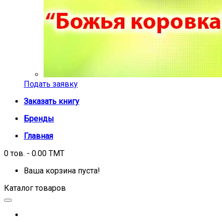
Подать заявку
Заказать книгу
Бренды
Главная
0 тов. - 0.00 TMT
Ваша корзина пуста!
Каталог товаров