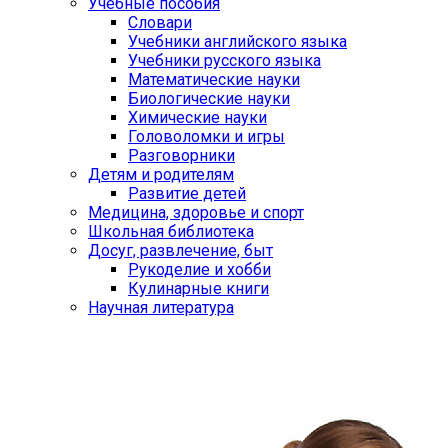
Учебные пособия
Словари
Учебники английского языка
Учебники русского языка
Математические науки
Биологические науки
Химические науки
Головоломки и игры
Разговорники
Детям и родителям
Развитие детей
Медицина, здоровье и спорт
Школьная библиотека
Досуг, развлечение, быт
Рукоделие и хобби
Кулинарные книги
Научная литература