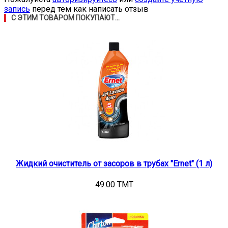
запись
перед тем как написать отзыв
С ЭТИМ ТОВАРОМ ПОКУПАЮТ...
Жидкий очиститель от засоров в трубах "Ernet" (1 л)
49.00 TMT