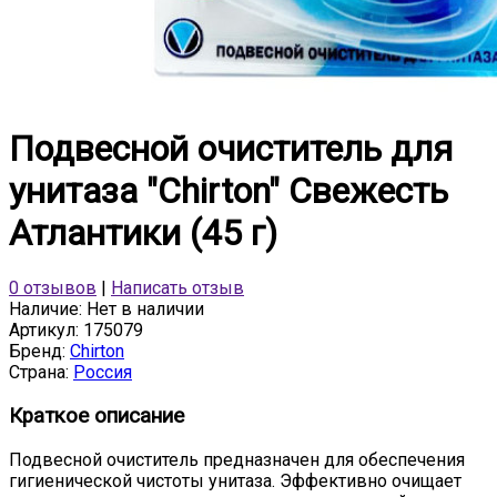
Подвесной очиститель для
унитаза "Chirton" Свежесть
Атлантики (45 г)
0 отзывов
|
Написать отзыв
Наличие:
Нет в наличии
Артикул:
175079
Бренд:
Chirton
Страна:
Россия
Краткое описание
Подвесной очиститель предназначен для обеспечения
гигиенической чистоты унитаза. Эффективно очищает