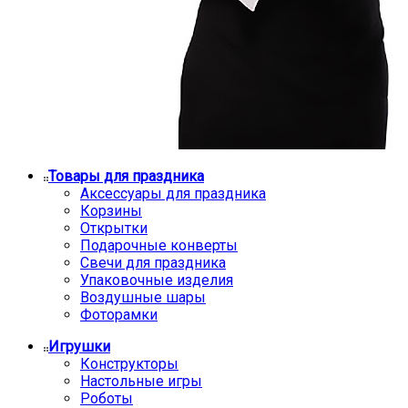
Товары для праздника
Аксессуары для праздника
Корзины
Открытки
Подарочные конверты
Свечи для праздника
Упаковочные изделия
Воздушные шары
Фоторамки
Игрушки
Конструкторы
Настольные игры
Роботы