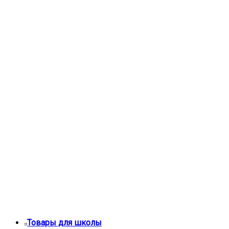
Товары для школы