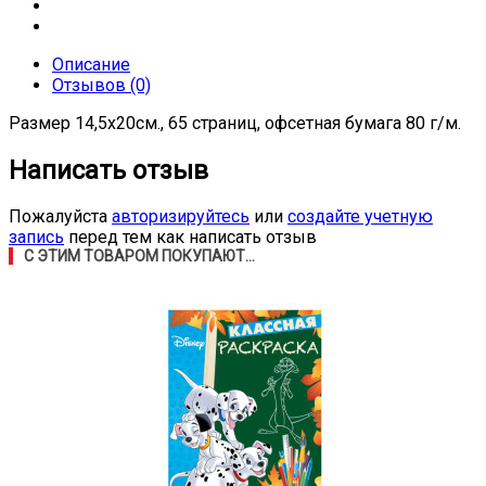
Описание
Отзывов (0)
Размер 14,5х20см., 65 страниц, офсетная бумага 80 г/м.
Написать отзыв
Пожалуйста
авторизируйтесь
или
создайте учетную
запись
перед тем как написать отзыв
С ЭТИМ ТОВАРОМ ПОКУПАЮТ...