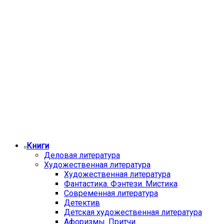
Книги
Деловая литература
Художественная литература
Художественная литература
Фантастика. Фэнтези. Мистика
Современная литература
Детектив
Детская художественная литература
Афоризмы. Притчи