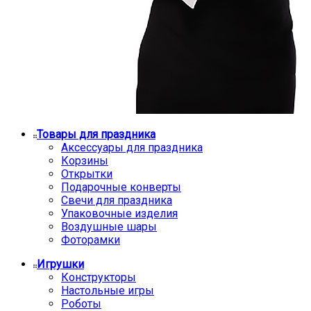
Товары для праздника
Аксессуары для праздника
Корзины
Открытки
Подарочные конверты
Свечи для праздника
Упаковочные изделия
Воздушные шары
Фоторамки
Игрушки
Конструкторы
Настольные игры
Роботы