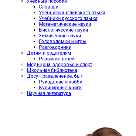
Учебные пособия
Словари
Учебники английского языка
Учебники русского языка
Математические науки
Биологические науки
Химические науки
Головоломки и игры
Разговорники
Детям и родителям
Развитие детей
Медицина, здоровье и спорт
Школьная библиотека
Досуг, развлечение, быт
Рукоделие и хобби
Кулинарные книги
Научная литература