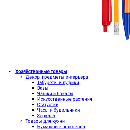
Хозяйственные товары
Декор, предметы интерьера
Табуреты и пуфики
Вазы
Чашки и бокалы
Искусственные растения
Статуэтки
Часы и будильники
Зеркала
Товары для кухни
Бумажные полотенца