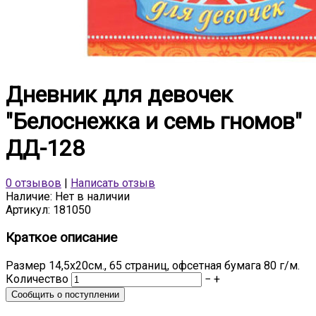
Дневник для девочек
"Белоснежка и семь гномов"
ДД-128
0 отзывов
|
Написать отзыв
Наличие:
Нет в наличии
Артикул:
181050
Краткое описание
Размер 14,5х20см., 65 страниц, офсетная бумага 80 г/м.
Количество
−
+