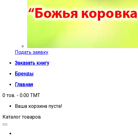
Подать заявку
Заказать книгу
Бренды
Главная
0 тов. - 0.00 TMT
Ваша корзина пуста!
Каталог товаров