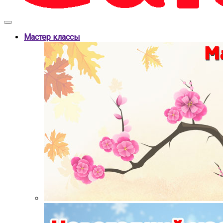
Мастер классы