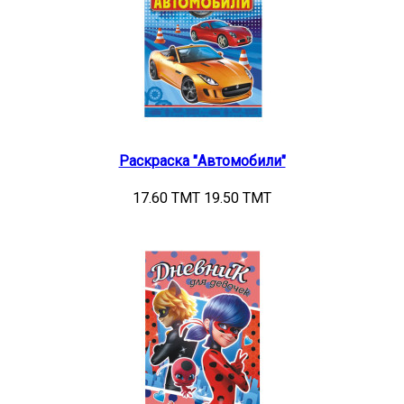
Раскраска "Автомобили"
17.60 TMT
19.50 TMT