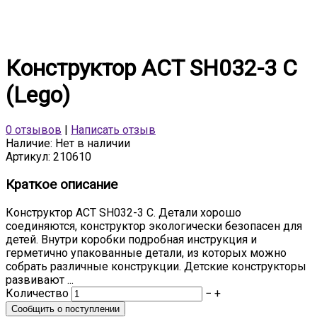
Конструктор ACT SH032-3 C
(Lego)
0 отзывов
|
Написать отзыв
Наличие:
Нет в наличии
Артикул:
210610
Краткое описание
Конструктор ACT SH032-3 С. Детали хорошо
соединяются, конструктор экологически безопасен для
детей. Внутри коробки подробная инструкция и
герметично упакованные детали, из которых можно
собрать различные конструкции. Детские конструкторы
развивают ...
Количество
−
+