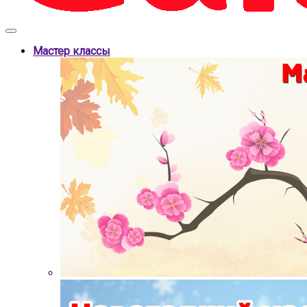
Мастер классы