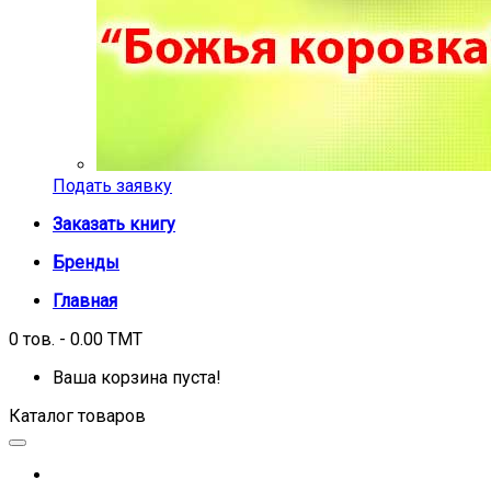
Подать заявку
Заказать книгу
Бренды
Главная
0 тов. - 0.00 TMT
Ваша корзина пуста!
Каталог товаров