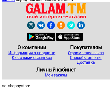
О компании
Покупателям
Информация о продавце
Оформление заказ
Как с нами связаться
Способы оплаты
Доставка
Личный кабинет
Мои заказы
so-shoppystore