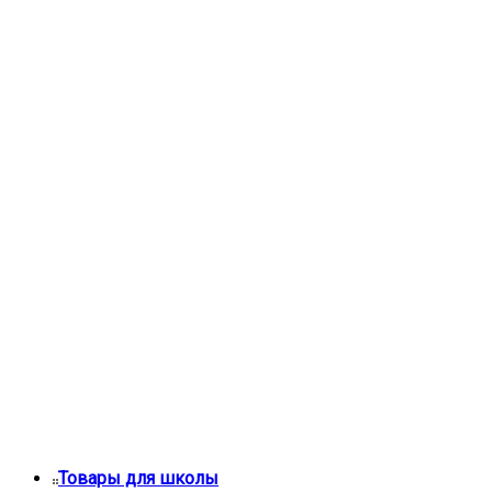
Товары для школы