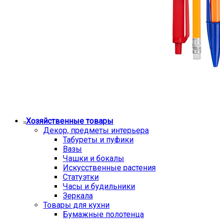
Хозяйственные товары
Декор, предметы интерьера
Табуреты и пуфики
Вазы
Чашки и бокалы
Искусственные растения
Статуэтки
Часы и будильники
Зеркала
Товары для кухни
Бумажные полотенца