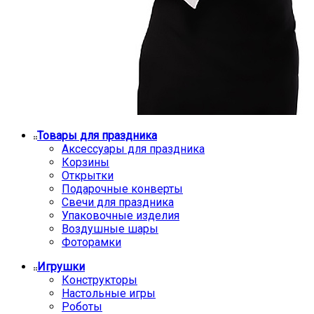
Товары для праздника
Аксессуары для праздника
Корзины
Открытки
Подарочные конверты
Свечи для праздника
Упаковочные изделия
Воздушные шары
Фоторамки
Игрушки
Конструкторы
Настольные игры
Роботы