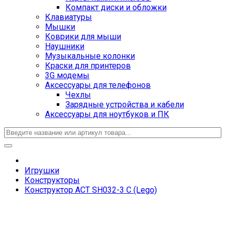
Компакт диски и обложки
Клавиатуры
Мышки
Коврики для мыши
Наушники
Музыкальные колонки
Краски для принтеров
3G модемы
Аксессуары для телефонов
Чехлы
Зарядные устройства и кабели
Аксессуары для ноутбуков и ПК
Игрушки
Конструкторы
Конструктор ACT SH032-3 C (Lego)