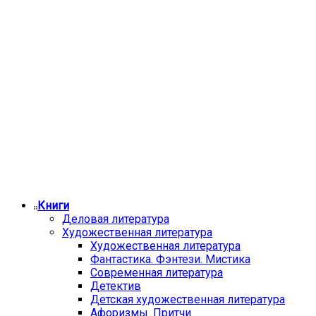
Книги
Деловая литература
Художественная литература
Художественная литература
Фантастика. Фэнтези. Мистика
Современная литература
Детектив
Детская художественная литература
Афоризмы. Притчи