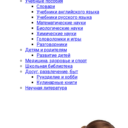
Учебные пособия
Словари
Учебники английского языка
Учебники русского языка
Математические науки
Биологические науки
Химические науки
Головоломки и игры
Разговорники
Детям и родителям
Развитие детей
Медицина, здоровье и спорт
Школьная библиотека
Досуг, развлечение, быт
Рукоделие и хобби
Кулинарные книги
Научная литература