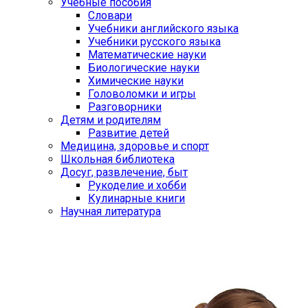
Учебные пособия
Словари
Учебники английского языка
Учебники русского языка
Математические науки
Биологические науки
Химические науки
Головоломки и игры
Разговорники
Детям и родителям
Развитие детей
Медицина, здоровье и спорт
Школьная библиотека
Досуг, развлечение, быт
Рукоделие и хобби
Кулинарные книги
Научная литература