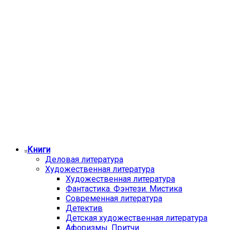
Книги
Деловая литература
Художественная литература
Художественная литература
Фантастика. Фэнтези. Мистика
Современная литература
Детектив
Детская художественная литература
Афоризмы. Притчи