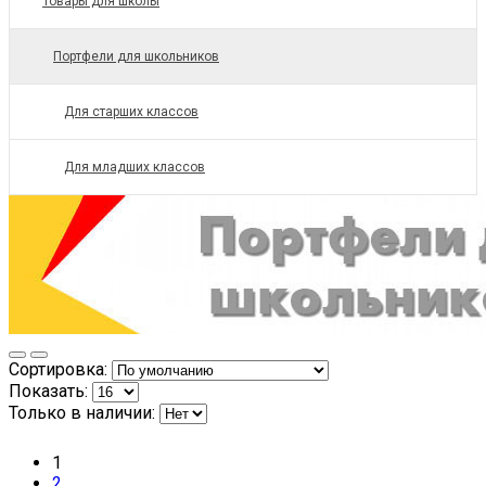
Товары для школы
Портфели для школьников
Для старших классов
Для младших классов
Сортировка:
Показать:
Только в наличии:
1
2