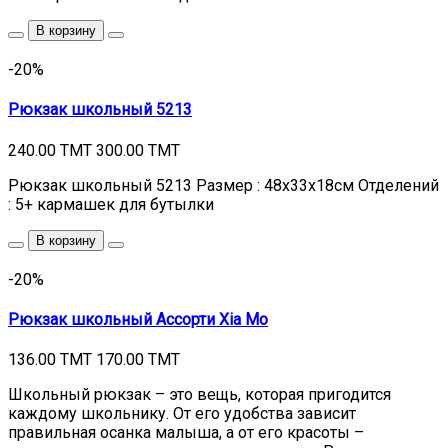
В корзину
-20%
Рюкзак школьный 5213
240.00 TMT
300.00 TMT
Рюкзак школьный 5213 Размер : 48х33х18см Отделений
: 5+ кармашек для бутылки
В корзину
-20%
Рюкзак школьный Ассорти Xia Mo
136.00 TMT
170.00 TMT
Школьный рюкзак – это вещь, которая пригодится
каждому школьнику. От его удобства зависит
правильная осанка малыша, а от его красоты –