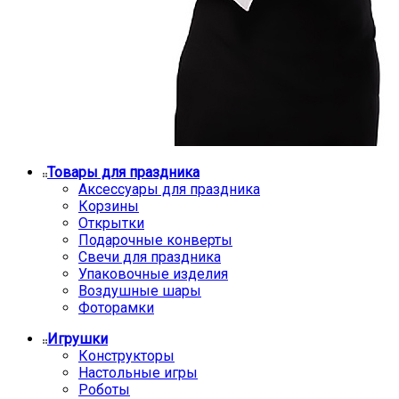
Товары для праздника
Аксессуары для праздника
Корзины
Открытки
Подарочные конверты
Свечи для праздника
Упаковочные изделия
Воздушные шары
Фоторамки
Игрушки
Конструкторы
Настольные игры
Роботы