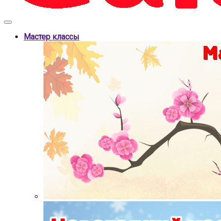
Мастер классы