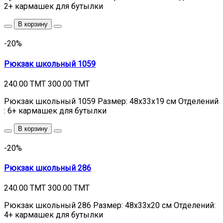
2+ кармашек для бутылки
В корзину
-20%
Рюкзак школьный 1059
240.00 TMT
300.00 TMT
Рюкзак школьный 1059 Размер: 48х33х19 см Отделений
: 6+ кармашек для бутылки
В корзину
-20%
Рюкзак школьный 286
240.00 TMT
300.00 TMT
Рюкзак школьный 286 Размер: 48х33х20 см Отделений:
4+ кармашек для бутылки