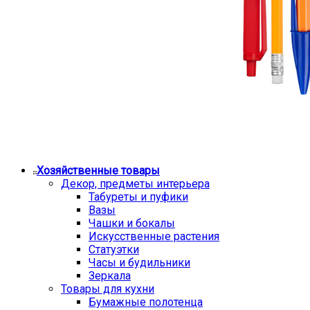
Хозяйственные товары
Декор, предметы интерьера
Табуреты и пуфики
Вазы
Чашки и бокалы
Искусственные растения
Статуэтки
Часы и будильники
Зеркала
Товары для кухни
Бумажные полотенца