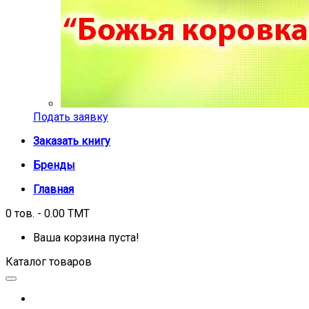
Подать заявку
Заказать книгу
Бренды
Главная
0 тов. - 0.00 TMT
Ваша корзина пуста!
Каталог товаров