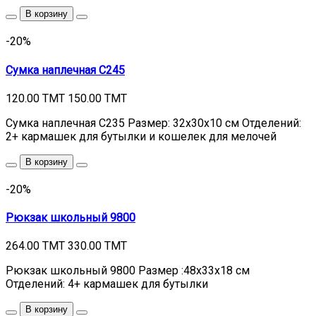
В корзину
-20%
Сумка наплечная C245
120.00 TMT
150.00 TMT
Сумка наплечная C235 Размер: 32х30х10 см Отделений:
2+ кармашек для бутылки и кошелек для мелочей
В корзину
-20%
Рюкзак школьный 9800
264.00 TMT
330.00 TMT
Рюкзак школьный 9800 Размер :48х33х18 см
Отделений: 4+ кармашек для бутылки
В корзину