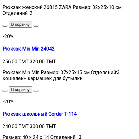
Рюкзак женский 26815 ZARA Размер: 32х25х10 см
Отделений: 2
В корзину
-20%
Рюкзак Min Min 24042
256.00 TMT
320.00 TMT
Рюкзак Min Min Размер: 37х25х15 см Отделений:3
кошелек+ кармашек для бутылки
В корзину
-20%
Рюкзак школьный Gorder T-114
240.00 TMT
300.00 TMT
Размер: 40 х 24 х 14 Отделений : 3