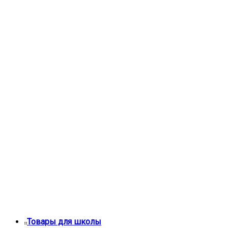
Товары для школы