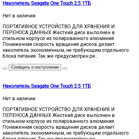
Накопитель Seagate One Touch 2.5 1ТБ
Нет в наличии
ПОРТАТИВНОЕ УСТРОЙСТВО ДЛЯ ХРАНЕНИЯ И
ПЕРЕНОСА ДАННЫХ Жесткий диск выполнен в
стильном корпусе из полированного алюминия.
Пониженная скорость вращения дисков делает
накопитель экономичным, не требующим отдельного
блока питания. Так же предусмотрен ре...
Сообщить о поступлении
Накопитель Seagate One Touch 2.5 1ТБ
Нет в наличии
ПОРТАТИВНОЕ УСТРОЙСТВО ДЛЯ ХРАНЕНИЯ И
ПЕРЕНОСА ДАННЫХ Жесткий диск выполнен в
стильном корпусе из полированного алюминия.
Пониженная скорость вращения дисков делает
накопитель экономичным, не требующим отдельного
блока питания. Так же предусмотрен ре...