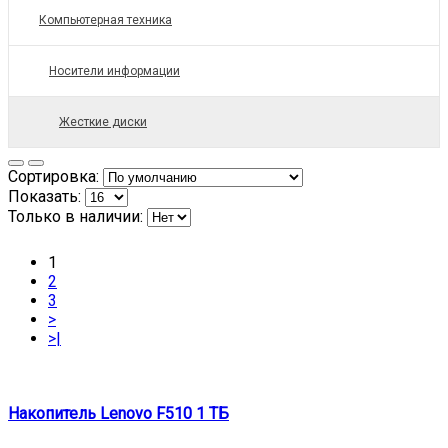
Компьютерная техника
Носители информации
Жесткие диски
Сортировка:
Показать:
Только в наличии:
1
2
3
>
>|
Накопитель Lenovo F510 1 ТБ