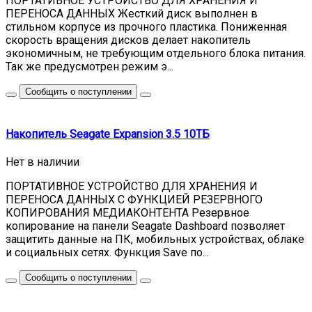
ПОРТАТИВНОЕ УСТРОЙСТВО ДЛЯ ХРАНЕНИЯ И
ПЕРЕНОСА ДАННЫХ Жесткий диск выполнен в
стильном корпусе из прочного пластика. Пониженная
скорость вращения дисков делает накопитель
экономичным, не требующим отдельного блока питания.
Так же предусмотрен режим э...
Сообщить о поступлении
Накопитель Seagate Expansion 3.5 10ТБ
Нет в наличии
ПОРТАТИВНОЕ УСТРОЙСТВО ДЛЯ ХРАНЕНИЯ И
ПЕРЕНОСА ДАННЫХ С ФУНКЦИЕЙ РЕЗЕРВНОГО
КОПИРОВАНИЯ МЕДИАКОНТЕНТА Резервное
копирование на панели Seagate Dashboard позволяет
защитить данные на ПК, мобильных устройствах, облаке
и социальных сетях. Функция Save по...
Сообщить о поступлении