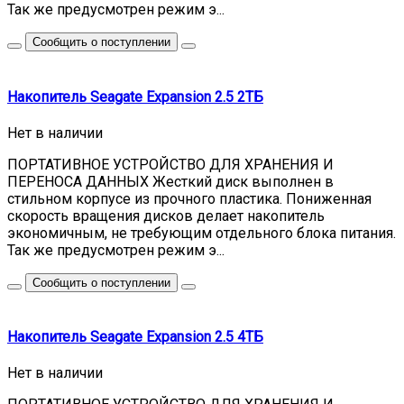
Так же предусмотрен режим э...
Сообщить о поступлении
Накопитель Seagate Expansion 2.5 2ТБ
Нет в наличии
ПОРТАТИВНОЕ УСТРОЙСТВО ДЛЯ ХРАНЕНИЯ И
ПЕРЕНОСА ДАННЫХ Жесткий диск выполнен в
стильном корпусе из прочного пластика. Пониженная
скорость вращения дисков делает накопитель
экономичным, не требующим отдельного блока питания.
Так же предусмотрен режим э...
Сообщить о поступлении
Накопитель Seagate Expansion 2.5 4ТБ
Нет в наличии