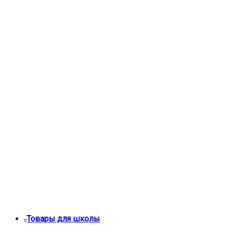
Товары для школы