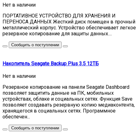
Нет в наличии
ПОРТАТИВНОЕ УСТРОЙСТВО ДЛЯ ХРАНЕНИЯ И
ПЕРЕНОСА ДАННЫХ Жесткий диск помещен в прочный
металлический корпус. Устройство обеспечивает легкое
резервное копирование для защиты данных....
Сообщить о поступлении
Накопитель Seagate Backup Plus 3.5 12ТБ
Нет в наличии
Резервное копирование на панели Seagate Dashboard
позволяет защитить данные на ПК, мобильных
устройствах, облаке и социальных сетях. Функция Save
позволяет создавать резервную копию медиаконтента,
хранящегося в социальных сетях. Программное
обеспечен...
Сообщить о поступлении