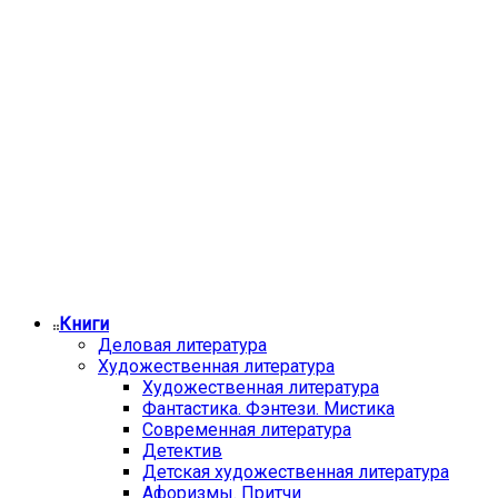
Книги
Деловая литература
Художественная литература
Художественная литература
Фантастика. Фэнтези. Мистика
Современная литература
Детектив
Детская художественная литература
Афоризмы. Притчи