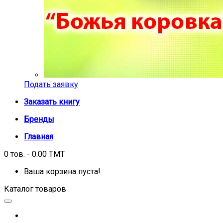
Подать заявку
Заказать книгу
Бренды
Главная
0 тов. - 0.00 TMT
Ваша корзина пуста!
Каталог товаров