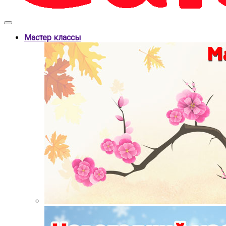
Мастер классы