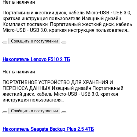
Нет в наличии
Портативный жесткий диск, кабель Micro-USB - USB 3.0,
краткая инструкция пользователя Изящный дизайн.
Комплект поставки: Портативный жесткий диск, кабель
Micro-USB - USB 3.0, краткая инструкция пользователя...
Сообщить о поступлении
Накопитель Lenovo F510 2 ТБ
Нет в наличии
ПОРТАТИВНОЕ УСТРОЙСТВО ДЛЯ ХРАНЕНИЯ И
ПЕРЕНОСА ДАННЫХ Изящный дизайн Портативный
жесткий диск, кабель Micro-USB - USB 3.0, краткая
инструкция пользователя...
Сообщить о поступлении
Накопитель Seagate Backup Plus 2.5 4ТБ