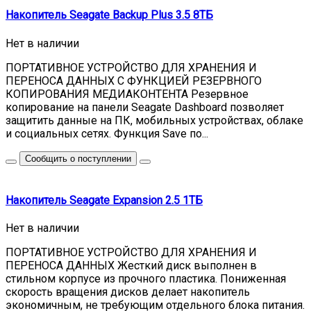
Накопитель Seagate Backup Plus 3.5 8ТБ
Нет в наличии
ПОРТАТИВНОЕ УСТРОЙСТВО ДЛЯ ХРАНЕНИЯ И
ПЕРЕНОСА ДАННЫХ С ФУНКЦИЕЙ РЕЗЕРВНОГО
КОПИРОВАНИЯ МЕДИАКОНТЕНТА Резервное
копирование на панели Seagate Dashboard позволяет
защитить данные на ПК, мобильных устройствах, облаке
и социальных сетях. Функция Save по...
Сообщить о поступлении
Накопитель Seagate Expansion 2.5 1ТБ
Нет в наличии
ПОРТАТИВНОЕ УСТРОЙСТВО ДЛЯ ХРАНЕНИЯ И
ПЕРЕНОСА ДАННЫХ Жесткий диск выполнен в
стильном корпусе из прочного пластика. Пониженная
скорость вращения дисков делает накопитель
экономичным, не требующим отдельного блока питания.