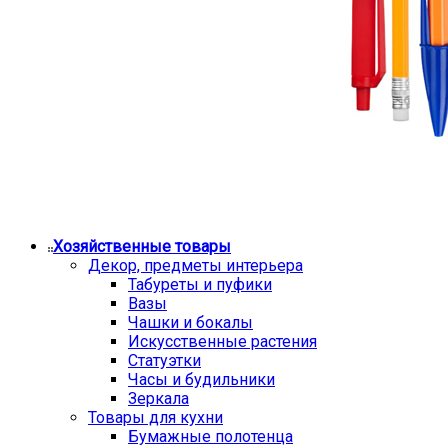
Хозяйственные товары
Декор, предметы интерьера
Табуреты и пуфики
Вазы
Чашки и бокалы
Искусственные растения
Статуэтки
Часы и будильники
Зеркала
Товары для кухни
Бумажные полотенца