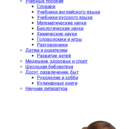
Учебные пособия
Словари
Учебники английского языка
Учебники русского языка
Математические науки
Биологические науки
Химические науки
Головоломки и игры
Разговорники
Детям и родителям
Развитие детей
Медицина, здоровье и спорт
Школьная библиотека
Досуг, развлечение, быт
Рукоделие и хобби
Кулинарные книги
Научная литература