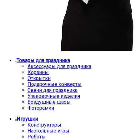
Товары для праздника
Аксессуары для праздника
Корзины
Открытки
Подарочные конверты
Свечи для праздника
Упаковочные изделия
Воздушные шары
Фоторамки
Игрушки
Конструкторы
Настольные игры
Роботы